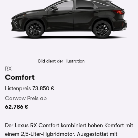
Bild dient der Illustration
RX
Comfort
Listenpreis
73.850 €
Carwow Preis ab
62.786 €
Der Lexus RX Comfort kombiniert hohen Komfort mit
einem 2,5-Liter-Hybridmotor. Ausgestattet mit