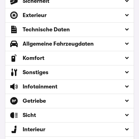
Sicherheit
Exterieur
Technische Daten
Allgemeine Fahrzeugdaten
Komfort
Sonstiges
Infotainment
Getriebe
Sicht
Interieur