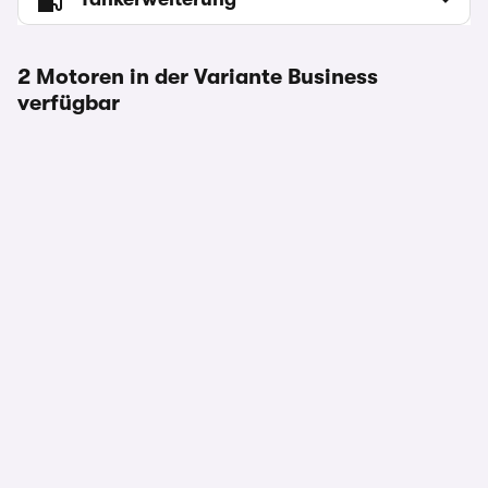
2 Motoren in der Variante Business
verfügbar