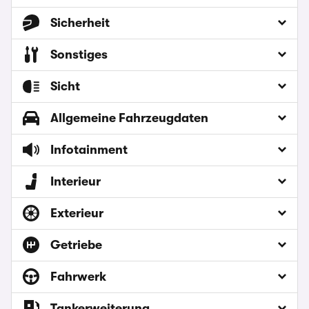
Sicherheit
Sonstiges
Sicht
Allgemeine Fahrzeugdaten
Infotainment
Interieur
Exterieur
Getriebe
Fahrwerk
Tankerweiterung