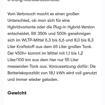
Vom Verbrauch macht es einen großen
Unterschied, ob man sich für eine
Hybridvariante oder die Plug-in Hybrid-Version
entscheidet. RX 350h und 500h genehmigen
sich im WLTP-Mittel 6,3 bis 6,6 und 8,0 bis 8,3
Liter Kraftstoff aus dem 65 Liter großen Tank.
Der 450h+ kommt im Mittel mit 1,1 bis 1,2
Liter/100 km aus dem hier nur 55 Liter
messenden Tank aus. Voraussetzung dafür: Die
Batteriekapazität von 18,1 kWh wird voll genutzt
und immer wieder geladen.
Gewicht