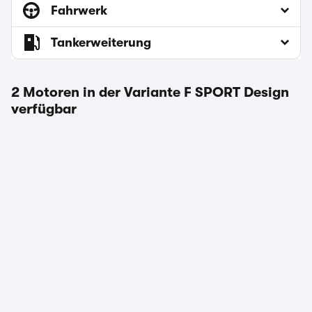
Fahrwerk
Tankerweiterung
2 Motoren in der Variante F SPORT Design
verfügbar