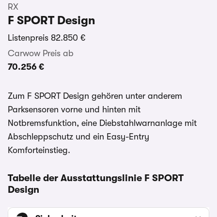
RX
F SPORT Design
Listenpreis
82.850 €
Carwow Preis ab
70.256 €
Zum F SPORT Design gehören unter anderem
Parksensoren vorne und hinten mit
Notbremsfunktion, eine Diebstahlwarnanlage mit
Abschleppschutz und ein Easy-Entry
Komforteinstieg.
Tabelle der Ausstattungslinie F SPORT
Design