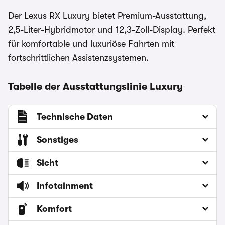
Der Lexus RX Luxury bietet Premium-Ausstattung,
2,5-Liter-Hybridmotor und 12,3-Zoll-Display. Perfekt
für komfortable und luxuriöse Fahrten mit
fortschrittlichen Assistenzsystemen.
Tabelle der Ausstattungslinie Luxury
Technische Daten
Sonstiges
Sicht
Infotainment
Komfort