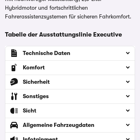
Hybridmotor und fortschrittlichen
Fahrerassistenzsystemen für sicheren Fahrkomfort.
Tabelle der Ausstattungslinie Executive
Technische Daten
Komfort
Sicherheit
Sonstiges
Sicht
Allgemeine Fahrzeugdaten
Infotainment