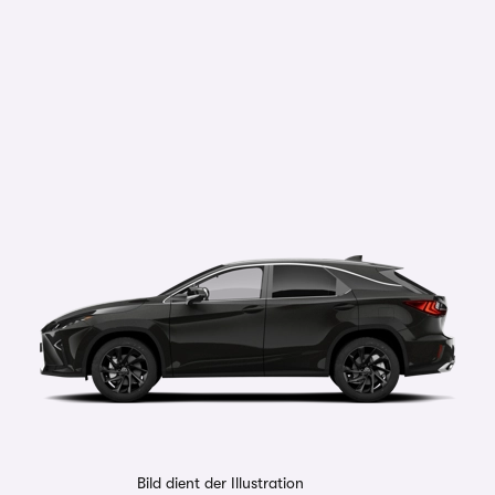
Bild dient der Illustration