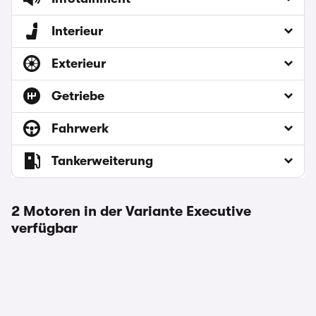
Interieur
Exterieur
Getriebe
Fahrwerk
Tankerweiterung
2 Motoren in der Variante Executive
verfügbar