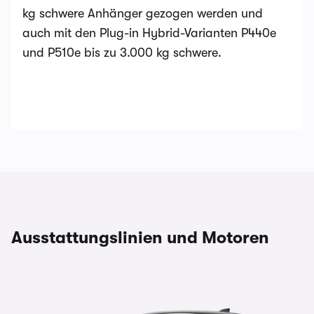
kg schwere Anhänger gezogen werden und
auch mit den Plug-in Hybrid-Varianten P440e
und P510e bis zu 3.000 kg schwere.
Ausstattungslinien und Motoren