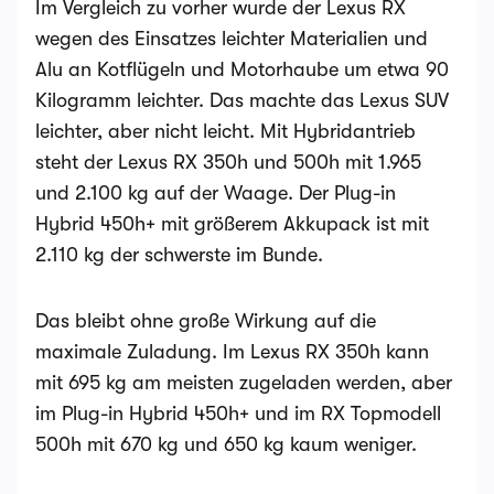
Im Vergleich zu vorher wurde der Lexus RX
wegen des Einsatzes leichter Materialien und
Alu an Kotflügeln und Motorhaube um etwa 90
Kilogramm leichter. Das machte das Lexus SUV
leichter, aber nicht leicht. Mit Hybridantrieb
steht der Lexus RX 350h und 500h mit 1.965
und 2.100 kg auf der Waage. Der Plug-in
Hybrid 450h+ mit größerem Akkupack ist mit
2.110 kg der schwerste im Bunde.
Das bleibt ohne große Wirkung auf die
maximale Zuladung. Im Lexus RX 350h kann
mit 695 kg am meisten zugeladen werden, aber
im Plug-in Hybrid 450h+ und im RX Topmodell
500h mit 670 kg und 650 kg kaum weniger.