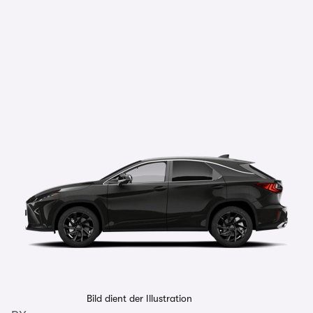
Bild dient der Illustration