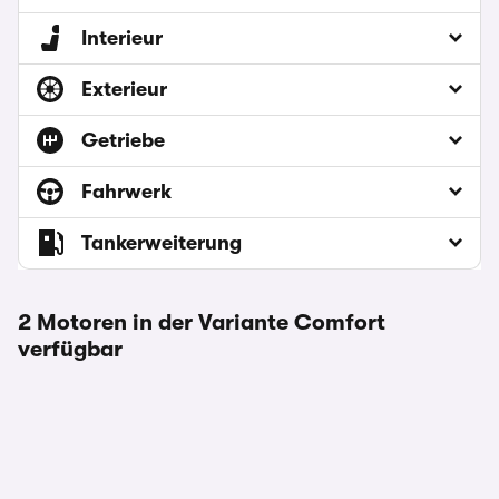
Interieur
Exterieur
Getriebe
Fahrwerk
Tankerweiterung
2 Motoren in der Variante Comfort
verfügbar