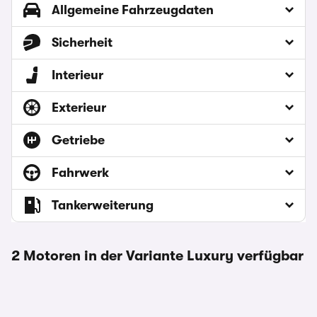
Allgemeine Fahrzeugdaten
Sicherheit
Interieur
Exterieur
Getriebe
Fahrwerk
Tankerweiterung
2 Motoren in der Variante Luxury verfügbar