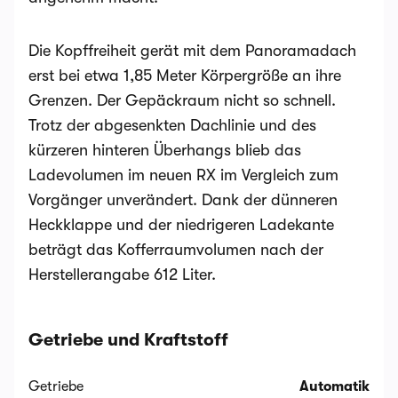
Die Kopffreiheit gerät mit dem Panoramadach
erst bei etwa 1,85 Meter Körpergröße an ihre
Grenzen. Der Gepäckraum nicht so schnell.
Trotz der abgesenkten Dachlinie und des
kürzeren hinteren Überhangs blieb das
Ladevolumen im neuen RX im Vergleich zum
Vorgänger unverändert. Dank der dünneren
Heckklappe und der niedrigeren Ladekante
beträgt das Kofferraumvolumen nach der
Herstellerangabe 612 Liter.
Getriebe und Kraftstoff
Getriebe
Automatik