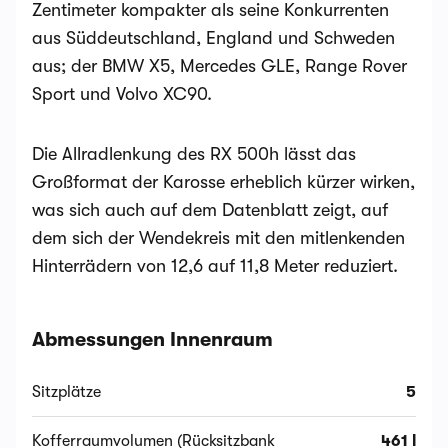
Zentimeter kompakter als seine Konkurrenten
aus Süddeutschland, England und Schweden
aus; der BMW X5, Mercedes GLE, Range Rover
Sport und Volvo XC90.
Die Allradlenkung des RX 500h lässt das
Großformat der Karosse erheblich kürzer wirken,
was sich auch auf dem Datenblatt zeigt, auf
dem sich der Wendekreis mit den mitlenkenden
Hinterrädern von 12,6 auf 11,8 Meter reduziert.
Abmessungen Innenraum
Sitzplätze
5
Kofferraumvolumen (Rücksitzbank
461 l