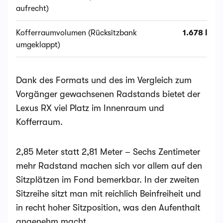
aufrecht)
Kofferraumvolumen (Rücksitzbank
1.678 l
umgeklappt)
Dank des Formats und des im Vergleich zum
Vorgänger gewachsenen Radstands bietet der
Lexus RX viel Platz im Innenraum und
Kofferraum.
2,85 Meter statt 2,81 Meter – Sechs Zentimeter
mehr Radstand machen sich vor allem auf den
Sitzplätzen im Fond bemerkbar. In der zweiten
Sitzreihe sitzt man mit reichlich Beinfreiheit und
in recht hoher Sitzposition, was den Aufenthalt
angenehm macht.