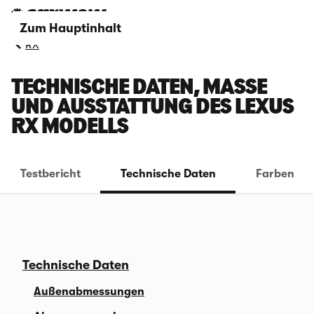
Zum Hauptinhalt
RX
TECHNISCHE DATEN, MASSE U
ND AUSSTATTUNG DES LEXUS R
X MODELLS
Testbericht
Technische Daten
Farben
Technische Daten
Außenabmessungen