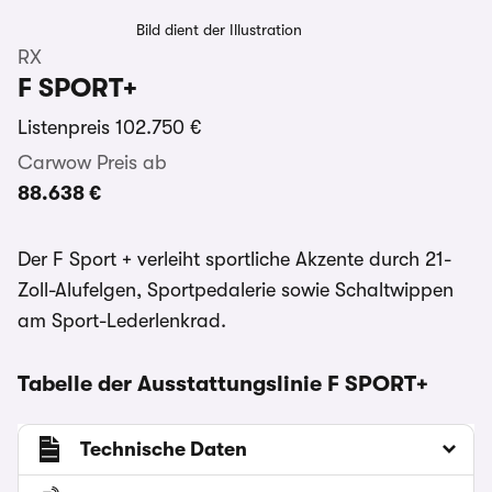
Bild dient der Illustration
RX
F SPORT+
Listenpreis
102.750 €
Carwow Preis ab
88.638 €
Der F Sport + verleiht sportliche Akzente durch 21-
Zoll-Alufelgen, Sportpedalerie sowie Schaltwippen
am Sport-Lederlenkrad.
Tabelle der Ausstattungslinie F SPORT+
Technische Daten