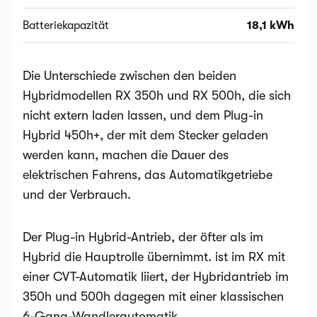
Batteriekapazität
18,1 kWh
Die Unterschiede zwischen den beiden
Hybridmodellen RX 350h und RX 500h, die sich
nicht extern laden lassen, und dem Plug-in
Hybrid 450h+, der mit dem Stecker geladen
werden kann, machen die Dauer des
elektrischen Fahrens, das Automatikgetriebe
und der Verbrauch.
Der Plug-in Hybrid-Antrieb, der öfter als im
Hybrid die Hauptrolle übernimmt. ist im RX mit
einer CVT-Automatik liiert, der Hybridantrieb im
350h und 500h dagegen mit einer klassischen
6-Gang-Wandlerautomatik.