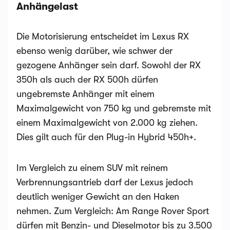
Anhängelast
Die Motorisierung entscheidet im Lexus RX
ebenso wenig darüber, wie schwer der
gezogene Anhänger sein darf. Sowohl der RX
350h als auch der RX 500h dürfen
ungebremste Anhänger mit einem
Maximalgewicht von 750 kg und gebremste mit
einem Maximalgewicht von 2.000 kg ziehen.
Dies gilt auch für den Plug-in Hybrid 450h+.
Im Vergleich zu einem SUV mit reinem
Verbrennungsantrieb darf der Lexus jedoch
deutlich weniger Gewicht an den Haken
nehmen. Zum Vergleich: Am Range Rover Sport
dürfen mit Benzin- und Dieselmotor bis zu 3.500