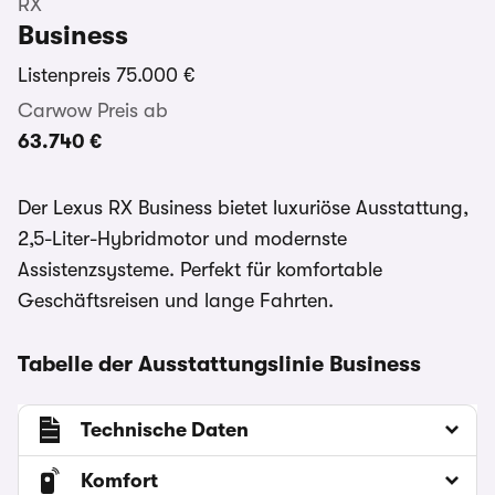
RX
Business
Listenpreis
75.000 €
Carwow Preis ab
63.740 €
Der Lexus RX Business bietet luxuriöse Ausstattung,
2,5-Liter-Hybridmotor und modernste
Assistenzsysteme. Perfekt für komfortable
Geschäftsreisen und lange Fahrten.
Tabelle der Ausstattungslinie Business
Technische Daten
Komfort