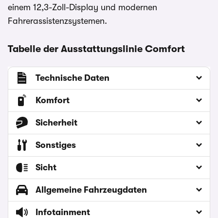
einem 12,3-Zoll-Display und modernen
Fahrerassistenzsystemen.
Tabelle der Ausstattungslinie Comfort
Technische Daten
Komfort
Sicherheit
Sonstiges
Sicht
Allgemeine Fahrzeugdaten
Infotainment