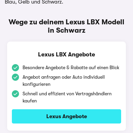
Blau, Gelb und Schwarz.
Wege zu deinem Lexus LBX Modell
in Schwarz
Lexus LBX Angebote
Besondere Angebote & Rabatte auf einen Blick
Angebot anfragen oder Auto individuell
konfigurieren
Schnell und effizient von Vertragshändlern
kaufen
Lexus Angebote