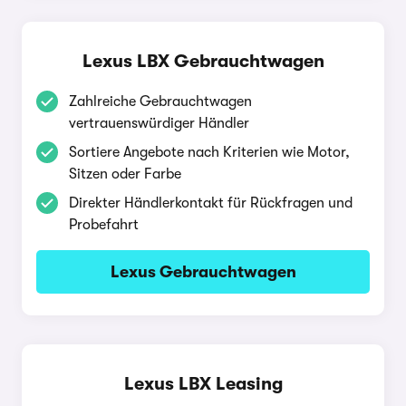
Lexus LBX Gebrauchtwagen
Zahlreiche Gebrauchtwagen
vertrauenswürdiger Händler
Sortiere Angebote nach Kriterien wie Motor,
Sitzen oder Farbe
Direkter Händlerkontakt für Rückfragen und
Probefahrt
Lexus Gebrauchtwagen
Lexus LBX Leasing