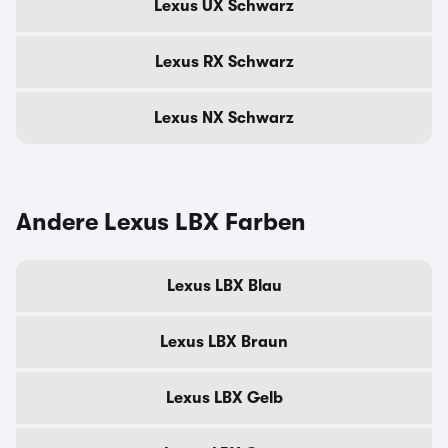
Lexus UX Schwarz
Lexus RX Schwarz
Lexus NX Schwarz
Andere Lexus LBX Farben
Lexus LBX Blau
Lexus LBX Braun
Lexus LBX Gelb