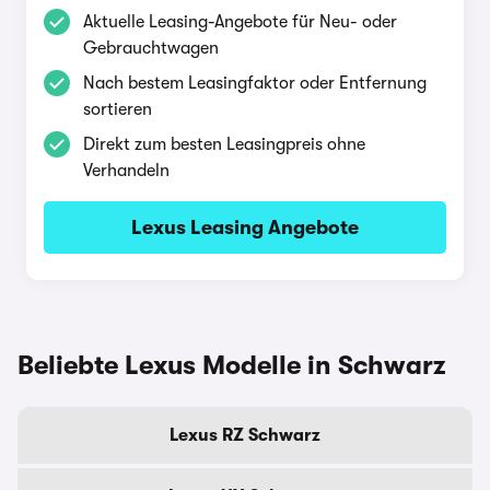
Aktuelle Leasing-Angebote für Neu- oder
Gebrauchtwagen
Nach bestem Leasingfaktor oder Entfernung
sortieren
Direkt zum besten Leasingpreis ohne
Verhandeln
Lexus Leasing Angebote
Beliebte Lexus Modelle in Schwarz
Lexus RZ Schwarz