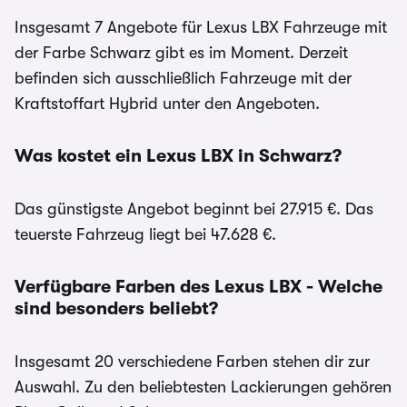
Insgesamt 7 Angebote für Lexus LBX Fahrzeuge mit
der Farbe Schwarz gibt es im Moment. Derzeit
befinden sich ausschließlich Fahrzeuge mit der
Kraftstoffart Hybrid unter den Angeboten.
Was kostet ein Lexus LBX in Schwarz?
Das günstigste Angebot beginnt bei 27.915 €. Das
teuerste Fahrzeug liegt bei 47.628 €.
Verfügbare Farben des Lexus LBX - Welche
sind besonders beliebt?
Insgesamt 20 verschiedene Farben stehen dir zur
Auswahl. Zu den beliebtesten Lackierungen gehören