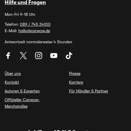
Hilfe und Fragen
Mon-Fri 9-18 Uhr
Telefon:
089 / 745 34100
E-Mail:
hallo@carwow.de
Antwortzeit normalerweise 4 Stunden
Über uns
Presse
Kontakt
Karriere
Autoren & Experten
Für Händler & Partner
Offizieller Carwow-
Merchandise