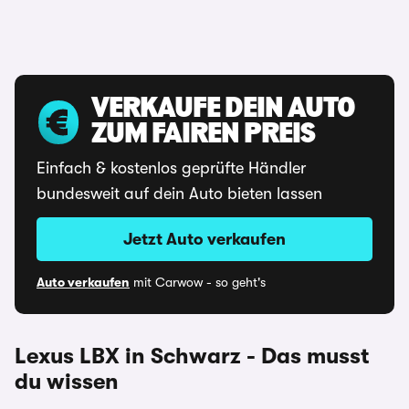
VERKAUFE DEIN AUTO
ZUM FAIREN PREIS
Einfach & kostenlos geprüfte Händler
bundesweit auf dein Auto bieten lassen
Jetzt Auto verkaufen
Auto verkaufen
mit Carwow - so geht's
Lexus LBX in Schwarz - Das musst
du wissen