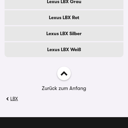
Lexus LBX Grau
Lexus LBX Rot
Lexus LBX Silber
Lexus LBX Weiß
Zurück zum Anfang
LBX