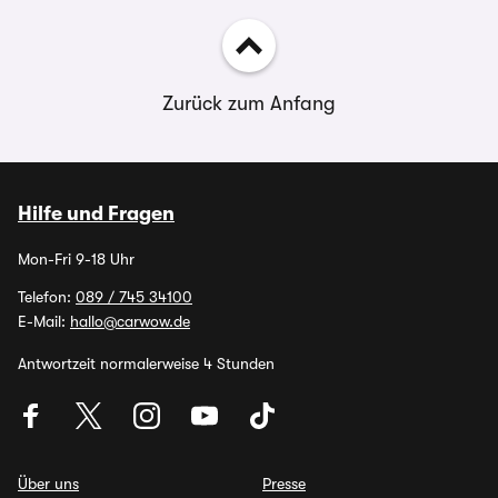
Zurück zum Anfang
Hilfe und Fragen
Mon-Fri 9-18 Uhr
Telefon:
089 / 745 34100
E-Mail:
hallo@carwow.de
Antwortzeit normalerweise 4 Stunden
Über uns
Presse