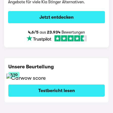
Angebote für viele Kia Stinger Alternativen.
Jetzt entdecken
4,6/5
aus
23.934
Bewertungen
Unsere Beurteilung
7/10
Testbericht lesen