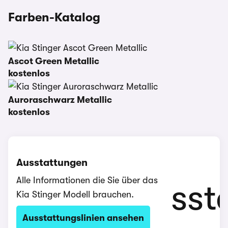
Farben-Katalog
Ascot Green Metallic
kostenlos
Auroraschwarz Metallic
kostenlos
Ausstattungen
Alle Informationen die Sie über das
Kia Stinger Modell brauchen.
Ausstattungslinien ansehen