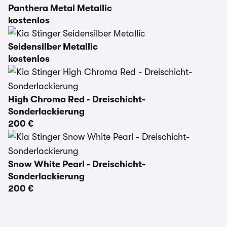
Panthera Metal Metallic
kostenlos
Seidensilber Metallic
kostenlos
High Chroma Red - Dreischicht-
Sonderlackierung
200 €
Snow White Pearl - Dreischicht-
Sonderlackierung
200 €