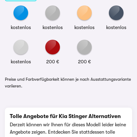
kostenlos
kostenlos
kostenlos
kostenlos
kostenlos
200 €
200 €
Preise und Farbverfügbarkeit können je nach Ausstattungsvariante
variieren.
Tolle Angebote für Kia Stinger Alternativen
Derzeit können wir Ihnen für dieses Modell leider keine
Angebote zeigen. Entdecken Sie stattdessen tolle