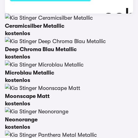
Ceramicsilber Metallic
kostenlos
Deep Chroma Blau Metallic
kostenlos
Microblau Metallic
kostenlos
Moonscape Matt
kostenlos
Neonorange
kostenlos