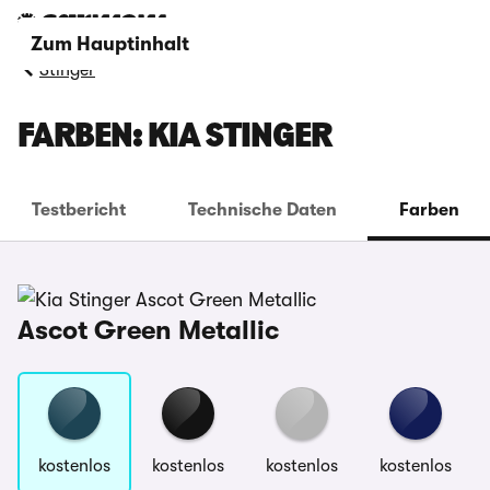
Zum Hauptinhalt
Stinger
FARBEN: KIA STINGER
Testbericht
Technische Daten
Farben
Ascot Green Metallic
kostenlos
kostenlos
kostenlos
kostenlos