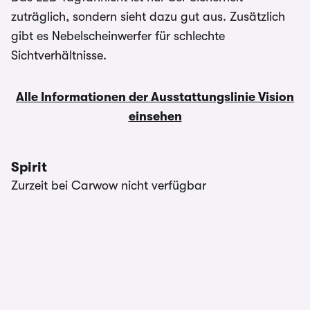
zuträglich, sondern sieht dazu gut aus. Zusätzlich
gibt es Nebelscheinwerfer für schlechte
Sichtverhältnisse.
Alle Informationen der Ausstattungslinie Vision
einsehen
Spirit
Zurzeit bei Carwow nicht verfügbar