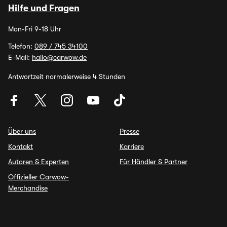
Hilfe und Fragen
Mon-Fri 9-18 Uhr
Telefon:
089 / 745 34100
E-Mail:
hallo@carwow.de
Antwortzeit normalerweise 4 Stunden
Über uns
Presse
Kontakt
Karriere
Autoren & Experten
Für Händler & Partner
Offizieller Carwow-
Merchandise