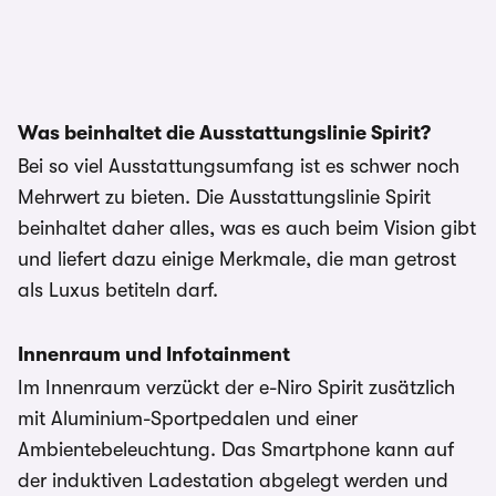
Was beinhaltet die Ausstattungslinie Spirit?
Bei so viel Ausstattungsumfang ist es schwer noch
Mehrwert zu bieten. Die Ausstattungslinie Spirit
beinhaltet daher alles, was es auch beim Vision gibt
und liefert dazu einige Merkmale, die man getrost
als Luxus betiteln darf.
Innenraum und Infotainment
Im Innenraum verzückt der e-Niro Spirit zusätzlich
mit Aluminium-Sportpedalen und einer
Ambientebeleuchtung. Das Smartphone kann auf
der induktiven Ladestation abgelegt werden und