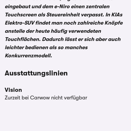
eingebaut und dem e-Niro einen zentralen
Touchscreen als Steuereinheit verpasst. In KIAs
Elektro-SUV findet man noch zahlreiche Knöpfe
anstelle der heute häufig verwendeten
Touchflächen. Dadurch lässt er sich aber auch
leichter bedienen als so manches
Konkurrenzmodell.
Ausstattungslinien
Vision
Zurzeit bei Carwow nicht verfügbar