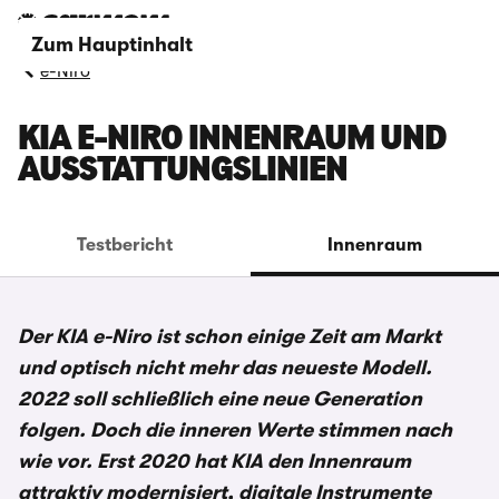
Zum Hauptinhalt
e-Niro
KIA E-NIRO INNENRAUM UND
AUSSTATTUNGSLINIEN
Testbericht
Innenraum
Der KIA e-Niro ist schon einige Zeit am Markt
und optisch nicht mehr das neueste Modell.
2022 soll schließlich eine neue Generation
folgen. Doch die inneren Werte stimmen nach
wie vor. Erst 2020 hat KIA den Innenraum
attraktiv modernisiert, digitale Instrumente