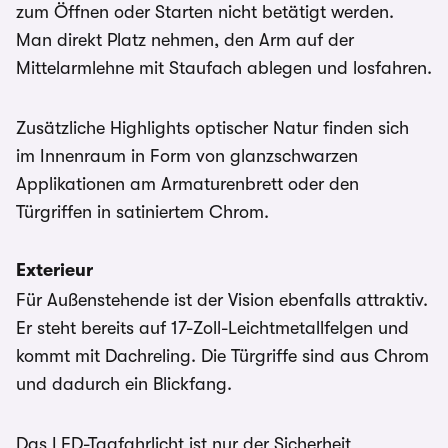
zum Öffnen oder Starten nicht betätigt werden.
Man direkt Platz nehmen, den Arm auf der
Mittelarmlehne mit Staufach ablegen und losfahren.
Zusätzliche Highlights optischer Natur finden sich
im Innenraum in Form von glanzschwarzen
Applikationen am Armaturenbrett oder den
Türgriffen in satiniertem Chrom.
Exterieur
Für Außenstehende ist der Vision ebenfalls attraktiv.
Er steht bereits auf 17-Zoll-Leichtmetallfelgen und
kommt mit Dachreling. Die Türgriffe sind aus Chrom
und dadurch ein Blickfang.
Das LED-Tagfahrlicht ist nur der Sicherheit