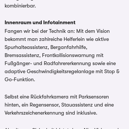
kombinierbar.
Innenraum und Infotainment
Fangen wir bei der Technik an: Mit dem Vision
bekommt man zahlreiche Helferlein wie aktive
Spurhalteassistenz, Berganfahrhilfe,
Bremsassistenz, Frontkollisionswarnung mit
Fußgänger- und Radfahrererkennung sowie eine
adaptive Geschwindigkeitsregelanlage mit Stop &
Go-Funktion.
Selbst eine Rückfahrkamera mit Parksensoren
hinten, ein Regensensor, Stauassistenz und eine
Verkehrszeichenerkennung sind inklusive.