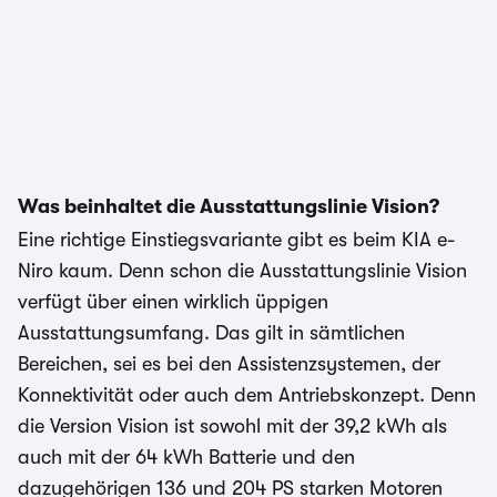
1/9
Was beinhaltet die Ausstattungslinie Vision?
Eine richtige Einstiegsvariante gibt es beim KIA e-
Niro kaum. Denn schon die Ausstattungslinie Vision
verfügt über einen wirklich üppigen
Ausstattungsumfang. Das gilt in sämtlichen
Bereichen, sei es bei den Assistenzsystemen, der
Konnektivität oder auch dem Antriebskonzept. Denn
die Version Vision ist sowohl mit der 39,2 kWh als
auch mit der 64 kWh Batterie und den
dazugehörigen 136 und 204 PS starken Motoren