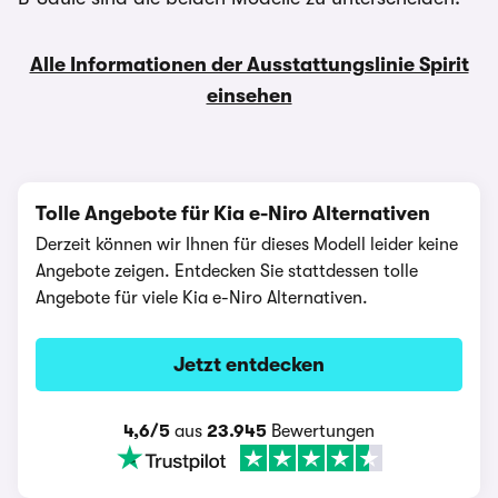
Alle Informationen der Ausstattungslinie Spirit
einsehen
Tolle Angebote für Kia e-Niro Alternativen
Derzeit können wir Ihnen für dieses Modell leider keine
Angebote zeigen. Entdecken Sie stattdessen tolle
Angebote für viele Kia e-Niro Alternativen.
Jetzt entdecken
4,6/5
aus
23.945
Bewertungen