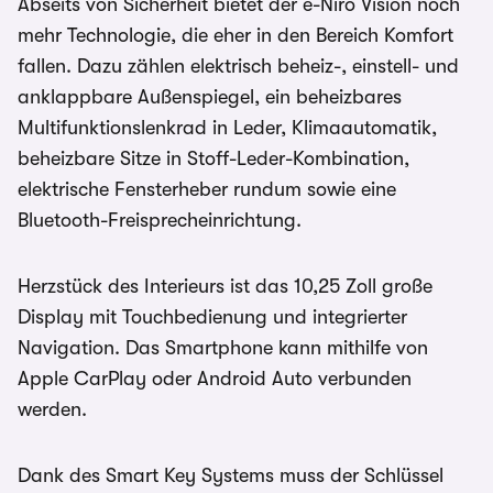
Abseits von Sicherheit bietet der e-Niro Vision noch
mehr Technologie, die eher in den Bereich Komfort
fallen. Dazu zählen elektrisch beheiz-, einstell- und
anklappbare Außenspiegel, ein beheizbares
Multifunktionslenkrad in Leder, Klimaautomatik,
beheizbare Sitze in Stoff-Leder-Kombination,
elektrische Fensterheber rundum sowie eine
Bluetooth-Freisprecheinrichtung.
Herzstück des Interieurs ist das 10,25 Zoll große
Display mit Touchbedienung und integrierter
Navigation. Das Smartphone kann mithilfe von
Apple CarPlay oder Android Auto verbunden
werden.
Dank des Smart Key Systems muss der Schlüssel