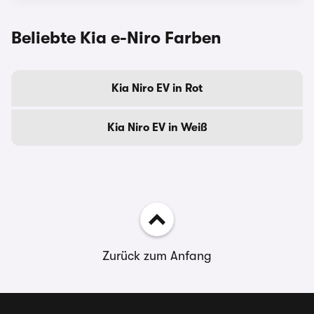
Beliebte Kia e-Niro Farben
Kia Niro EV in Rot
Kia Niro EV in Weiß
Zurück zum Anfang