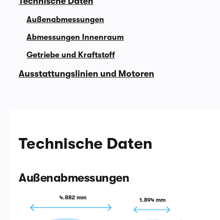
Technische Daten
Außenabmessungen
Abmessungen Innenraum
Getriebe und Kraftstoff
Ausstattungslinien und Motoren
Technische Daten
Außenabmessungen
4.882 mm
1.894 mm