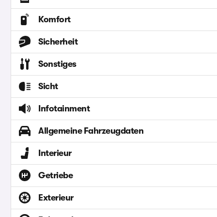
Komfort
Sicherheit
Sonstiges
Sicht
Infotainment
Allgemeine Fahrzeugdaten
Interieur
Getriebe
Exterieur