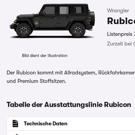
Wrangler
Rubic
Listenpreis
Zurzeit bei
Bild dient der Illustration
Der Rubicon kommt mit Allradsystem, Rückfahrkamera,
und Premium Stoffsitzen.
Tabelle der Ausstattungslinie Rubicon
Technische Daten