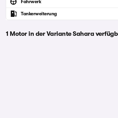
Fahrwerk
Tankerweiterung
1 Motor in der Variante Sahara verfüg