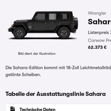
Wrangler
Sahar
Listenpreis
Carwow Pre
62.373 €
Bild dient der Illustration
Die Sahara-Edition kommt mit 18-Zoll Leichtmetallrä
getönte Scheiben.
Tabelle der Ausstattungslinie Sahara
Technische Daten