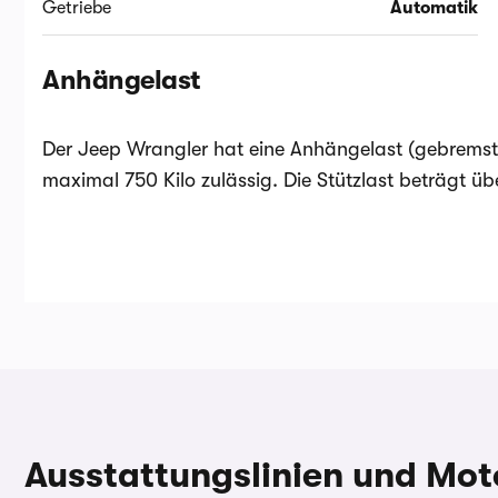
Getriebe
Automatik
Anhängelast
Der Jeep Wrangler hat eine Anhängelast (gebremst
maximal 750 Kilo zulässig. Die Stützlast beträgt ü
Ausstattungslinien und Mot