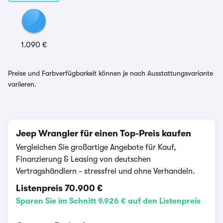
1.090 €
Preise und Farbverfügbarkeit können je nach Ausstattungsvariante
variieren.
Jeep Wrangler für einen Top-Preis kaufen
Vergleichen Sie großartige Angebote für Kauf,
Finanzierung & Leasing von deutschen
Vertragshändlern - stressfrei und ohne Verhandeln.
Listenpreis
70.900 €
Sparen Sie im Schnitt 9.926 € auf den Listenpreis