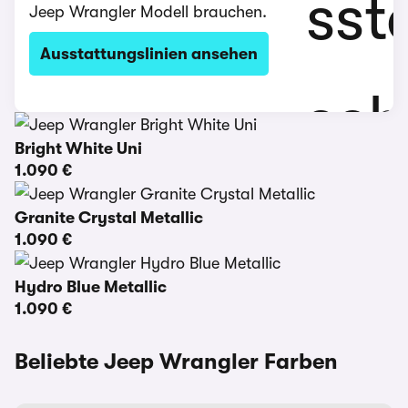
Jeep Wrangler Modell brauchen.
Ausstattungslinien ansehen
Bright White Uni
1.090 €
Granite Crystal Metallic
1.090 €
Hydro Blue Metallic
1.090 €
Beliebte Jeep Wrangler Farben