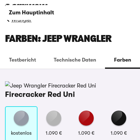
Zum Hauptinhalt
Wrangler
FARBEN: JEEP WRANGLER
Testbericht
Technische Daten
Farben
Firecracker Red Uni
kostenlos
1.090 €
1.090 €
1.090 €