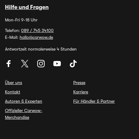
Hilfe und Fragen
Mon-Fri 9-18 Uhr
Telefon:
089 / 745 34100
E-Mail:
hallo@carwow.de
Antwortzeit normalerweise 4 Stunden
Über uns
Presse
Kontakt
Karriere
Autoren & Experten
Für Händler & Partner
Offizieller Carwow-
Merchandise