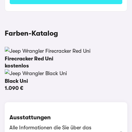
Farben-Katalog
Firecracker Red Uni
kostenlos
Black Uni
1.090 €
Ausstattungen
Alle Informationen die Sie über das