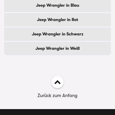
Jeep Wrangler in Blau
Jeep Wrangler in Rot
Jeep Wrangler in Schwarz
Jeep Wrangler in Weiß
Zurück zum Anfang