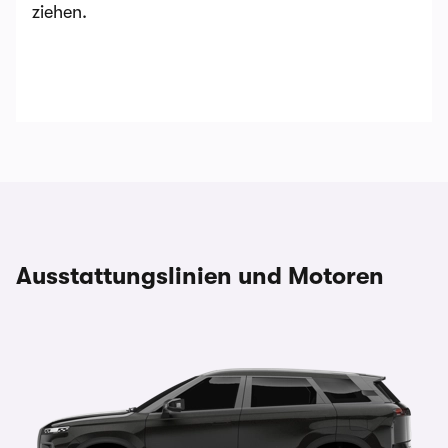
ziehen.
Ausstattungslinien und Motoren