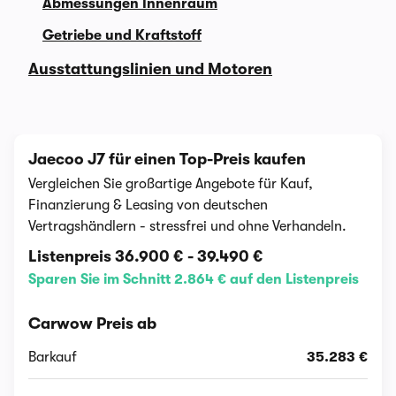
Abmessungen Innenraum
Getriebe und Kraftstoff
Ausstattungslinien und Motoren
Jaecoo J7 für einen Top-Preis kaufen
Vergleichen Sie großartige Angebote für Kauf,
Finanzierung & Leasing von deutschen
Vertragshändlern - stressfrei und ohne Verhandeln.
Listenpreis
36.900 €
-
39.490 €
Sparen Sie im Schnitt 2.864 € auf den Listenpreis
Carwow Preis ab
Barkauf
35.283 €