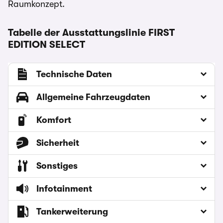
Raumkonzept.
Tabelle der Ausstattungslinie FIRST
EDITION SELECT
Technische Daten
Allgemeine Fahrzeugdaten
Komfort
Sicherheit
Sonstiges
Infotainment
Tankerweiterung