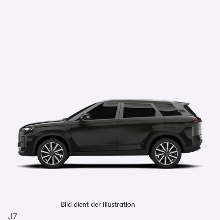
Bild dient der Illustration
J7