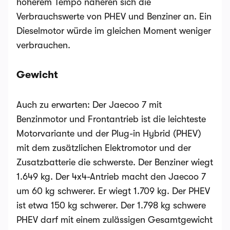
höherem Tempo näheren sich die
Verbrauchswerte von PHEV und Benziner an. Ein
Dieselmotor würde im gleichen Moment weniger
verbrauchen.
Gewicht
Auch zu erwarten: Der Jaecoo 7 mit
Benzinmotor und Frontantrieb ist die leichteste
Motorvariante und der Plug-in Hybrid (PHEV)
mit dem zusätzlichen Elektromotor und der
Zusatzbatterie die schwerste. Der Benziner wiegt
1.649 kg. Der 4x4-Antrieb macht den Jaecoo 7
um 60 kg schwerer. Er wiegt 1.709 kg. Der PHEV
ist etwa 150 kg schwerer. Der 1.798 kg schwere
PHEV darf mit einem zulässigen Gesamtgewicht