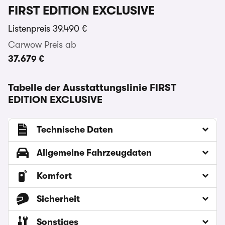
FIRST EDITION EXCLUSIVE
Listenpreis
39.490 €
Carwow Preis ab
37.679 €
Tabelle der Ausstattungslinie FIRST
EDITION EXCLUSIVE
Technische Daten
Allgemeine Fahrzeugdaten
Komfort
Sicherheit
Sonstiges