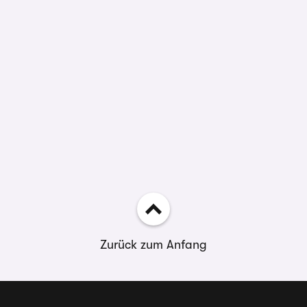
Zurück zum Anfang