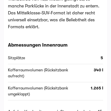
manche Parklücke in der Innenstadt zu entern.
Das Mittelklasse-SUV-Format ist daher recht
universell einsetzbar, was die Beliebtheit des
Formats erklärt.
Abmessungen Innenraum
Sitzplätze
5
Kofferraumvolumen (Rücksitzbank
340 l
aufrecht)
Kofferraumvolumen (Rücksitzbank
1.265 l
umgeklappt)