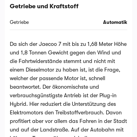
Getriebe und Kraftstoff
Getriebe
Automatik
Da sich der Jaecoo 7 mit bis zu 1,68 Meter Höhe
und 1,8 Tonnen Gewicht gegen den Wind und
die Fahrtwiderstände stemmt und nicht mit
einem Dieselmotor zu haben ist, ist die Frage,
welcher der passende Motor ist, schnell
beantwortet. Der ökonomischste und
verbrauchsgünstigste Antrieb ist der Plug-in
Hybrid. Hier reduziert die Unterstützung des
Elektromotors den Treibstoffverbrauch. Davon
profitiert aber vor allem das Fahren in der Stadt
und auf der Landstraße. Auf der Autobahn mit