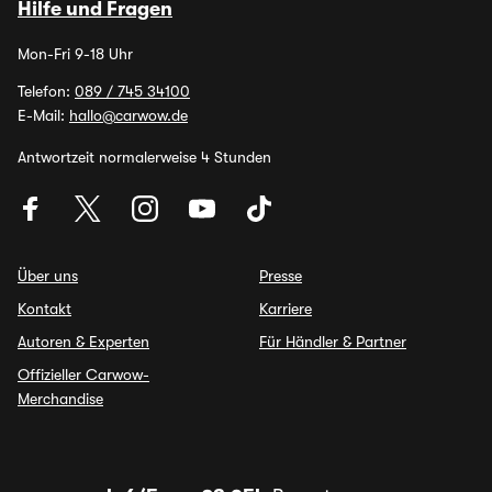
Hilfe und Fragen
Mon-Fri 9-18 Uhr
Telefon:
089 / 745 34100
E-Mail:
hallo@carwow.de
Antwortzeit normalerweise 4 Stunden
Über uns
Presse
Kontakt
Karriere
Autoren & Experten
Für Händler & Partner
Offizieller Carwow-
Merchandise