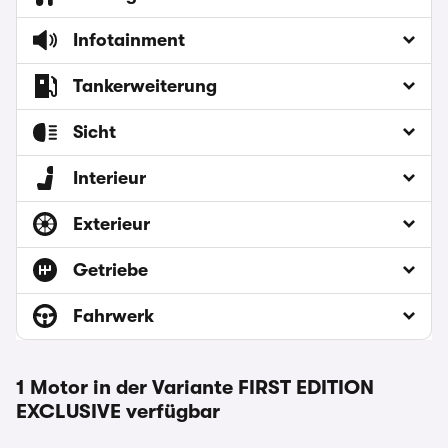
Infotainment
Tankerweiterung
Sicht
Interieur
Exterieur
Getriebe
Fahrwerk
1 Motor in der Variante FIRST EDITION
EXCLUSIVE verfügbar