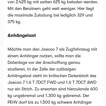
von 2.425 kg mit satten 625 kg beladen werden.
Mit den Benzinern geht weit weniger. Hier liegt
die maximale Zuladung bei lediglich 329 und
375 kg.
Anhängelast
Möchte man den Jaecoo 7 als Zugfahrzeug mit
einem Anhänger nutzen, sollte man die
Datenlage vor der Anschaffung genau
studieren. In der Zeile der zulässigen
Anhängelast steht im britischen Datenblatt des
Jaecoo 7 1.6 T 7DCT FWD und 1.6 T 7DCT AWD
nur ein Strich. Zu erwarten sind hierzulande 600
kg ungebremst und 1.300 kg gebremst. Der
PEHV darf bis zu 1.500 kg schwere Anhänger