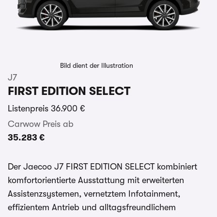
Bild dient der Illustration
J7
FIRST EDITION SELECT
Listenpreis
36.900 €
Carwow Preis ab
35.283 €
Der Jaecoo J7 FIRST EDITION SELECT kombiniert
komfortorientierte Ausstattung mit erweiterten
Assistenzsystemen, vernetztem Infotainment,
effizientem Antrieb und alltagsfreundlichem