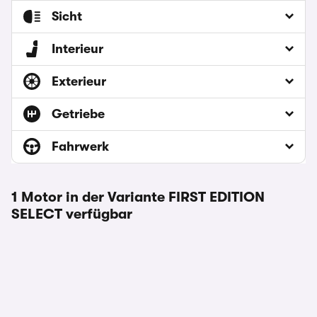
Sicht
Interieur
Exterieur
Getriebe
Fahrwerk
1 Motor in der Variante FIRST EDITION
SELECT verfügbar