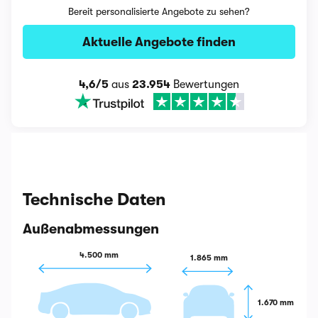
Bereit personalisierte Angebote zu sehen?
Aktuelle Angebote finden
4,6/5
aus
23.954
Bewertungen
Technische Daten
Außenabmessungen
4.500 mm
1.865 mm
1.670 mm