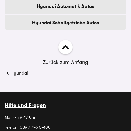
Hyundai Automatik Autos
Hyundai Schaltgetriebe Autos
Zurück zum Anfang
Hyundai
Hilfe und Fragen
Mon-Fri 9-18 Uhr
Telefon:
089 / 745 34100