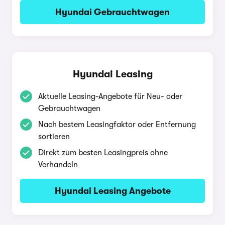
Hyundai Gebrauchtwagen
Hyundai Leasing
Aktuelle Leasing-Angebote für Neu- oder
Gebrauchtwagen
Nach bestem Leasingfaktor oder Entfernung
sortieren
Direkt zum besten Leasingpreis ohne
Verhandeln
Hyundai Leasing Angebote