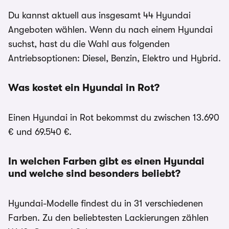
Du kannst aktuell aus insgesamt 44 Hyundai
Angeboten wählen. Wenn du nach einem Hyundai
suchst, hast du die Wahl aus folgenden
Antriebsoptionen: Diesel, Benzin, Elektro und Hybrid.
Was kostet ein Hyundai in Rot?
Einen Hyundai in Rot bekommst du zwischen 13.690
€ und 69.540 €.
In welchen Farben gibt es einen Hyundai
und welche sind besonders beliebt?
Hyundai-Modelle findest du in 31 verschiedenen
Farben. Zu den beliebtesten Lackierungen zählen