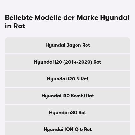
Beliebte Modelle der Marke Hyundai
in Rot
Hyundai Bayon Rot
Hyundai i20 (2014-2020) Rot
Hyundai i20 N Rot
Hyundai i30 Kombi Rot
Hyundai i30 Rot
Hyundai IONIQ 5 Rot