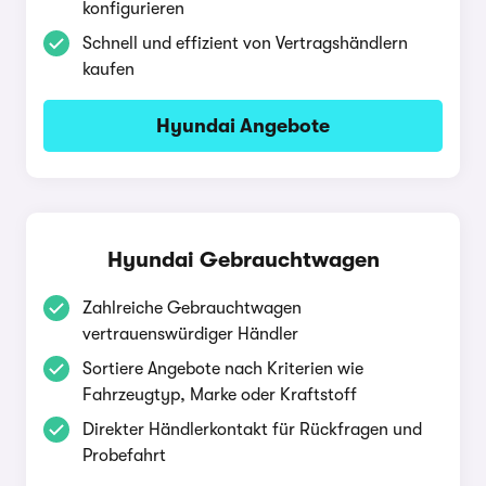
konfigurieren
Schnell und effizient von Vertragshändlern
kaufen
Hyundai Angebote
Hyundai Gebrauchtwagen
Zahlreiche Gebrauchtwagen
vertrauenswürdiger Händler
Sortiere Angebote nach Kriterien wie
Fahrzeugtyp, Marke oder Kraftstoff
Direkter Händlerkontakt für Rückfragen und
Probefahrt