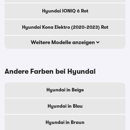
Hyundai IONIQ 6 Rot
Hyundai Kona Elektro (2020-2023) Rot
Weitere Modelle anzeigen
Andere Farben bei Hyundai
Hyundai in Beige
Hyundai in Blau
Hyundai in Braun