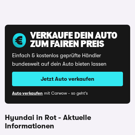
VERKAUFE DEIN AUTO
ZUM FAIREN PREIS
Einfach & kostenlos geprüfte Händler
bundesweit auf dein Auto bieten lassen
Jetzt Auto verkaufen
Auto verkaufen
mit Carwow - so geht's
Hyundai in Rot - Aktuelle
Informationen