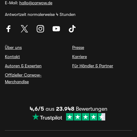
E-Mail:
hallo@carwow.de
Antwortzeit normalerweise 4 Stunden
Über uns
Presse
Kontakt
Karriere
Autoren & Experten
Für Händler & Partner
Offizieller Carwow-
Merchandise
4,6/5
aus
23.948
Bewertungen