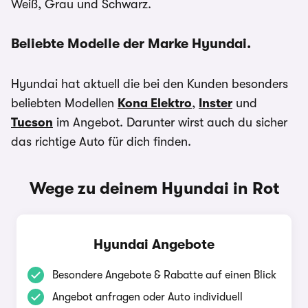
Weiß, Grau und Schwarz.
Beliebte Modelle der Marke Hyundai.
Hyundai hat aktuell die bei den Kunden besonders
beliebten Modellen
Kona Elektro
,
Inster
und
Tucson
im Angebot. Darunter wirst auch du sicher
das richtige Auto für dich finden.
Wege zu deinem Hyundai in Rot
Hyundai Angebote
Besondere Angebote & Rabatte auf einen Blick
Angebot anfragen oder Auto individuell