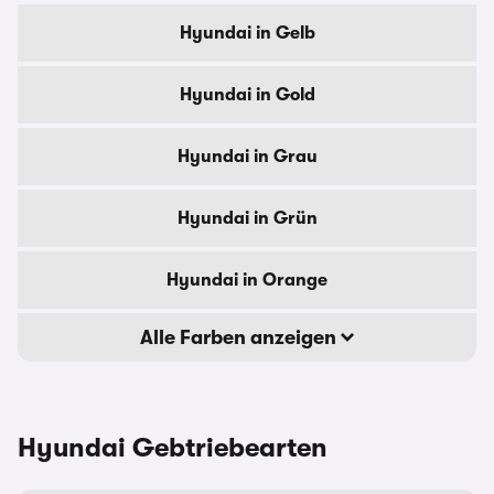
Hyundai in Gelb
Hyundai in Gold
Hyundai in Grau
Hyundai in Grün
Hyundai in Orange
Alle Farben anzeigen
Hyundai Gebtriebearten