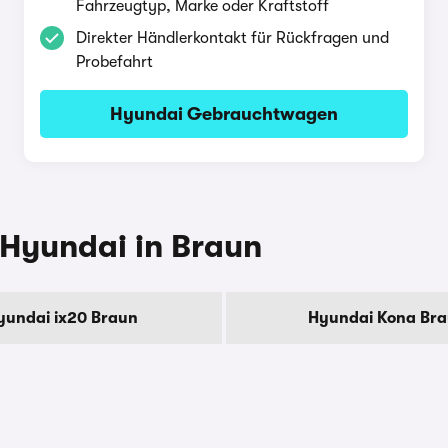
Fahrzeugtyp, Marke oder Kraftstoff
Direkter Händlerkontakt für Rückfragen und
Probefahrt
Hyundai Gebrauchtwagen
 Hyundai in Braun
yundai ix20 Braun
Hyundai Kona Br