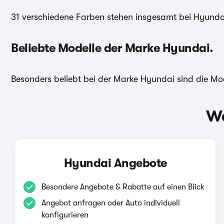
31 verschiedene Farben stehen insgesamt bei Hyundai
Beliebte Modelle der Marke Hyundai.
Besonders beliebt bei der Marke Hyundai sind die Mo
We
Hyundai Angebote
Besondere Angebote & Rabatte auf einen Blick
Angebot anfragen oder Auto individuell
konfigurieren