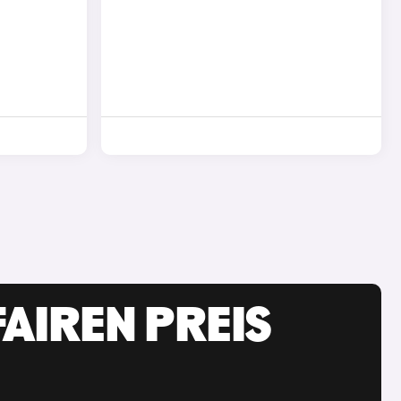
AIREN PREIS