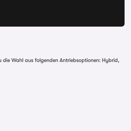
 die Wahl aus folgenden Antriebsoptionen: Hybrid,