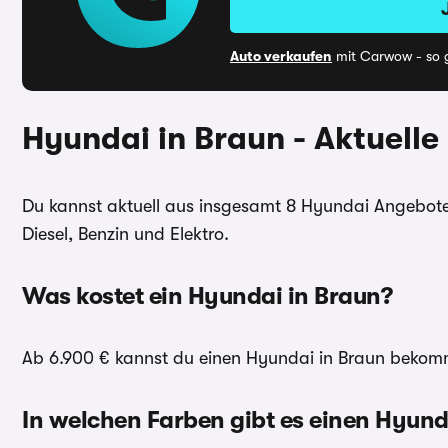
Auto verkaufen
mit Carwow - so g
Hyundai in Braun - Aktuelle
Du kannst aktuell aus insgesamt 8 Hyundai Angebote
Diesel, Benzin und Elektro.
Was kostet ein Hyundai in Braun?
Ab 6.900 € kannst du einen Hyundai in Braun bekomme
In welchen Farben gibt es einen Hyund