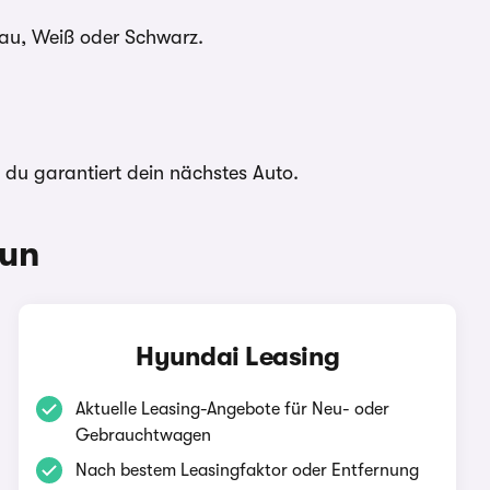
rau, Weiß oder Schwarz.
t du garantiert dein nächstes Auto.
aun
Hyundai Leasing
Aktuelle Leasing-Angebote für Neu- oder
Gebrauchtwagen
Nach bestem Leasingfaktor oder Entfernung