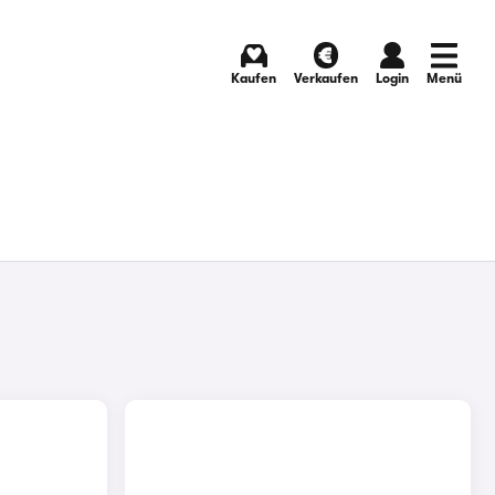
Kaufen
Verkaufen
Login
Menü