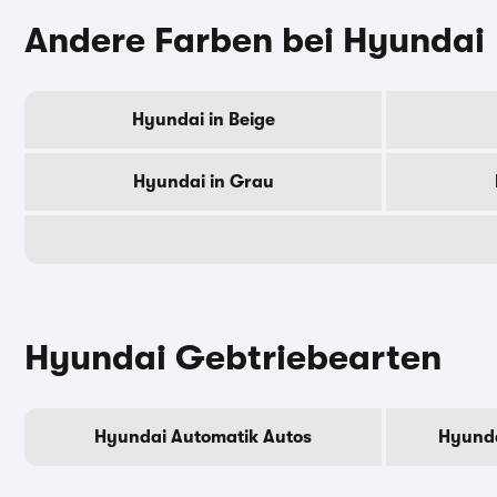
Andere Farben bei Hyundai
Hyundai in Beige
Hyundai in Grau
Hyundai Gebtriebearten
Hyundai Automatik Autos
Hyunda