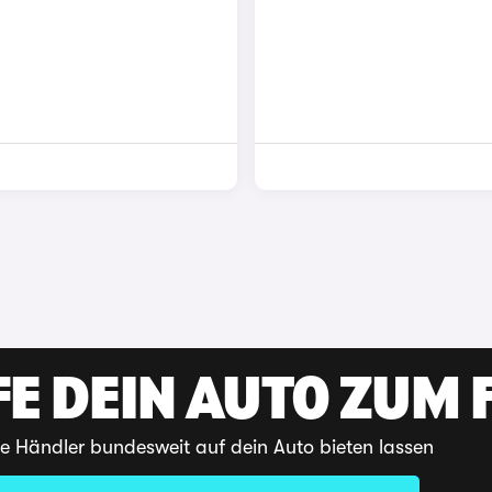
E DEIN AUTO ZUM F
te Händler bundesweit auf dein Auto bieten lassen