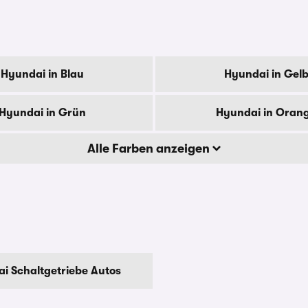
Hyundai in Blau
Hyundai in Gel
Hyundai in Grün
Hyundai in Oran
Alle Farben anzeigen
i Schaltgetriebe Autos