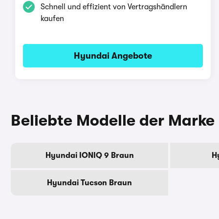
Schnell und effizient von Vertragshändlern
kaufen
Hyundai Angebote
Beliebte Modelle der Marke
Hyundai IONIQ 9 Braun
H
Hyundai Tucson Braun