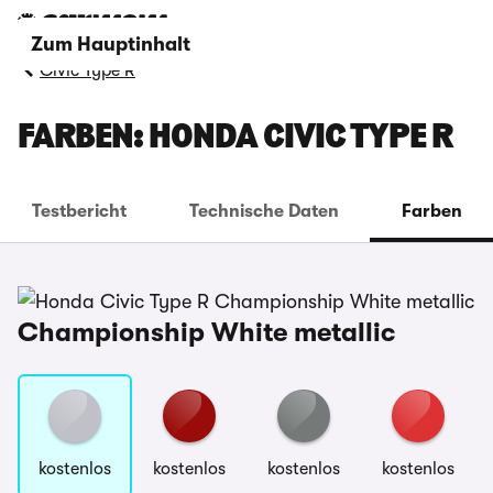
Zum Hauptinhalt
Civic Type R
FARBEN: HONDA CIVIC TYPE R
Testbericht
Technische Daten
Farben
Championship White metallic
kostenlos
kostenlos
kostenlos
kostenlos