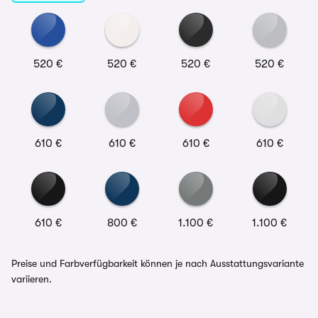
520 €
520 €
520 €
520 €
610 €
610 €
610 €
610 €
610 €
800 €
1.100 €
1.100 €
Preise und Farbverfügbarkeit können je nach Ausstattungsvariante
variieren.