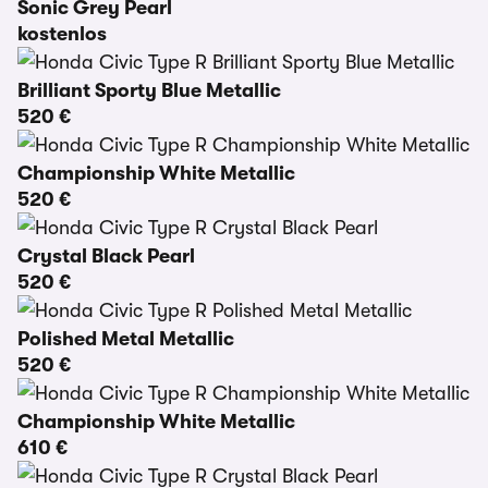
Sonic Grey Pearl
kostenlos
Brilliant Sporty Blue Metallic
520 €
Championship White Metallic
520 €
Crystal Black Pearl
520 €
Polished Metal Metallic
520 €
Championship White Metallic
610 €