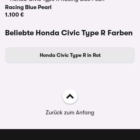
Racing Blue Pearl
1.100 €
Beliebte Honda Civic Type R Farben
Honda Civic Type R in Rot
Zurück zum Anfang