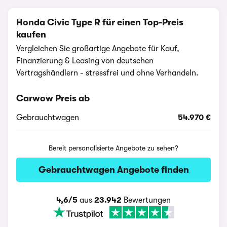
Honda Civic Type R für einen Top-Preis
kaufen
Vergleichen Sie großartige Angebote für Kauf,
Finanzierung & Leasing von deutschen
Vertragshändlern - stressfrei und ohne Verhandeln.
Carwow Preis ab
Gebrauchtwagen
54.970 €
Bereit personalisierte Angebote zu sehen?
Gebrauchtwagen Angebote finden
4,6/5
aus
23.942
Bewertungen