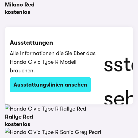
Milano Red
kostenlos
Ausstattungen
Alle Informationen die Sie über das
Honda Civic Type R Modell
brauchen.
Ausstattungslinien ansehen
Rallye Red
kostenlos