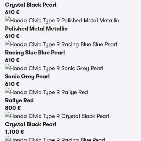
Crystal Black Pearl
610 €
Polished Metal Metallic
610 €
Racing Blue Blue Pearl
610 €
Sonic Grey Pearl
610 €
Rallye Red
800 €
Crystal Black Pearl
1.100 €