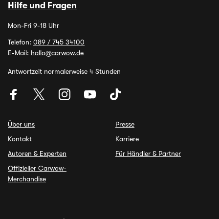
Hilfe und Fragen
Mon-Fri 9-18 Uhr
Telefon:
089 / 745 34100
E-Mail:
hallo@carwow.de
Antwortzeit normalerweise 4 Stunden
Über uns
Presse
Kontakt
Karriere
Autoren & Experten
Für Händler & Partner
Offizieller Carwow-
Merchandise