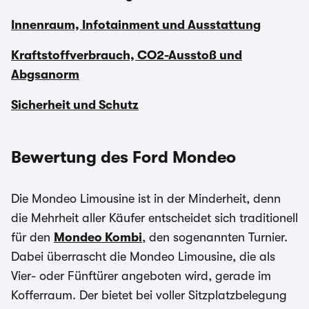
Innenraum, Infotainment und Ausstattung
Kraftstoffverbrauch, CO2-Ausstoß und
Abgsanorm
Sicherheit und Schutz
Bewertung des Ford Mondeo
Die Mondeo Limousine ist in der Minderheit, denn
die Mehrheit aller Käufer entscheidet sich traditionell
für den
Mondeo Kombi
, den sogenannten Turnier.
Dabei überrascht die Mondeo Limousine, die als
Vier- oder Fünftürer angeboten wird, gerade im
Kofferraum. Der bietet bei voller Sitzplatzbelegung