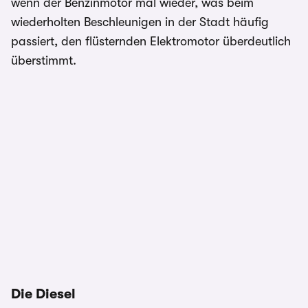
wenn der Benzinmotor mal wieder, was beim
wiederholten Beschleunigen in der Stadt häufig
passiert, den flüsternden Elektromotor überdeutlich
überstimmt.
Die Diesel