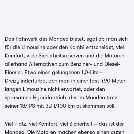
Das Fahrwerk des Mondeo bietet, egal ob man sich
für die Limousine oder den Kombi entscheidet, viel
Komfort, viele Sicherheitsreserven und die Motoren
allerhand Alternativen zum Benziner- und Diesel-
Einerlei. Etwa einen gelungenen 1,0-Liter-
Dreizylinderturbo, den man in einer fast 4,90 Meter
langen Limousine nicht erwartet, oder den
sparsamen Hybridantrieb, der im Mondeo trotz
seiner 187 PS mit 3,9 l/100 km auskommen soll.
Viel Platz, viel Komfort, viel Sicherheit – das ist der
Mondeo. Die Motoren machen ebenso einen guten