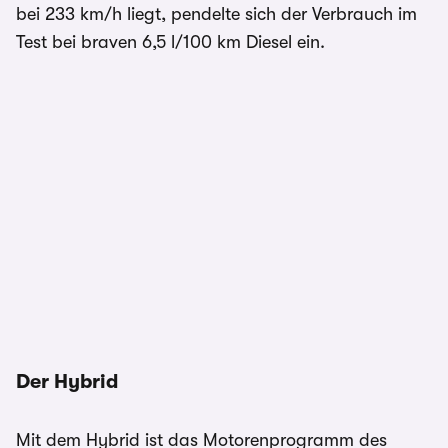
bei 233 km/h liegt, pendelte sich der Verbrauch im
Test bei braven 6,5 l/100 km Diesel ein.
Der Hybrid
Mit dem Hybrid ist das Motorenprogramm des