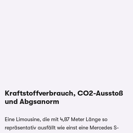
Kraftstoffverbrauch, CO2-Ausstoß
und Abgsanorm
Eine Limousine, die mit 4,87 Meter Länge so
repräsentativ ausfällt wie einst eine Mercedes S-