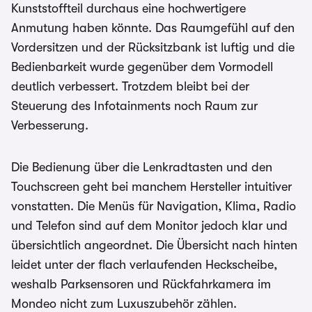
Kunststoffteil durchaus eine hochwertigere
Anmutung haben könnte. Das Raumgefühl auf den
Vordersitzen und der Rücksitzbank ist luftig und die
Bedienbarkeit wurde gegenüber dem Vormodell
deutlich verbessert. Trotzdem bleibt bei der
Steuerung des Infotainments noch Raum zur
Verbesserung.
Die Bedienung über die Lenkradtasten und den
Touchscreen geht bei manchem Hersteller intuitiver
vonstatten. Die Menüs für Navigation, Klima, Radio
und Telefon sind auf dem Monitor jedoch klar und
übersichtlich angeordnet. Die Übersicht nach hinten
leidet unter der flach verlaufenden Heckscheibe,
weshalb Parksensoren und Rückfahrkamera im
Mondeo nicht zum Luxuszubehör zählen.