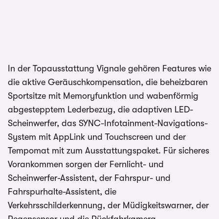
In der Topausstattung Vignale gehören Features wie
die aktive Geräuschkompensation, die beheizbaren
Sportsitze mit Memoryfunktion und wabenförmig
abgestepptem Lederbezug, die adaptiven LED-
Scheinwerfer, das SYNC-Infotainment-Navigations-
System mit AppLink und Touchscreen und der
Tempomat mit zum Ausstattungspaket. Für sicheres
Vorankommen sorgen der Fernlicht- und
Scheinwerfer-Assistent, der Fahrspur- und
Fahrspurhalte-Assistent, die
Verkehrsschilderkennung, der Müdigkeitswarner, der