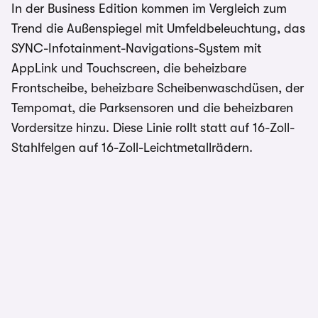
In der Business Edition kommen im Vergleich zum
Trend die Außenspiegel mit Umfeldbeleuchtung, das
SYNC-Infotainment-Navigations-System mit
AppLink und Touchscreen, die beheizbare
Frontscheibe, beheizbare Scheibenwaschdüsen, der
Tempomat, die Parksensoren und die beheizbaren
Vordersitze hinzu. Diese Linie rollt statt auf 16-Zoll-
Stahlfelgen auf 16-Zoll-Leichtmetallrädern.