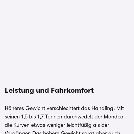
Leistung und Fahrkomfort
Höheres Gewicht verschlechtert das Handling. Mit
seinen 1,5 bis 1,7 Tonnen durchwedelt der Mondeo
die Kurven etwas weniger leichtfüßig als der
Vorgänger. Das höhere Gewicht sorgt aber auch