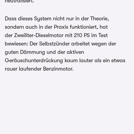
neutralisiert.
Dass dieses System nicht nur in der Theorie,
sondern auch in der Praxis funktioniert, hat
der Zweiliter-Dieselmotor mit 210 PS im Test
bewiesen: Der Selbstzünder arbeitet wegen der
guten Dämmung und der aktiven
Geräuschunterdrückung kaum lauter als ein etwas
rauer laufender Benzinmotor.