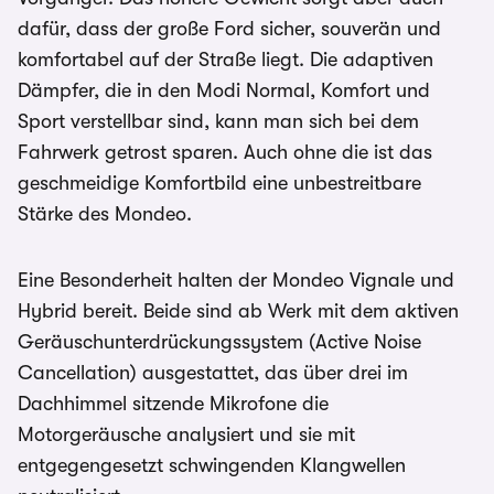
dafür, dass der große Ford sicher, souverän und
komfortabel auf der Straße liegt. Die adaptiven
Dämpfer, die in den Modi Normal, Komfort und
Sport verstellbar sind, kann man sich bei dem
Fahrwerk getrost sparen. Auch ohne die ist das
geschmeidige Komfortbild eine unbestreitbare
Stärke des Mondeo.
Eine Besonderheit halten der Mondeo Vignale und
Hybrid bereit. Beide sind ab Werk mit dem aktiven
Geräuschunterdrückungssystem (Active Noise
Cancellation) ausgestattet, das über drei im
Dachhimmel sitzende Mikrofone die
Motorgeräusche analysiert und sie mit
entgegengesetzt schwingenden Klangwellen