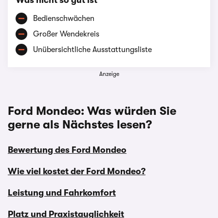
Was nicht so gut ist
Bedienschwächen
Großer Wendekreis
Unübersichtliche Ausstattungsliste
Anzeige
Ford Mondeo: Was würden Sie
gerne als Nächstes lesen?
Bewertung des Ford Mondeo
Wie viel kostet der Ford Mondeo?
Leistung und Fahrkomfort
Platz und Praxistauglichkeit