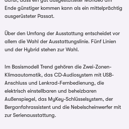
dafür, dass ein gut ausgestatteter Mondeo am
Ende günstiger kommen kann als ein mittelprächtig
ausgerüsteter Passat.
Über den Umfang der Ausstattung entscheidet vor
allem die Wahl der Ausstattungslinie. Fünf Linien
und der Hybrid stehen zur Wahl.
Im Basismodell Trend gehören die Zwei-Zonen-
Klimaautomatik, das CD-Audiosystem mit USB-
Anschluss und Lenkrad-Fernbedienung, die
elektrisch einstellbaren und beheizbaren
Außenspiegel, das MyKey-Schlüsselsystem, der
Berganfahrassistent und die Nebelscheinwerfer mit
zur Serienausstattung.