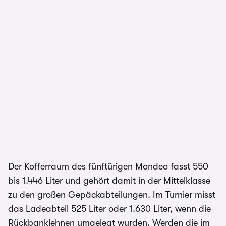
Der Kofferraum des fünftürigen Mondeo fasst 550
bis 1.446 Liter und gehört damit in der Mittelklasse
zu den großen Gepäckabteilungen. Im Turnier misst
das Ladeabteil 525 Liter oder 1.630 Liter, wenn die
Rückbanklehnen umgelegt wurden. Werden die im