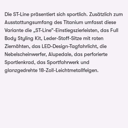
Die ST-Line präsentiert sich sportlich. Zusätzlich zum
Ausstattungsumfang des Titanium umfasst diese
Variante die „ST-Line“-Einstiegszierleisten, das Full
Body Styling Kit, Leder-Stoff-Sitze mit roten
Ziernähten, das LED-Design-Tagfahrlicht, die
Nebelscheinwerfer, Alupedale, das perforierte
Sportlenkrad, das Sportfahrwerk und
glanzgedrehte 18-Zoll-Leichtmetallfelgen.