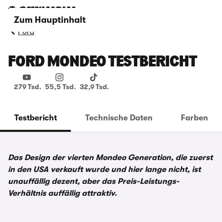
Zum Hauptinhalt
Ford
FORD MONDEO TESTBERICHT
279 Tsd.
55,5 Tsd.
32,9 Tsd.
Testbericht
Technische Daten
Farben
Das Design der vierten Mondeo Generation, die zuerst
in den USA verkauft wurde und hier lange nicht, ist
unauffällig dezent, aber das Preis-Leistungs-
Verhältnis auffällig attraktiv.