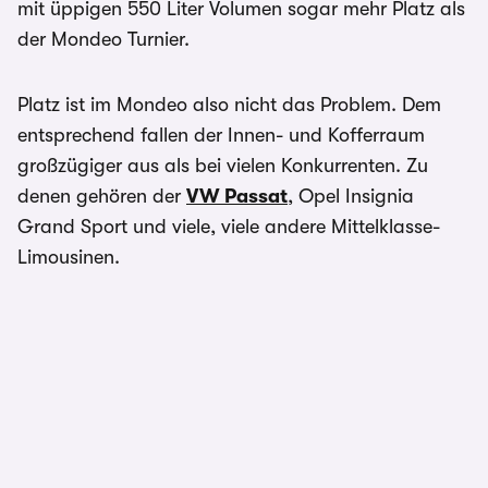
mit üppigen 550 Liter Volumen sogar mehr Platz als
der Mondeo Turnier.
Platz ist im Mondeo also nicht das Problem. Dem
entsprechend fallen der Innen- und Kofferraum
großzügiger aus als bei vielen Konkurrenten. Zu
denen gehören der
VW Passat
, Opel Insignia
Grand Sport und viele, viele andere Mittelklasse-
Limousinen.