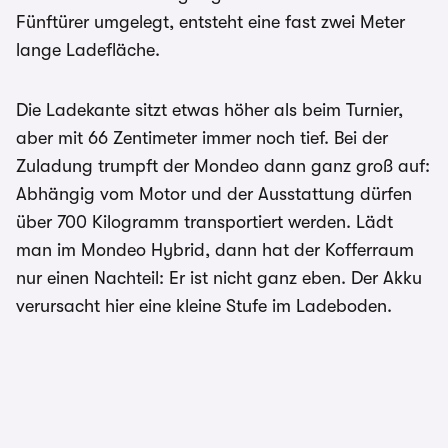
Fünftürer umgelegt, entsteht eine fast zwei Meter
lange Ladefläche.
Die Ladekante sitzt etwas höher als beim Turnier,
aber mit 66 Zentimeter immer noch tief. Bei der
Zuladung trumpft der Mondeo dann ganz groß auf:
Abhängig vom Motor und der Ausstattung dürfen
über 700 Kilogramm transportiert werden. Lädt
man im Mondeo Hybrid, dann hat der Kofferraum
nur einen Nachteil: Er ist nicht ganz eben. Der Akku
verursacht hier eine kleine Stufe im Ladeboden.