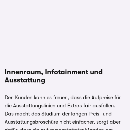
Innenraum, Infotainment und
Ausstattung
Den Kunden kann es freuen, dass die Aufpreise für
die Ausstattungslinien und Extras fair ausfallen.
Das macht das Studium der langen Preis- und
Ausstattungsbroschüre nicht einfacher, sorgt aber