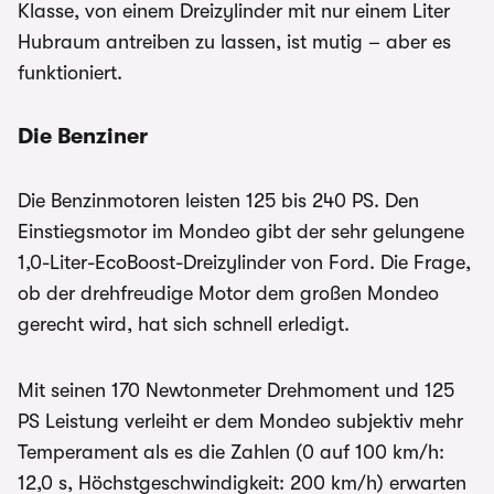
Klasse, von einem Dreizylinder mit nur einem Liter
Hubraum antreiben zu lassen, ist mutig – aber es
funktioniert.
Die Benziner
Die Benzinmotoren leisten 125 bis 240 PS. Den
Einstiegsmotor im Mondeo gibt der sehr gelungene
1,0-Liter-EcoBoost-Dreizylinder von Ford. Die Frage,
ob der drehfreudige Motor dem großen Mondeo
gerecht wird, hat sich schnell erledigt.
Mit seinen 170 Newtonmeter Drehmoment und 125
PS Leistung verleiht er dem Mondeo subjektiv mehr
Temperament als es die Zahlen (0 auf 100 km/h:
12,0 s, Höchstgeschwindigkeit: 200 km/h) erwarten