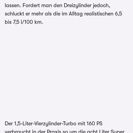
lassen. Fordert man den Dreizylinder jedoch,
schluckt er mehr als die im Alltag realistischen 6,5
bis 7,5 l/100 km.
Der 1,5-Liter-Vierzylinder-Turbo mit 160 PS
verbraucht in der Praxis so um die acht Liter Super