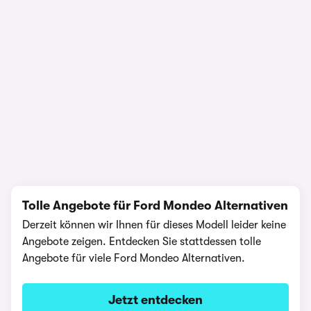
1/25
Tolle Angebote für Ford Mondeo Alternativen
Derzeit können wir Ihnen für dieses Modell leider keine
Angebote zeigen. Entdecken Sie stattdessen tolle
Angebote für viele Ford Mondeo Alternativen.
Jetzt entdecken