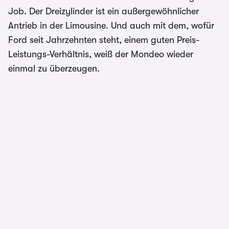
Job. Der Dreizylinder ist ein außergewöhnlicher
Antrieb in der Limousine. Und auch mit dem, wofür
Ford seit Jahrzehnten steht, einem guten Preis-
Leistungs-Verhältnis, weiß der Mondeo wieder
einmal zu überzeugen.