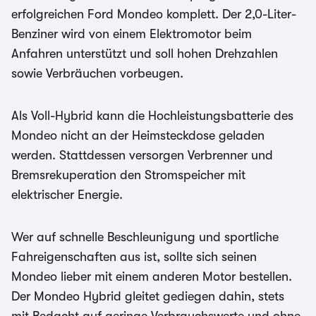
erfolgreichen Ford Mondeo komplett. Der 2,0-Liter-
Benziner wird von einem Elektromotor beim
Anfahren unterstützt und soll hohen Drehzahlen
sowie Verbräuchen vorbeugen.
Als Voll-Hybrid kann die Hochleistungsbatterie des
Mondeo nicht an der Heimsteckdose geladen
werden. Stattdessen versorgen Verbrenner und
Bremsrekuperation den Stromspeicher mit
elektrischer Energie.
Wer auf schnelle Beschleunigung und sportliche
Fahreigenschaften aus ist, sollte sich seinen
Mondeo lieber mit einem anderen Motor bestellen.
Der Mondeo Hybrid gleitet gediegen dahin, stets