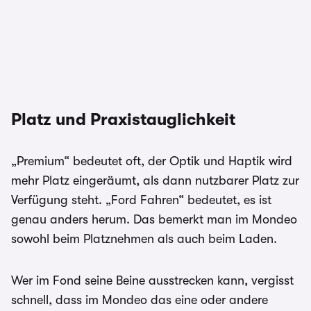
Platz und Praxistauglichkeit
„Premium“ bedeutet oft, der Optik und Haptik wird
mehr Platz eingeräumt, als dann nutzbarer Platz zur
Verfügung steht. „Ford Fahren“ bedeutet, es ist
genau anders herum. Das bemerkt man im Mondeo
sowohl beim Platznehmen als auch beim Laden.
Wer im Fond seine Beine ausstrecken kann, vergisst
schnell, dass im Mondeo das eine oder andere