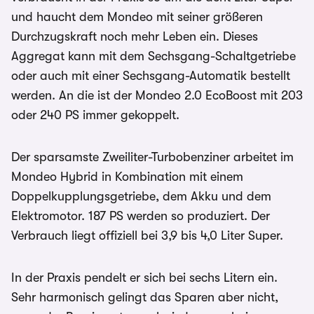
und haucht dem Mondeo mit seiner größeren
Durchzugskraft noch mehr Leben ein. Dieses
Aggregat kann mit dem Sechsgang-Schaltgetriebe
oder auch mit einer Sechsgang-Automatik bestellt
werden. An die ist der Mondeo 2.0 EcoBoost mit 203
oder 240 PS immer gekoppelt.
Der sparsamste Zweiliter-Turbobenziner arbeitet im
Mondeo Hybrid in Kombination mit einem
Doppelkupplungsgetriebe, dem Akku und dem
Elektromotor. 187 PS werden so produziert. Der
Verbrauch liegt offiziell bei 3,9 bis 4,0 Liter Super.
In der Praxis pendelt er sich bei sechs Litern ein.
Sehr harmonisch gelingt das Sparen aber nicht,