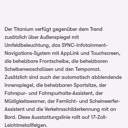
Der Titanium verfügt gegenüber dem Trend
zusätzlich über Außenspiegel mit
Umfeldbeleuchtung, das SYNC-Infotainment-
Navigations-System mit AppLink und Touchscreen,
die beheizbare Frontscheibe, die beheizbaren
Scheibenwaschdüsen und den Tempomat.
Zusätzlich sind auch der automatisch abblendende
Innenspiegel, die beheizbaren Sportsitze, der
Fahrspur- und Fahrspurhalte-Assistent, der
Müdigkeitswarner, der Fernlicht- und Scheinwerfer-
Assistent und die Verkehrsschilderkennung mit an
Bord. Diese Ausstattungslinie rollt auf 17-Zoll-
Leichtmetallfelgen.