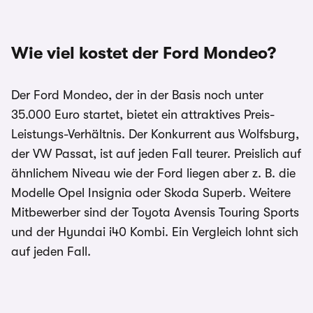
Wie viel kostet der Ford Mondeo?
Der Ford Mondeo, der in der Basis noch unter
35.000 Euro startet, bietet ein attraktives Preis-
Leistungs-Verhältnis. Der Konkurrent aus Wolfsburg,
der VW Passat, ist auf jeden Fall teurer. Preislich auf
ähnlichem Niveau wie der Ford liegen aber z. B. die
Modelle Opel Insignia oder Skoda Superb. Weitere
Mitbewerber sind der Toyota Avensis Touring Sports
und der Hyundai i40 Kombi. Ein Vergleich lohnt sich
auf jeden Fall.