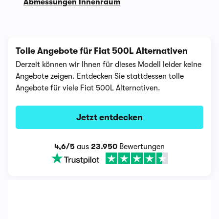
Abmessungen Innenraum
Tolle Angebote für Fiat 500L Alternativen
Derzeit können wir Ihnen für dieses Modell leider keine
Angebote zeigen. Entdecken Sie stattdessen tolle
Angebote für viele Fiat 500L Alternativen.
Jetzt entdecken
4,6/5
aus
23.950
Bewertungen