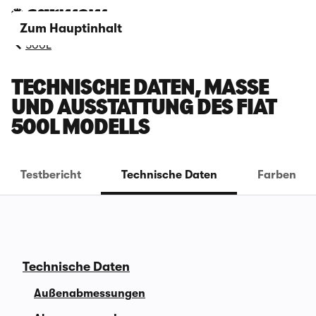
Zum Hauptinhalt
500L
TECHNISCHE DATEN, MASSE U
ND AUSSTATTUNG DES FIAT 5
00L MODELLS
Testbericht
Technische Daten
Farben
Technische Daten
Außenabmessungen