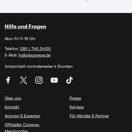
Hilfe und Fragen
Mon-Fri 9-18 Uhr
Telefon:
089 / 745 34100
E-Mail:
hallo@carwow.de
Antwortzeit normalerweise 4 Stunden
Über uns
Presse
Kontakt
Karriere
Autoren & Experten
Für Händler & Partner
Offizieller Carwow-
Merchandise