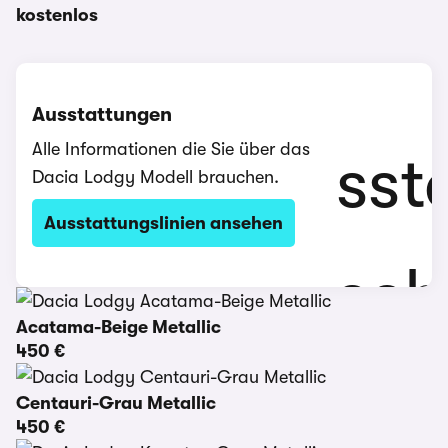
kostenlos
Ausstattungen
Alle Informationen die Sie über das
Dacia Lodgy Modell brauchen.
Ausstattungslinien ansehen
Acatama-Beige Metallic
450 €
Centauri-Grau Metallic
450 €