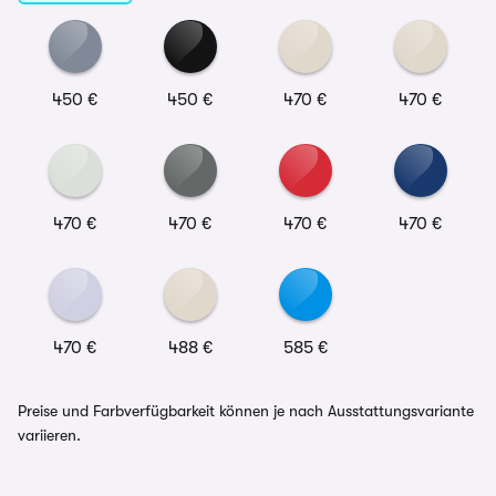
450 €
450 €
470 €
470 €
470 €
470 €
470 €
470 €
470 €
488 €
585 €
Preise und Farbverfügbarkeit können je nach Ausstattungsvariante
variieren.