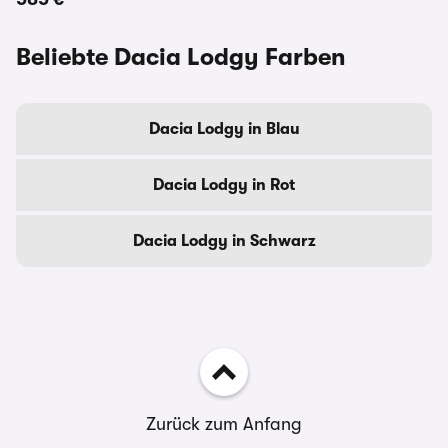
Beliebte Dacia Lodgy Farben
Dacia Lodgy in Blau
Dacia Lodgy in Rot
Dacia Lodgy in Schwarz
Zurück zum Anfang