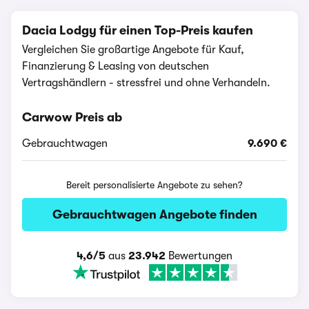
Dacia Lodgy für einen Top-Preis kaufen
Vergleichen Sie großartige Angebote für Kauf,
Finanzierung & Leasing von deutschen
Vertragshändlern - stressfrei und ohne Verhandeln.
Carwow Preis ab
Gebrauchtwagen
9.690 €
Bereit personalisierte Angebote zu sehen?
Gebrauchtwagen Angebote finden
4,6/5
aus
23.942
Bewertungen