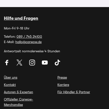
Hilfe und Fragen
Mon-Fri 9-18 Uhr
Telefon:
089 / 745 34100
E-Mail:
hallo@carwow.de
Antwortzeit normalerweise 4 Stunden
Über uns
Presse
Kontakt
Karriere
Autoren & Experten
Für Händler & Partner
Offizieller Carwow-
Merchandise