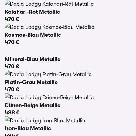
Kalahari-Rot Metallic
470 €
Kosmos-Blau Metallic
470 €
Mineral-Blau Metallic
470 €
Platin-Grau Metallic
470 €
Dünen-Beige Metallic
488 €
Iron-Blau Metallic
585 €