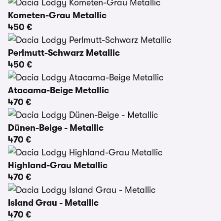
Kometen-Grau Metallic
450 €
Perlmutt-Schwarz Metallic
450 €
Atacama-Beige Metallic
470 €
Dünen-Beige - Metallic
470 €
Highland-Grau Metallic
470 €
Island Grau - Metallic
470 €