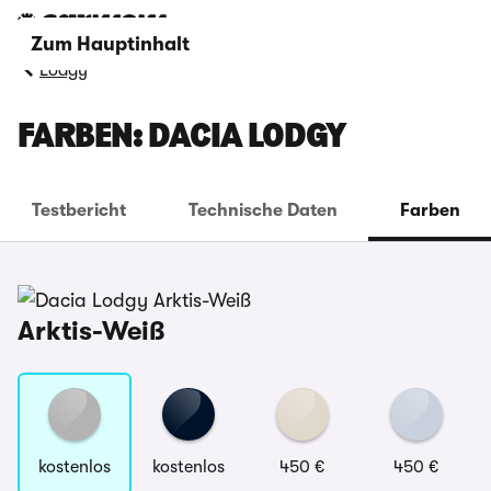
Zum Hauptinhalt
Lodgy
FARBEN: DACIA LODGY
Testbericht
Technische Daten
Farben
Arktis-Weiß
kostenlos
kostenlos
450 €
450 €