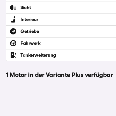
Sicht
Interieur
Getriebe
Fahrwerk
Tankerweiterung
1 Motor in der Variante Plus verfügbar