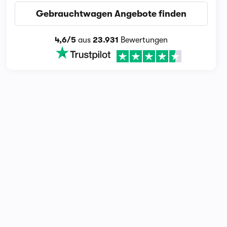
Gebrauchtwagen Angebote finden
4,6/5
aus
23.931
Bewertungen