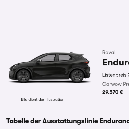
Raval
Endur
Listenpreis
Carwow Pre
29.570 €
Bild dient der Illustration
Tabelle der Ausstattungslinie Enduran