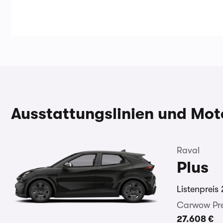
Ausstattungslinien und Mot
Raval
Plus
Listenpreis
Carwow Pre
27.608 €