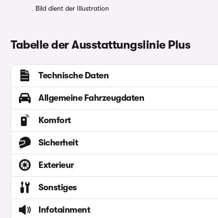
Bild dient der Illustration
Tabelle der Ausstattungslinie Plus
Technische Daten
Allgemeine Fahrzeugdaten
Komfort
Sicherheit
Exterieur
Sonstiges
Infotainment