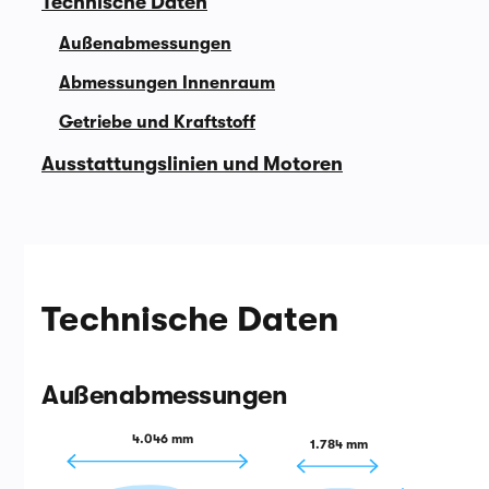
Technische Daten
Außenabmessungen
Abmessungen Innenraum
Getriebe und Kraftstoff
Ausstattungslinien und Motoren
Technische Daten
Außenabmessungen
4.046 mm
1.784 mm