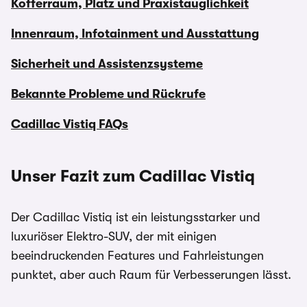
Kofferraum, Platz und Praxistauglichkeit
Innenraum, Infotainment und Ausstattung
Sicherheit und Assistenzsysteme
Bekannte Probleme und Rückrufe
Cadillac Vistiq FAQs
Unser Fazit zum Cadillac Vistiq
Der Cadillac Vistiq ist ein leistungsstarker und
luxuriöser Elektro-SUV, der mit einigen
beeindruckenden Features und Fahrleistungen
punktet, aber auch Raum für Verbesserungen lässt.