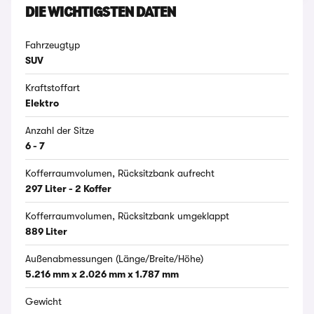
DIE WICHTIGSTEN DATEN
Fahrzeugtyp
SUV
Kraftstoffart
Elektro
Anzahl der Sitze
6 - 7
Kofferraumvolumen, Rücksitzbank aufrecht
297 Liter - 2 Koffer
Kofferraumvolumen, Rücksitzbank umgeklappt
889 Liter
Außenabmessungen (Länge/Breite/Höhe)
5.216 mm x 2.026 mm x 1.787 mm
Gewicht