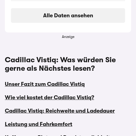
Alle Daten ansehen
Anzeige
Cadillac Vistiq: Was würden Sie
gerne als Nächstes lesen?
Unser Fazit zum Cadillac Vistiq
Wie viel kostet der Cadillac Vistiq?
Cadillac Vistiq: Reichweite und Ladedauer
Leistung und Fahrkomfort