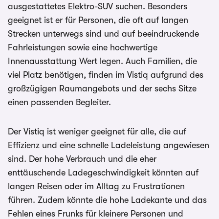
ausgestattetes Elektro-SUV suchen. Besonders
geeignet ist er für Personen, die oft auf langen
Strecken unterwegs sind und auf beeindruckende
Fahrleistungen sowie eine hochwertige
Innenausstattung Wert legen. Auch Familien, die
viel Platz benötigen, finden im Vistiq aufgrund des
großzügigen Raumangebots und der sechs Sitze
einen passenden Begleiter.
Der Vistiq ist weniger geeignet für alle, die auf
Effizienz und eine schnelle Ladeleistung angewiesen
sind. Der hohe Verbrauch und die eher
enttäuschende Ladegeschwindigkeit könnten auf
langen Reisen oder im Alltag zu Frustrationen
führen. Zudem könnte die hohe Ladekante und das
Fehlen eines Frunks für kleinere Personen und