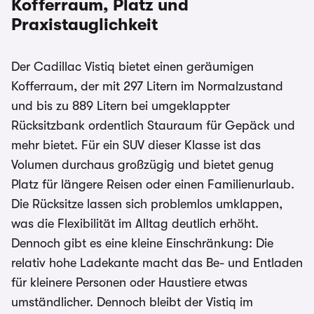
Kofferraum, Platz und
Praxistauglichkeit
Der Cadillac Vistiq bietet einen geräumigen
Kofferraum, der mit 297 Litern im Normalzustand
und bis zu 889 Litern bei umgeklappter
Rücksitzbank ordentlich Stauraum für Gepäck und
mehr bietet. Für ein SUV dieser Klasse ist das
Volumen durchaus großzügig und bietet genug
Platz für längere Reisen oder einen Familienurlaub.
Die Rücksitze lassen sich problemlos umklappen,
was die Flexibilität im Alltag deutlich erhöht.
Dennoch gibt es eine kleine Einschränkung: Die
relativ hohe Ladekante macht das Be- und Entladen
für kleinere Personen oder Haustiere etwas
umständlicher. Dennoch bleibt der Vistiq im