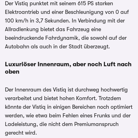
Der Vistiq punktet mit seinem 615 PS starken
Elektroantrieb und einer Beschleunigung von 0 auf
100 km/h in 3,7 Sekunden. In Verbindung mit der
Allradlenkung bietet das Fahrzeug eine
beeindruckende Fahrdynamik, die sowohl auf der
Autobahn als auch in der Stadt überzeugt.
Luxuriöser Innenraum, aber noch Luft nach
oben
Der Innenraum des Vistiq ist durchweg hochwertig
verarbeitet und bietet hohen Komfort. Trotzdem
könnte der Vistiq in einigen Bereichen noch optimiert
werden, wie etwa beim Fehlen eines Frunks und der
Ladeleistung, die nicht dem Premiumanspruch
gerecht wird.