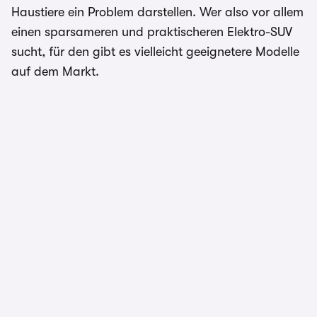
Haustiere ein Problem darstellen. Wer also vor allem
einen sparsameren und praktischeren Elektro-SUV
sucht, für den gibt es vielleicht geeignetere Modelle
auf dem Markt.