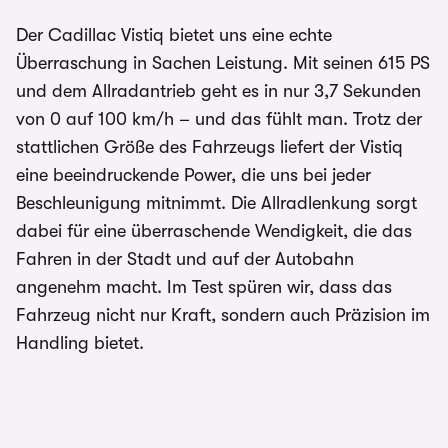
Der Cadillac Vistiq bietet uns eine echte
Überraschung in Sachen Leistung. Mit seinen 615 PS
und dem Allradantrieb geht es in nur 3,7 Sekunden
von 0 auf 100 km/h – und das fühlt man. Trotz der
stattlichen Größe des Fahrzeugs liefert der Vistiq
eine beeindruckende Power, die uns bei jeder
Beschleunigung mitnimmt. Die Allradlenkung sorgt
dabei für eine überraschende Wendigkeit, die das
Fahren in der Stadt und auf der Autobahn
angenehm macht. Im Test spüren wir, dass das
Fahrzeug nicht nur Kraft, sondern auch Präzision im
Handling bietet.