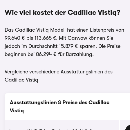
Wie viel kostet der Cadillac Vistiq?
Das Cadillac Vistiq Modell hat einen Listenpreis von
99.640 € bis 113.665 €. Mit Carwow können Sie
jedoch im Durchschnitt 15.879 € sparen. Die Preise
beginnen bei 86.294 € für Barzahlung.
Vergleiche verschiedene Ausstattungslinien des
Cadillac Vistiq
Ausstattungslinien & Preise des Cadillac
Vistiq