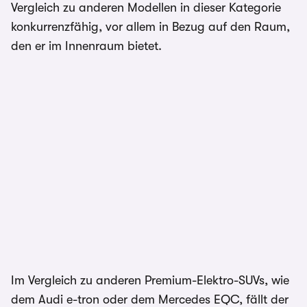
Vergleich zu anderen Modellen in dieser Kategorie
konkurrenzfähig, vor allem in Bezug auf den Raum,
den er im Innenraum bietet.
Im Vergleich zu anderen Premium-Elektro-SUVs, wie
dem Audi e-tron oder dem Mercedes EQC, fällt der