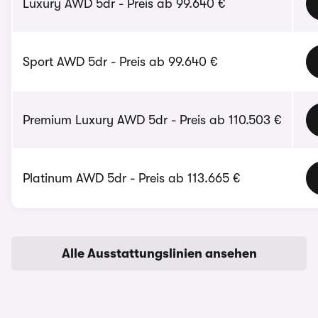
Luxury AWD 5dr - Preis ab 99.640 €
Sport AWD 5dr - Preis ab 99.640 €
Premium Luxury AWD 5dr - Preis ab 110.503 €
Platinum AWD 5dr - Preis ab 113.665 €
Alle Ausstattungslinien ansehen