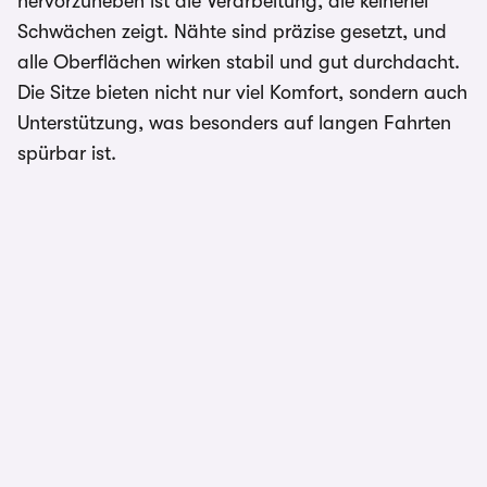
hervorzuheben ist die Verarbeitung, die keinerlei
Schwächen zeigt. Nähte sind präzise gesetzt, und
alle Oberflächen wirken stabil und gut durchdacht.
Die Sitze bieten nicht nur viel Komfort, sondern auch
Unterstützung, was besonders auf langen Fahrten
spürbar ist.