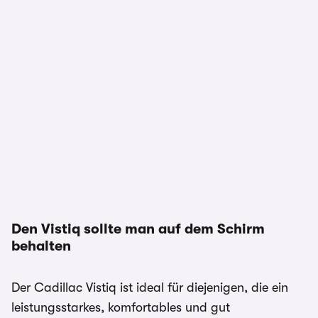
Den Vistiq sollte man auf dem Schirm
behalten
Der Cadillac Vistiq ist ideal für diejenigen, die ein
leistungsstarkes, komfortables und gut