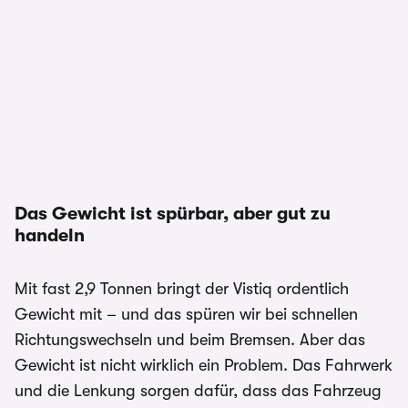
Das Gewicht ist spürbar, aber gut zu
handeln
Mit fast 2,9 Tonnen bringt der Vistiq ordentlich
Gewicht mit – und das spüren wir bei schnellen
Richtungswechseln und beim Bremsen. Aber das
Gewicht ist nicht wirklich ein Problem. Das Fahrwerk
und die Lenkung sorgen dafür, dass das Fahrzeug