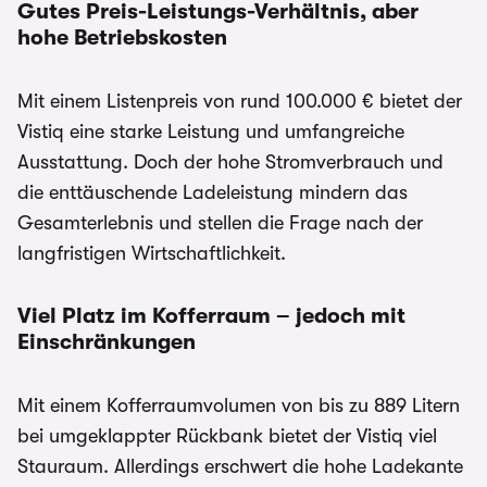
Gutes Preis-Leistungs-Verhältnis, aber
hohe Betriebskosten
Mit einem Listenpreis von rund 100.000 € bietet der
Vistiq eine starke Leistung und umfangreiche
Ausstattung. Doch der hohe Stromverbrauch und
die enttäuschende Ladeleistung mindern das
Gesamterlebnis und stellen die Frage nach der
langfristigen Wirtschaftlichkeit.
Viel Platz im Kofferraum – jedoch mit
Einschränkungen
Mit einem Kofferraumvolumen von bis zu 889 Litern
bei umgeklappter Rückbank bietet der Vistiq viel
Stauraum. Allerdings erschwert die hohe Ladekante