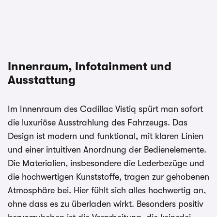
Innenraum, Infotainment und
Ausstattung
Im Innenraum des Cadillac Vistiq spürt man sofort
die luxuriöse Ausstrahlung des Fahrzeugs. Das
Design ist modern und funktional, mit klaren Linien
und einer intuitiven Anordnung der Bedienelemente.
Die Materialien, insbesondere die Lederbezüge und
die hochwertigen Kunststoffe, tragen zur gehobenen
Atmosphäre bei. Hier fühlt sich alles hochwertig an,
ohne dass es zu überladen wirkt. Besonders positiv