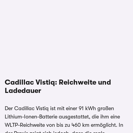
Cadillac Vistiq: Reichweite und
Ladedauer
Der Cadillac Vistiq ist mit einer 91 kWh großen
Lithium-Ionen-Batterie ausgestattet, die ihm eine
WLTP-Reichweite von bis zu 460 km ermöglicht. In