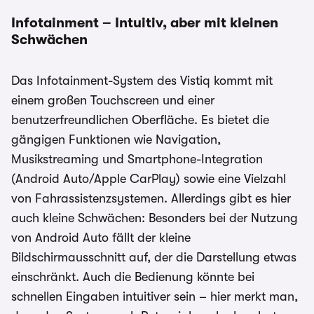
Infotainment – Intuitiv, aber mit kleinen
Schwächen
Das Infotainment-System des Vistiq kommt mit
einem großen Touchscreen und einer
benutzerfreundlichen Oberfläche. Es bietet die
gängigen Funktionen wie Navigation,
Musikstreaming und Smartphone-Integration
(Android Auto/Apple CarPlay) sowie eine Vielzahl
von Fahrassistenzsystemen. Allerdings gibt es hier
auch kleine Schwächen: Besonders bei der Nutzung
von Android Auto fällt der kleine
Bildschirmausschnitt auf, der die Darstellung etwas
einschränkt. Auch die Bedienung könnte bei
schnellen Eingaben intuitiver sein – hier merkt man,