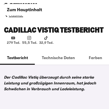
Zum Hauptinhalt
Cadillac
CADILLAC VISTIQ TESTBERICHT
279 Tsd.
55,5 Tsd.
32,9 Tsd.
Testbericht
Technische Daten
Farben
Der Cadillac Vistiq überzeugt durch seine starke
Leistung und großzügigen Innenraum, hat jedoch
Schwächen in Verbrauch und Ladeleistung.