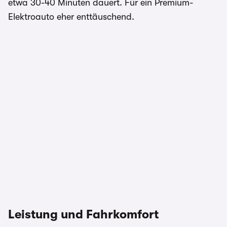
etwa 30-40 Minuten dauert. Für ein Premium-
Elektroauto eher enttäuschend.
Leistung und Fahrkomfort