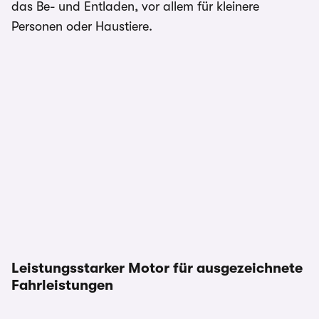
das Be- und Entladen, vor allem für kleinere
Personen oder Haustiere.
Leistungsstarker Motor für ausgezeichnete
Fahrleistungen