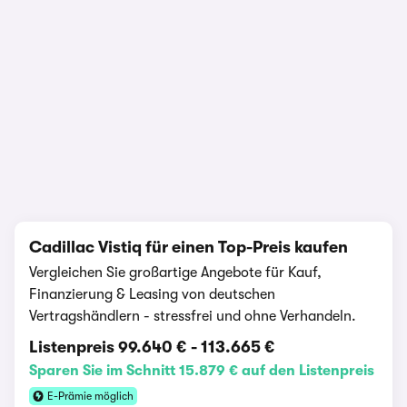
1/22
Cadillac Vistiq für einen Top-Preis kaufen
Vergleichen Sie großartige Angebote für Kauf,
Finanzierung & Leasing von deutschen
Vertragshändlern - stressfrei und ohne Verhandeln.
Listenpreis
99.640 €
-
113.665 €
Sparen Sie im Schnitt 15.879 € auf den Listenpreis
E-Prämie möglich