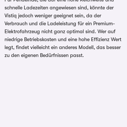
schnelle Ladezeiten angewiesen sind, könnte der
Vistiq jedoch weniger geeignet sein, da der
Verbrauch und die Ladeleistung für ein Premium-
Elektrofahrzeug nicht ganz optimal sind. Wer auf
niedrige Betriebskosten und eine hohe Effizienz Wert
legt, findet vielleicht ein anderes Modell, das besser
zu den eigenen Bedürfnissen passt.