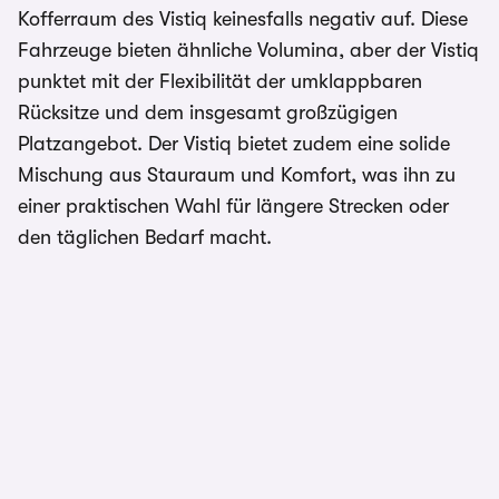
Kofferraum des Vistiq keinesfalls negativ auf. Diese
Fahrzeuge bieten ähnliche Volumina, aber der Vistiq
punktet mit der Flexibilität der umklappbaren
Rücksitze und dem insgesamt großzügigen
Platzangebot. Der Vistiq bietet zudem eine solide
Mischung aus Stauraum und Komfort, was ihn zu
einer praktischen Wahl für längere Strecken oder
den täglichen Bedarf macht.