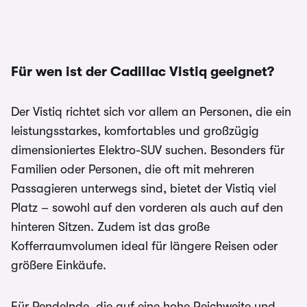
Für wen ist der Cadillac Vistiq geeignet?
Der Vistiq richtet sich vor allem an Personen, die ein
leistungsstarkes, komfortables und großzügig
dimensioniertes Elektro-SUV suchen. Besonders für
Familien oder Personen, die oft mit mehreren
Passagieren unterwegs sind, bietet der Vistiq viel
Platz – sowohl auf den vorderen als auch auf den
hinteren Sitzen. Zudem ist das große
Kofferraumvolumen ideal für längere Reisen oder
größere Einkäufe.
Für Pendelnde, die auf eine hohe Reichweite und