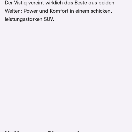
Der Vistiq vereint wirklich das Beste aus beiden
Welten: Power und Komfort in einem schicken,
leistungsstarken SUV.