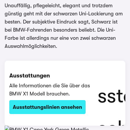
Unauffällig, pflegeleicht, elegant und trotzdem
günstig geht mit der schwarzen Uni-Lackierung am
besten. Der subjektive Eindruck sagt, Schwarz ist
bei BMW-Fahrenden besonders beliebt. Die Uni-
Farbe ist allerdings nur eine von zwei schwarzen
Auswahlmöglichkeiten.
Ausstattungen
Alle Informationen die Sie über das
BMW X1 Modell brauchen.
Ausstattungslinien ansehen