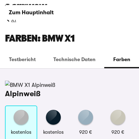
Zum Hauptinhalt
X1
FARBEN: BMW X1
Testbericht
Technische Daten
Farben
Alpinweiß
kostenlos
kostenlos
920 €
920 €