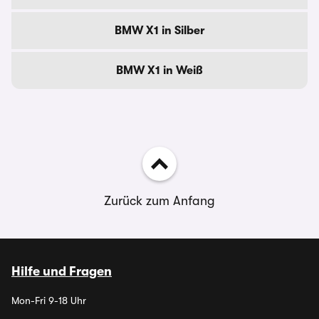
BMW X1 in Silber
BMW X1 in Weiß
Zurück zum Anfang
Hilfe und Fragen
Mon-Fri 9-18 Uhr