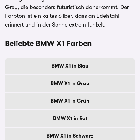
Grey, die besonders futuristisch daherkommt. Der
Farbton ist ein kaltes Silber, dass an Edelstahl
erinnert und in der Sonne extrem funkelt.
Beliebte BMW X1 Farben
BMW X1 in Blau
BMW X1 in Grau
BMW X1 in Grün
BMW X1 in Rot
BMW X1 in Schwarz