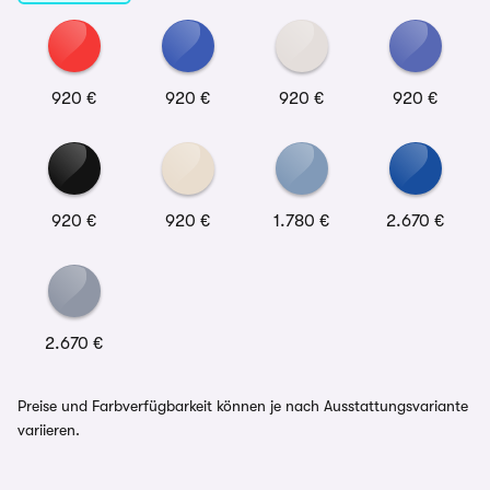
920 €
920 €
920 €
920 €
920 €
920 €
1.780 €
2.670 €
2.670 €
Preise und Farbverfügbarkeit können je nach Ausstattungsvariante
variieren.