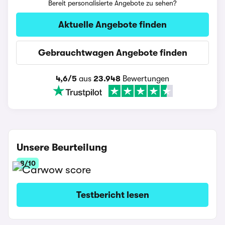
Bereit personalisierte Angebote zu sehen?
Aktuelle Angebote finden
Gebrauchtwagen Angebote finden
4,6/5
aus
23.948
Bewertungen
Unsere Beurteilung
8/10
Testbericht lesen