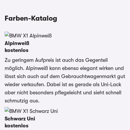
Farben-Katalog
Alpinweiß
kostenlos
Zu geringem Aufpreis ist auch das Gegenteil
möglich. Alpinweiß kann ebenso elegant wirken und
lässt sich auch auf dem Gebrauchtwagenmarkt gut
wieder verkaufen. Dabei ist es gerade als Uni-Lack
aber nicht besonders pflegeleicht und sieht schnell
schmutzig aus.
Schwarz Uni
kostenlos