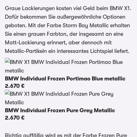
Graue Lackierungen kosten viel Geld beim BMW X1.
Dafür bekommen Sie außergewöhnliche Optionen
geboten. Mit der Farbe Storm Bay Metallic erhalten
Sie einen grauen Farbton, der insgesamt an eine
Matt-Lackierung erinnert, aber dennoch mit
Metallic-Partikeln ein interessantes Lichtspiel liefert.
BMW Individual Frozen Portimao Blue metallic
2.670 €
BMW Individual Frozen Pure Grey Metallic
2.670 €
Richtig auffällig wird es mit der Farbe Frozen Pure