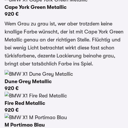
Cape York Green Metallic
920 €
Wem Grau zu grau ist, wer aber trotzdem keine
knallige Farbe wünscht, der ist mit Cape York Green
Metallic genau an der richtigen Stelle. Flüchtig und
bei wenig Licht betrachtet wirkt diese fast schon
türkisfarbene, dezente Lackierung beinahe grau,
bringt aber tatsächlich Farbe ins Spiel.
Dune Grey Metallic
920 €
Fire Red Metallic
920 €
M Portimao Blau