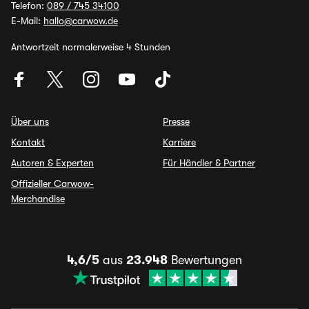
Telefon:
089 / 745 34100
E-Mail:
hallo@carwow.de
Antwortzeit normalerweise 4 Stunden
Über uns
Presse
Kontakt
Karriere
Autoren & Experten
Für Händler & Partner
Offizieller Carwow-
Merchandise
4,6/5
aus
23.948
Bewertungen