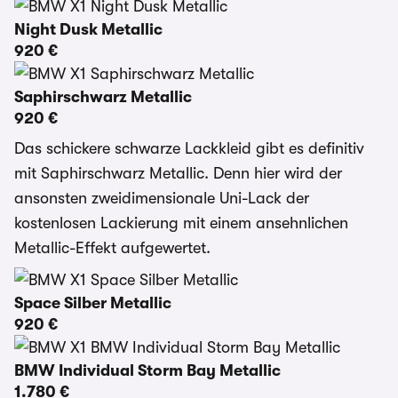
Night Dusk Metallic
920 €
Saphirschwarz Metallic
920 €
Das schickere schwarze Lackkleid gibt es definitiv
mit Saphirschwarz Metallic. Denn hier wird der
ansonsten zweidimensionale Uni-Lack der
kostenlosen Lackierung mit einem ansehnlichen
Metallic-Effekt aufgewertet.
Space Silber Metallic
920 €
BMW Individual Storm Bay Metallic
1.780 €