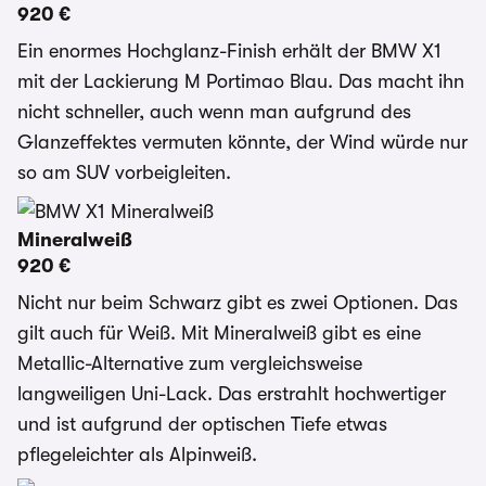
920 €
Ein enormes Hochglanz-Finish erhält der BMW X1
mit der Lackierung M Portimao Blau. Das macht ihn
nicht schneller, auch wenn man aufgrund des
Glanzeffektes vermuten könnte, der Wind würde nur
so am SUV vorbeigleiten.
Mineralweiß
920 €
Nicht nur beim Schwarz gibt es zwei Optionen. Das
gilt auch für Weiß. Mit Mineralweiß gibt es eine
Metallic-Alternative zum vergleichsweise
langweiligen Uni-Lack. Das erstrahlt hochwertiger
und ist aufgrund der optischen Tiefe etwas
pflegeleichter als Alpinweiß.