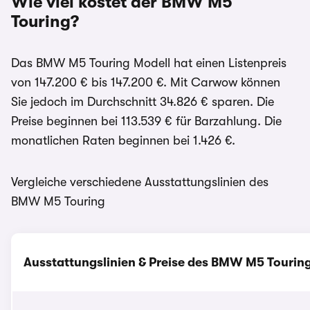
Wie viel kostet der BMW M5
Touring?
Das BMW M5 Touring Modell hat einen Listenpreis
von 147.200 € bis 147.200 €. Mit Carwow können
Sie jedoch im Durchschnitt 34.826 € sparen. Die
Preise beginnen bei 113.539 € für Barzahlung. Die
monatlichen Raten beginnen bei 1.426 €.
Vergleiche verschiedene Ausstattungslinien des
BMW M5 Touring
Ausstattungslinien & Preise des BMW M5 Tourin