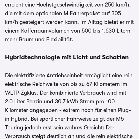
erreicht eine Höchstgeschwindigkeit von 250 km/h,
die mit dem optionalen M Fahrerpaket auf 305
km/h gesteigert werden kann. Im Alltag bietet er mit
einem Kofferraumvolumen von 500 bis 1.630 Litern
mehr Raum und Flexibilität.
Hybridtechnologie mit Licht und Schatten
Die elektrifizierte Antriebseinheit ermöglicht eine rein
elektrische Reichweite von bis zu 67 Kilometern im
WLTP-Zyklus. Der kombinierte Verbrauch wird mit
2,0 Liter Benzin und 30,7 kWh Strom pro 100
Kilometer angegeben - extrem hoch für einen Plug-
in Hybrid. Bei sportlicher Fahrweise zeigt der M5
Touring jedoch erst sein wahres Gesicht: Der
Verbrauch steigt deutlich an und die rein elektrische