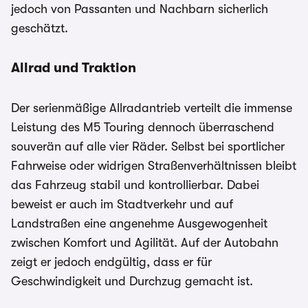
jedoch von Passanten und Nachbarn sicherlich
geschätzt.
Allrad und Traktion
Der serienmäßige Allradantrieb verteilt die immense
Leistung des M5 Touring dennoch überraschend
souverän auf alle vier Räder. Selbst bei sportlicher
Fahrweise oder widrigen Straßenverhältnissen bleibt
das Fahrzeug stabil und kontrollierbar. Dabei
beweist er auch im Stadtverkehr und auf
Landstraßen eine angenehme Ausgewogenheit
zwischen Komfort und Agilität. Auf der Autobahn
zeigt er jedoch endgültig, dass er für
Geschwindigkeit und Durchzug gemacht ist.