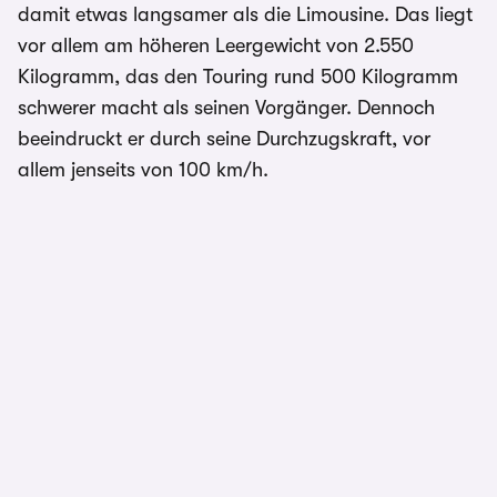
damit etwas langsamer als die Limousine. Das liegt
vor allem am höheren Leergewicht von 2.550
Kilogramm, das den Touring rund 500 Kilogramm
schwerer macht als seinen Vorgänger. Dennoch
beeindruckt er durch seine Durchzugskraft, vor
allem jenseits von 100 km/h.