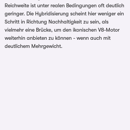
Reichweite ist unter realen Bedingungen oft deutlich
geringer. Die Hybridisierung scheint hier weniger ein
Schritt in Richtung Nachhaltigkeit zu sein, als
vielmehr eine Brücke, um den ikonischen V8-Motor
weiterhin anbieten zu können - wenn auch mit
deutlichem Mehrgewicht.