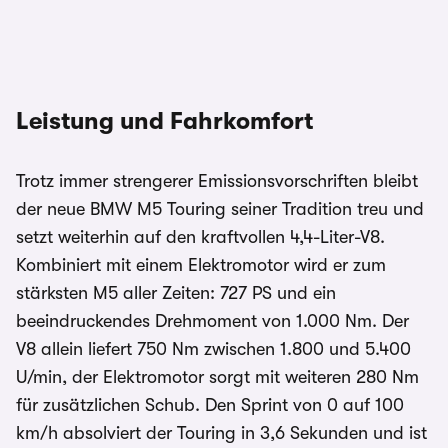
Leistung und Fahrkomfort
Trotz immer strengerer Emissionsvorschriften bleibt
der neue BMW M5 Touring seiner Tradition treu und
setzt weiterhin auf den kraftvollen 4,4-Liter-V8.
Kombiniert mit einem Elektromotor wird er zum
stärksten M5 aller Zeiten: 727 PS und ein
beeindruckendes Drehmoment von 1.000 Nm. Der
V8 allein liefert 750 Nm zwischen 1.800 und 5.400
U/min, der Elektromotor sorgt mit weiteren 280 Nm
für zusätzlichen Schub. Den Sprint von 0 auf 100
km/h absolviert der Touring in 3,6 Sekunden und ist