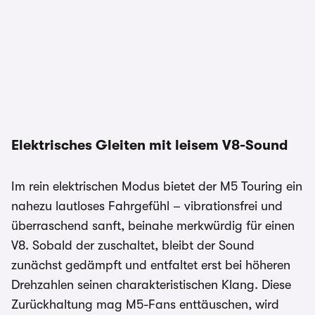
Elektrisches Gleiten mit leisem V8-Sound
Im rein elektrischen Modus bietet der M5 Touring ein
nahezu lautloses Fahrgefühl – vibrationsfrei und
überraschend sanft, beinahe merkwürdig für einen
V8. Sobald der zuschaltet, bleibt der Sound
zunächst gedämpft und entfaltet erst bei höheren
Drehzahlen seinen charakteristischen Klang. Diese
Zurückhaltung mag M5-Fans enttäuschen, wird