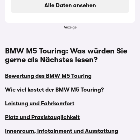
Alle Daten ansehen
Anzeige
BMW M5 Touring: Was würden Sie
gerne als Nächstes lesen?
Bewertung des BMW M5 Touring
Wie viel kostet der BMW M5 Touring?
Leistung und Fahrkomfort
Platz und Praxistauglichkeit
Innenraum, Infotainment und Ausstattung