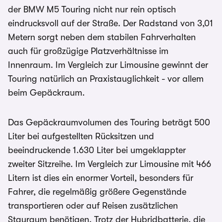
der BMW M5 Touring nicht nur rein optisch
eindrucksvoll auf der Straße. Der Radstand von 3,01
Metern sorgt neben dem stabilen Fahrverhalten
auch für großzügige Platzverhältnisse im
Innenraum. Im Vergleich zur Limousine gewinnt der
Touring natürlich an Praxistauglichkeit - vor allem
beim Gepäckraum.
Das Gepäckraumvolumen des Touring beträgt 500
Liter bei aufgestellten Rücksitzen und
beeindruckende 1.630 Liter bei umgeklappter
zweiter Sitzreihe. Im Vergleich zur Limousine mit 466
Litern ist dies ein enormer Vorteil, besonders für
Fahrer, die regelmäßig größere Gegenstände
transportieren oder auf Reisen zusätzlichen
Stauraum benötigen. Trotz der Hybridbatterie, die