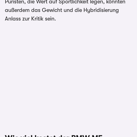
Puristen, die Wert auf Sportlichkeit legen, könnten
außerdem das Gewicht und die Hybridisierung
Anlass zur Kritik sein.