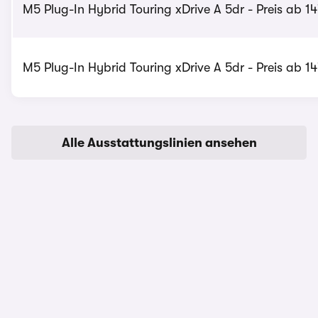
M5 Plug-In Hybrid Touring xDrive A 5dr - Preis ab 1
M5 Plug-In Hybrid Touring xDrive A 5dr - Preis ab 1
Alle Ausstattungslinien ansehen