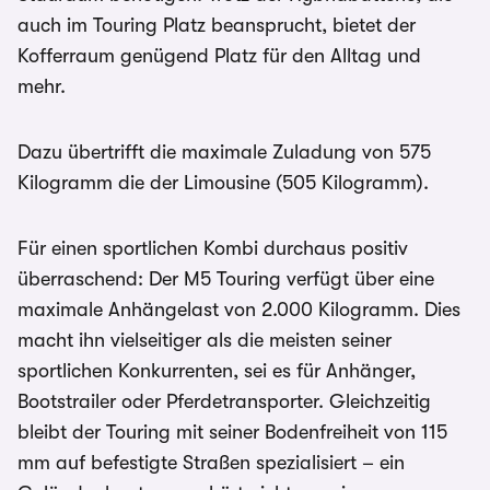
auch im Touring Platz beansprucht, bietet der
Kofferraum genügend Platz für den Alltag und
mehr.
Dazu übertrifft die maximale Zuladung von 575
Kilogramm die der Limousine (505 Kilogramm).
Für einen sportlichen Kombi durchaus positiv
überraschend: Der M5 Touring verfügt über eine
maximale Anhängelast von 2.000 Kilogramm. Dies
macht ihn vielseitiger als die meisten seiner
sportlichen Konkurrenten, sei es für Anhänger,
Bootstrailer oder Pferdetransporter. Gleichzeitig
bleibt der Touring mit seiner Bodenfreiheit von 115
mm auf befestigte Straßen spezialisiert – ein