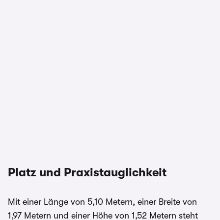
Platz und Praxistauglichkeit
Mit einer Länge von 5,10 Metern, einer Breite von
1,97 Metern und einer Höhe von 1,52 Metern steht