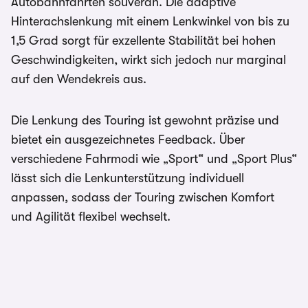
Autobahnfahrten souverän. Die adaptive
Hinterachslenkung mit einem Lenkwinkel von bis zu
1,5 Grad sorgt für exzellente Stabilität bei hohen
Geschwindigkeiten, wirkt sich jedoch nur marginal
auf den Wendekreis aus.
Die Lenkung des Touring ist gewohnt präzise und
bietet ein ausgezeichnetes Feedback. Über
verschiedene Fahrmodi wie „Sport“ und „Sport Plus“
lässt sich die Lenkunterstützung individuell
anpassen, sodass der Touring zwischen Komfort
und Agilität flexibel wechselt.