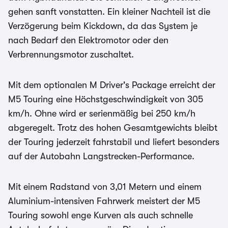
gehen sanft vonstatten. Ein kleiner Nachteil ist die
Verzögerung beim Kickdown, da das System je
nach Bedarf den Elektromotor oder den
Verbrennungsmotor zuschaltet.
Mit dem optionalen M Driver's Package erreicht der
M5 Touring eine Höchstgeschwindigkeit von 305
km/h. Ohne wird er serienmäßig bei 250 km/h
abgeregelt. Trotz des hohen Gesamtgewichts bleibt
der Touring jederzeit fahrstabil und liefert besonders
auf der Autobahn Langstrecken-Performance.
Mit einem Radstand von 3,01 Metern und einem
Aluminium-intensiven Fahrwerk meistert der M5
Touring sowohl enge Kurven als auch schnelle