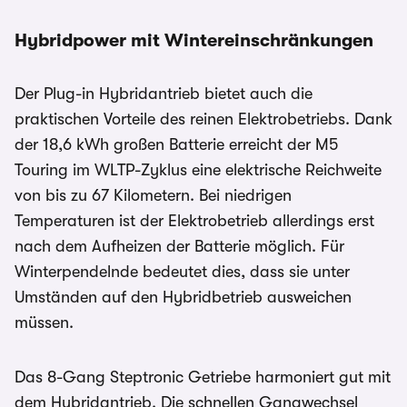
Hybridpower mit Wintereinschränkungen
Der Plug-in Hybridantrieb bietet auch die
praktischen Vorteile des reinen Elektrobetriebs. Dank
der 18,6 kWh großen Batterie erreicht der M5
Touring im WLTP-Zyklus eine elektrische Reichweite
von bis zu 67 Kilometern. Bei niedrigen
Temperaturen ist der Elektrobetrieb allerdings erst
nach dem Aufheizen der Batterie möglich. Für
Winterpendelnde bedeutet dies, dass sie unter
Umständen auf den Hybridbetrieb ausweichen
müssen.
Das 8-Gang Steptronic Getriebe harmoniert gut mit
dem Hybridantrieb. Die schnellen Gangwechsel