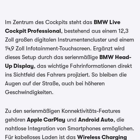
Im Zentrum des Cockpits steht das
BMW Live
Cockpit Professional
, bestehend aus einem 12,3
Zoll großen digitalen Instrumentencluster und einem
14,9 Zoll Infotainment-Touchscreen. Ergänzt wird
dieses Setup durch das serienmäßige
BMW Head-
Up Display
, das wichtige Fahrinformationen direkt
ins Sichtfeld des Fahrers projiziert. So bleiben die
Augen auf der Straße, auch bei höheren
Geschwindigkeiten.
Zu den serienmäßigen Konnektivitäts-Features
gehören
Apple CarPlay
und
Android Auto
, die
nahtlose Integration von Smartphones ermöglichen.
Für kabelloses Laden ist das
Wireless Charging