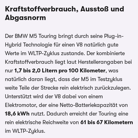
Kraftstoffverbrauch, Ausstoß und
Abgasnorm
Der BMW M5 Touring bringt durch seine Plug-in-
Hybrid Technologie für einen V8 natürlich gute
Werte im WLTP-Zyklus zustande. Der kombinierte
Kraftstoffverbrauch liegt laut Herstellerangaben bei
nur
1,7 bis 2,0 Litern pro 100 Kilometer
, was
natürlich daran liegt, dass der M5 im Testzyklus
weite Teile der Strecke rein elektrisch zurückzulegen.
Unterstützt wird der V8 dabei von einem
Elektromotor, der eine Netto-Batteriekapazität von
18,6 kWh
nutzt. Dadurch erreicht der Touring eine
rein elektrische Reichweite von
61 bis 67 Kilometern
im WLTP-Zyklus.