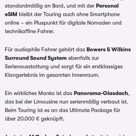
standardmäßig an Bord, und mit der
Personal
eSIM
bleibt der Touring auch ohne Smartphone
online – ein Pluspunkt für digitale Nomaden und
technikaffine Fahrer.
Für audiophile Fahrer gehört das
Bowers & Wilkins
Surround Sound System
ebenfalls zur
Serienausstattung und sorgt für ein erstklassiges
Klangerlebnis im gesamten Innenraum.
Ein wirkliches Manko ist das
Panorama-Glasdach
,
das bei der Limousine nun serienmäßig verbaut ist.
Beim Touring ist es an das Ultimate Package für
über 20.000 € geknüpft.