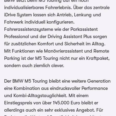
BMW setzt beim M5 Touring auf ein hoch
individualisierbares Fahrerlebnis. Über das zentrale
iDrive System lassen sich Antrieb, Lenkung und
Fahrwerk individuell konfigurieren.
Fahrerassistenzsysteme wie der Parkassistent
Professional und der Driving Assistant Plus sorgen
für zusätzlichen Komfort und Sicherheit im Alltag.
Mit Funktionen wie Manövrierassistent und Remote
Parking ist der M5 Touring nicht nur ein Kraftpaket,
sondern auch ziemlich clever.
Der BMW M5 Touring bleibt eine weitere Generation
eine Kombination aus eindrucksvoller Performance
und Kombi-Alltagstauglichkeit. Mit einem
Einstiegspreis von über 145.000 Euro bleibt er
allerdings auch ein sehr exklusives Angebot. Für