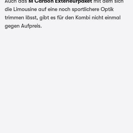
Auch das
M Carbon Exterieurpaket
mit dem sich
die Limousine auf eine noch sportlichere Optik
trimmen lässt, gibt es für den Kombi nicht einmal
gegen Aufpreis.