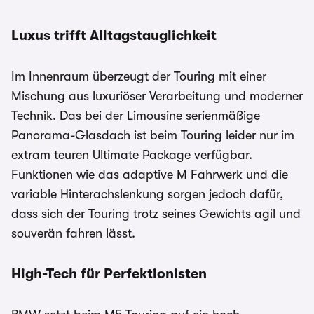
Luxus trifft Alltagstauglichkeit
Im Innenraum überzeugt der Touring mit einer
Mischung aus luxuriöser Verarbeitung und moderner
Technik. Das bei der Limousine serienmäßige
Panorama-Glasdach ist beim Touring leider nur im
extram teuren Ultimate Package verfügbar.
Funktionen wie das adaptive M Fahrwerk und die
variable Hinterachslenkung sorgen jedoch dafür,
dass sich der Touring trotz seines Gewichts agil und
souverän fahren lässt.
High-Tech für Perfektionisten