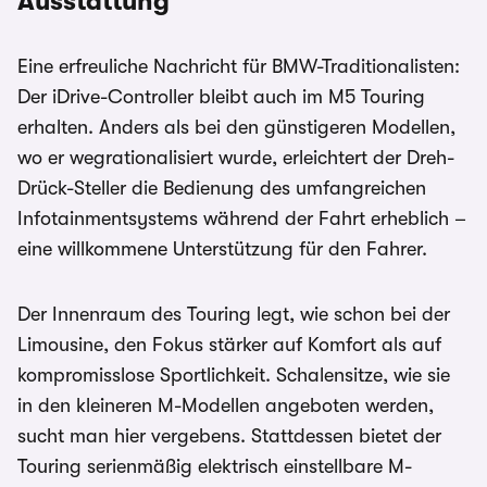
Ausstattung
Eine erfreuliche Nachricht für BMW-Traditionalisten:
Der iDrive-Controller bleibt auch im M5 Touring
erhalten. Anders als bei den günstigeren Modellen,
wo er wegrationalisiert wurde, erleichtert der Dreh-
Drück-Steller die Bedienung des umfangreichen
Infotainmentsystems während der Fahrt erheblich –
eine willkommene Unterstützung für den Fahrer.
Der Innenraum des Touring legt, wie schon bei der
Limousine, den Fokus stärker auf Komfort als auf
kompromisslose Sportlichkeit. Schalensitze, wie sie
in den kleineren M-Modellen angeboten werden,
sucht man hier vergebens. Stattdessen bietet der
Touring serienmäßig elektrisch einstellbare M-