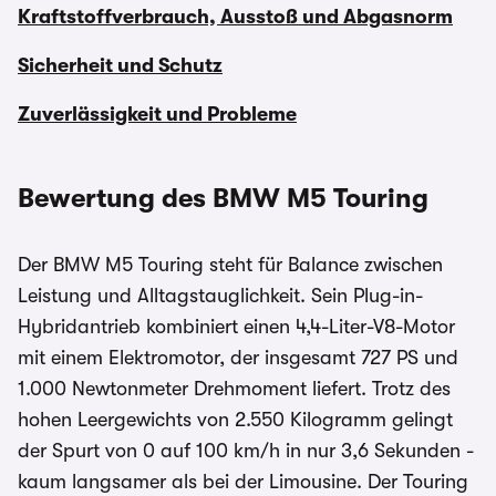
Kraftstoffverbrauch, Ausstoß und Abgasnorm
Sicherheit und Schutz
Zuverlässigkeit und Probleme
Bewertung des BMW M5 Touring
Der BMW M5 Touring steht für Balance zwischen
Leistung und Alltagstauglichkeit. Sein Plug-in-
Hybridantrieb kombiniert einen 4,4-Liter-V8-Motor
mit einem Elektromotor, der insgesamt 727 PS und
1.000 Newtonmeter Drehmoment liefert. Trotz des
hohen Leergewichts von 2.550 Kilogramm gelingt
der Spurt von 0 auf 100 km/h in nur 3,6 Sekunden -
kaum langsamer als bei der Limousine. Der Touring