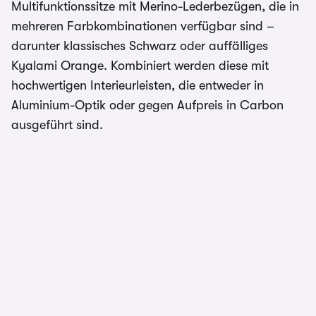
Multifunktionssitze mit Merino-Lederbezügen, die in
mehreren Farbkombinationen verfügbar sind –
darunter klassisches Schwarz oder auffälliges
Kyalami Orange. Kombiniert werden diese mit
hochwertigen Interieurleisten, die entweder in
Aluminium-Optik oder gegen Aufpreis in Carbon
ausgeführt sind.