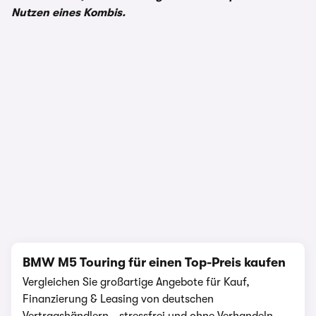
Nutzen eines Kombis.
1/20
BMW M5 Touring für einen Top-Preis kaufen
Vergleichen Sie großartige Angebote für Kauf,
Finanzierung & Leasing von deutschen