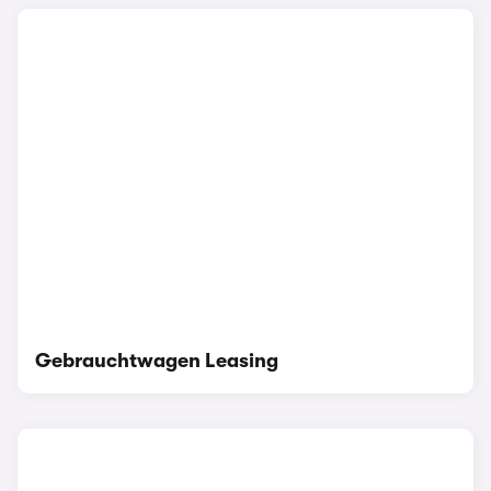
Gebrauchtwagen Leasing