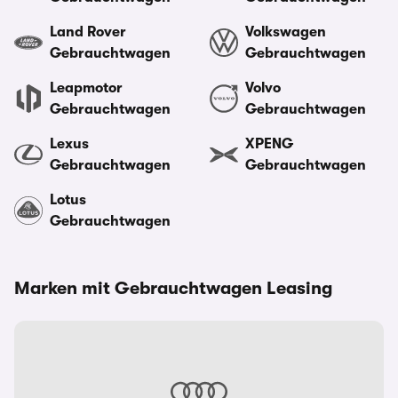
Land Rover
Volkswagen
Gebrauchtwagen
Gebrauchtwagen
Leapmotor
Volvo
Gebrauchtwagen
Gebrauchtwagen
Lexus
XPENG
Gebrauchtwagen
Gebrauchtwagen
Lotus
Gebrauchtwagen
Marken mit Gebrauchtwagen Leasing