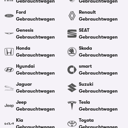
Gebrauchtwagen
Gebrauchtwagen
Ford
Renault
Gebrauchtwagen
Gebrauchtwagen
Genesis
SEAT
Gebrauchtwagen
Gebrauchtwagen
Honda
Skoda
Gebrauchtwagen
Gebrauchtwagen
Hyundai
smart
Gebrauchtwagen
Gebrauchtwagen
Jaguar
Suzuki
Gebrauchtwagen
Gebrauchtwagen
Jeep
Tesla
Gebrauchtwagen
Gebrauchtwagen
Kia
Toyota
Gebrauchtwagen
Gebrauchtwagen