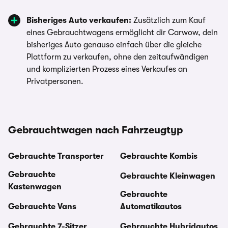
Bisheriges Auto verkaufen:
Zusätzlich zum Kauf
eines Gebrauchtwagens ermöglicht dir Carwow, dein
bisheriges Auto genauso einfach über die gleiche
Plattform zu verkaufen, ohne den zeitaufwändigen
und komplizierten Prozess eines Verkaufes an
Privatpersonen.
Gebrauchtwagen nach Fahrzeugtyp
Gebrauchte Transporter
Gebrauchte Kombis
Gebrauchte
Gebrauchte Kleinwagen
Kastenwagen
Gebrauchte
Gebrauchte Vans
Automatikautos
Gebrauchte 7-Sitzer
Gebrauchte Hybridautos