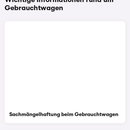
Gebrauchtwagen
Sachmängelhaftung beim Gebrauchtwagen