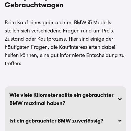
Gebrauchtwagen
Beim Kauf eines gebrauchten BMW i5 Modells
stellen sich verschiedene Fragen rund um Preis,
Zustand oder Kaufprozess. Hier sind einige der
häufigsten Fragen, die Kaufinteressierten dabei
helfen können, eine gut informierte Entscheidung zu
treffen:
Wie viele Kilometer sollte ein gebrauchter
BMW maximal haben?
Ist ein gebrauchter BMW zuverlässig?