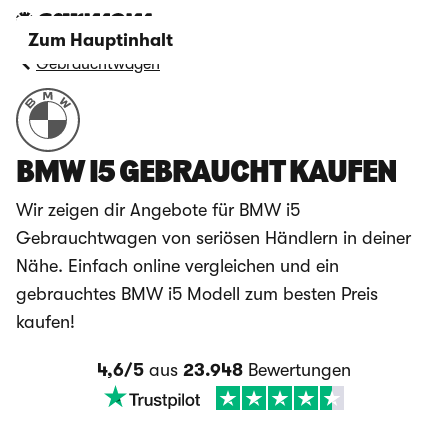
Zum Hauptinhalt
Gebrauchtwagen
BMW I5 GEBRAUCHT KAUFEN
Wir zeigen dir Angebote für BMW i5
Gebrauchtwagen von seriösen Händlern in deiner
Nähe. Einfach online vergleichen und ein
gebrauchtes BMW i5 Modell zum besten Preis
kaufen!
4,6/5
aus
23.948
Bewertungen