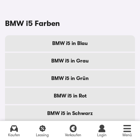
BMW i5 Farben
BMW i5 in Blau
BMW i5 in Grau
BMW i5 in Grün
BMW i5 in Rot
BMW i5 in Schwarz
BMW i5 in Weiß
Kaufen
Leasing
Verkaufen
Login
Menü