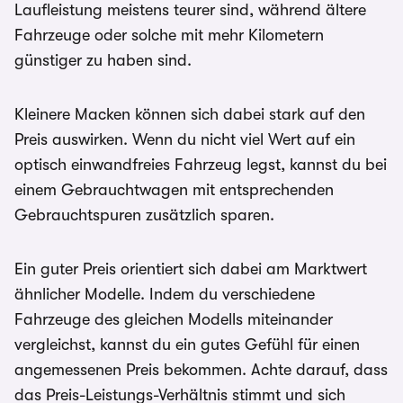
Laufleistung meistens teurer sind, während ältere
Fahrzeuge oder solche mit mehr Kilometern
günstiger zu haben sind.
Kleinere Macken können sich dabei stark auf den
Preis auswirken. Wenn du nicht viel Wert auf ein
optisch einwandfreies Fahrzeug legst, kannst du bei
einem Gebrauchtwagen mit entsprechenden
Gebrauchtspuren zusätzlich sparen.
Ein guter Preis orientiert sich dabei am Marktwert
ähnlicher Modelle. Indem du verschiedene
Fahrzeuge des gleichen Modells miteinander
vergleichst, kannst du ein gutes Gefühl für einen
angemessenen Preis bekommen. Achte darauf, dass
das Preis-Leistungs-Verhältnis stimmt und sich