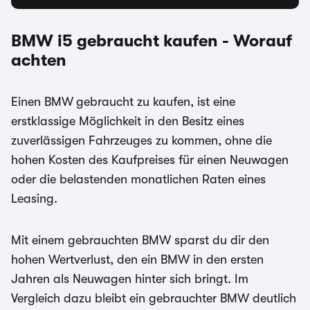
BMW i5
gebraucht kaufen - Worauf
achten
Einen BMW
gebraucht zu kaufen, ist eine
erstklassige Möglichkeit in den Besitz eines
zuverlässigen Fahrzeuges zu kommen, ohne die
hohen Kosten des Kaufpreises für einen Neuwagen
oder die belastenden monatlichen Raten eines
Leasing.
Mit einem gebrauchten BMW sparst du dir den
hohen Wertverlust, den ein BMW in den ersten
Jahren als Neuwagen hinter sich bringt. Im
Vergleich dazu bleibt ein gebrauchter BMW deutlich