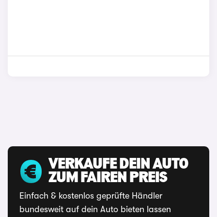
VERKAUFE DEIN AUTO
ZUM FAIREN PREIS
Einfach & kostenlos geprüfte Händler
bundesweit auf dein Auto bieten lassen