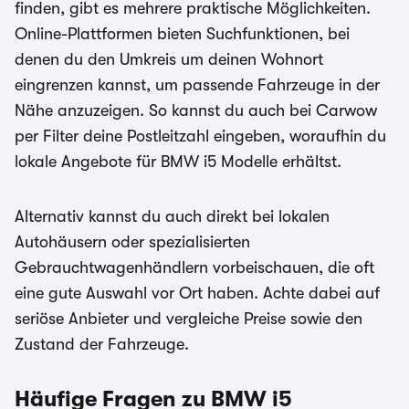
finden, gibt es mehrere praktische Möglichkeiten.
Online-Plattformen bieten Suchfunktionen, bei
denen du den Umkreis um deinen Wohnort
eingrenzen kannst, um passende Fahrzeuge in der
Nähe anzuzeigen. So kannst du auch bei Carwow
per Filter deine Postleitzahl eingeben, woraufhin du
lokale Angebote für BMW i5 Modelle erhältst.
Alternativ kannst du auch direkt bei lokalen
Autohäusern oder spezialisierten
Gebrauchtwagenhändlern vorbeischauen, die oft
eine gute Auswahl vor Ort haben. Achte dabei auf
seriöse Anbieter und vergleiche Preise sowie den
Zustand der Fahrzeuge.
Häufige Fragen zu BMW i5