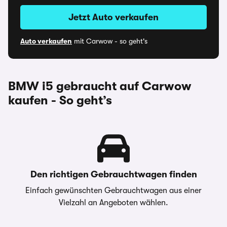
Jetzt Auto verkaufen
Auto verkaufen
mit Carwow - so geht's
BMW i5 gebraucht auf Carwow
kaufen - So geht’s
Den richtigen Gebrauchtwagen finden
Einfach gewünschten Gebrauchtwagen aus einer
Vielzahl an Angeboten wählen.