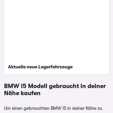
Aktuelle neue Lagerfahrzeuge
BMW i5
Modell gebraucht in deiner
Nähe kaufen
Um einen gebrauchten BMW i5 in deiner Nähe zu