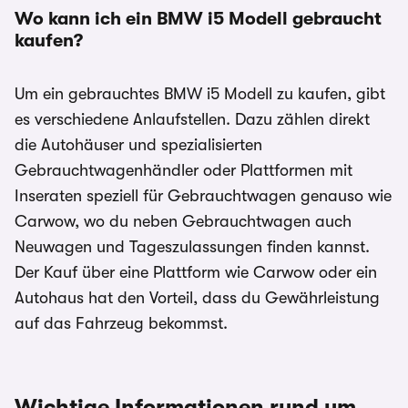
Wo kann ich ein BMW i5
Modell gebraucht
kaufen?
Um ein gebrauchtes BMW i5 Modell zu kaufen, gibt
es verschiedene Anlaufstellen. Dazu zählen direkt
die Autohäuser und spezialisierten
Gebrauchtwagenhändler oder Plattformen mit
Inseraten speziell für Gebrauchtwagen genauso wie
Carwow, wo du neben Gebrauchtwagen auch
Neuwagen und Tageszulassungen finden kannst.
Der Kauf über eine Plattform wie Carwow oder ein
Autohaus hat den Vorteil, dass du Gewährleistung
auf das Fahrzeug bekommst.
Wichtige Informationen rund um