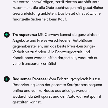
mit vertrauenswürdigen, zertifizierten Autohäusern
zusammen, die alle Gebrauchtwagen mit gesetzlicher
Gewährleistung anbieten. Das bietet dir zusätzliche
finanzielle Sicherheit beim Kauf.
Transparenz:
Mit Carwow kannst du ganz einfach
Angebote und Preise verschiedener Autohäuser
gegenüberstellen, um das beste Preis-Leistungs-
Verhältnis zu finden. Alle Fahrzeugdetails und
Konditionen werden offen dargestellt, wodurch du
volle Transparenz erhältst.
Bequemer Prozess:
Vom Fahrzeugvergleich bis zur
Reservierung kann der gesamte Kaufprozess bequem
online und von zu Hause aus erledigt werden,
wodurch du Zeit sparst und den Autokauf entspannt
gestalten kannst.