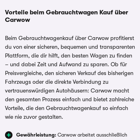
Vorteile beim Gebrauchtwagen Kauf über
Carwow
Beim Gebrauchtwagenkauf über Carwow profitierst
du von einer sicheren, bequemen und transparenten
Plattform, die dir hilft, den besten Wagen zu finden
– und dabei Zeit und Aufwand zu sparen. Ob für
Preisvergleiche, den sicheren Verkauf des bisherigen
Fahrzeugs oder die direkte Verbindung zu
vertrauenswürdigen Autohäusern: Carwow macht
den gesamten Prozess einfach und bietet zahlreiche
Vorteile, die den Gebrauchtwagenkauf so einfach
wie nie zuvor gestalten.
Gewährleistung:
Carwow arbeitet ausschließlich