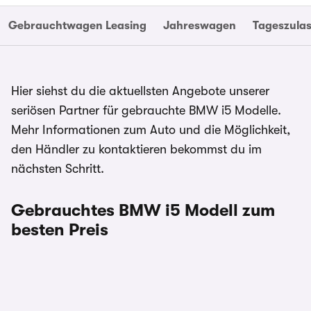
Gebrauchtwagen Leasing
Jahreswagen
Tageszula
Hier siehst du die aktuellsten Angebote unserer
seriösen Partner für gebrauchte BMW i5 Modelle.
Mehr Informationen zum Auto und die Möglichkeit,
den Händler zu kontaktieren bekommst du im
nächsten Schritt.
Gebrauchtes BMW i5 Modell zum
besten Preis