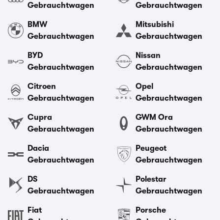
Gebrauchtwagen
Gebrauchtwagen
BMW
Mitsubishi
Gebrauchtwagen
Gebrauchtwagen
BYD
Nissan
Gebrauchtwagen
Gebrauchtwagen
Citroen
Opel
Gebrauchtwagen
Gebrauchtwagen
Cupra
GWM Ora
Gebrauchtwagen
Gebrauchtwagen
Dacia
Peugeot
Gebrauchtwagen
Gebrauchtwagen
DS
Polestar
Gebrauchtwagen
Gebrauchtwagen
Fiat
Porsche