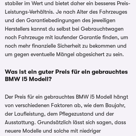
stabiler im Wert und bietet daher ein besseres Preis-
Leistungs-Verhältnis. Je nach Alter des Fahrzeuges
und den Garantiebedingungen des jeweiligen
Herstellers kannst du selbst bei Gebrauchtwagen
noch Fahrzeuge mit laufender Garantie finden, um
noch mehr finanzielle Sicherheit zu bekommen und
um gegen eventuelle Mängel abgesichert zu sein.
Was ist ein guter Preis für ein gebrauchtes
BMW i5
Modell?
Der Preis für ein gebrauchtes BMW i5 Modell hängt
von verschiedenen Faktoren ab, wie dem Baujahr,
der Laufleistung, dem Pflegezustand und der
Ausstattung. Grundsätzlich lässt sich sagen, dass
neuere Modelle und solche mit niedriger