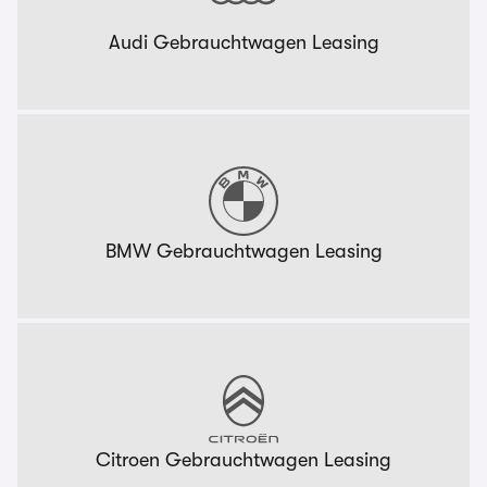
Audi Gebrauchtwagen Leasing
BMW Gebrauchtwagen Leasing
Citroen Gebrauchtwagen Leasing