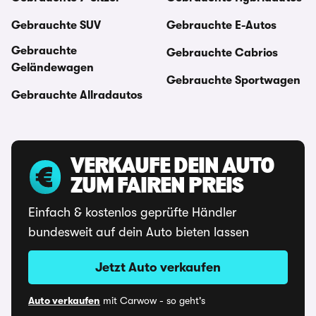
Gebrauchte SUV
Gebrauchte E-Autos
Gebrauchte
Gebrauchte Cabrios
Geländewagen
Gebrauchte Sportwagen
Gebrauchte Allradautos
VERKAUFE DEIN AUTO
ZUM FAIREN PREIS
Einfach & kostenlos geprüfte Händler
bundesweit auf dein Auto bieten lassen
Jetzt Auto verkaufen
Auto verkaufen
mit Carwow - so geht's