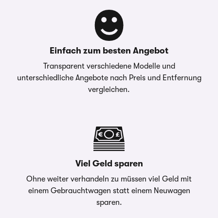
Einfach zum besten Angebot
Transparent verschiedene Modelle und
unterschiedliche Angebote nach Preis und Entfernung
vergleichen.
Viel Geld sparen
Ohne weiter verhandeln zu müssen viel Geld mit
einem Gebrauchtwagen statt einem Neuwagen
sparen.