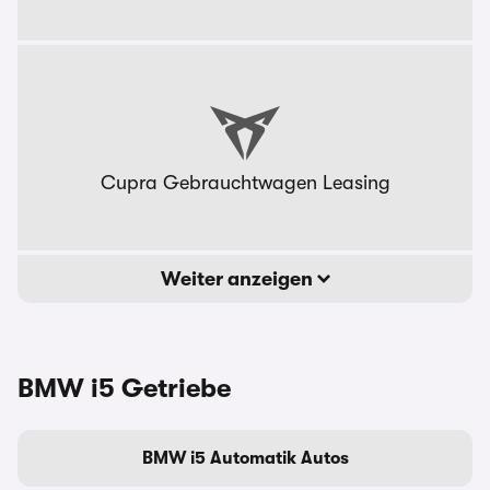
Cupra Gebrauchtwagen Leasing
Weiter anzeigen
BMW i5 Getriebe
BMW i5 Automatik Autos