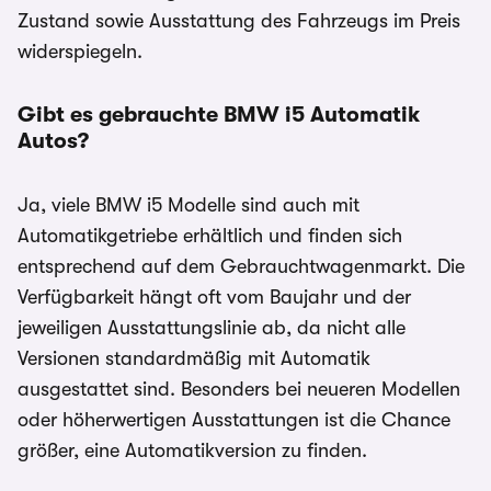
Zustand sowie Ausstattung des Fahrzeugs im Preis
widerspiegeln.
Gibt es gebrauchte BMW i5
Automatik
Autos?
Ja, viele BMW i5 Modelle sind auch mit
Automatikgetriebe erhältlich und finden sich
entsprechend auf dem Gebrauchtwagenmarkt. Die
Verfügbarkeit hängt oft vom Baujahr und der
jeweiligen Ausstattungslinie ab, da nicht alle
Versionen standardmäßig mit Automatik
ausgestattet sind. Besonders bei neueren Modellen
oder höherwertigen Ausstattungen ist die Chance
größer, eine Automatikversion zu finden.