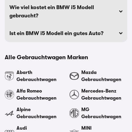
Wie viel kostet ein BMW i5 Modell
gebraucht?
Ist ein BMW i5 Modell ein gutes Auto?
Alle Gebrauchtwagen Marken
Abarth
Mazda
Gebrauchtwagen
Gebrauchtwagen
Alfa Romeo
Mercedes-Benz
Gebrauchtwagen
Gebrauchtwagen
Alpine
MG
Gebrauchtwagen
Gebrauchtwagen
Audi
MINI