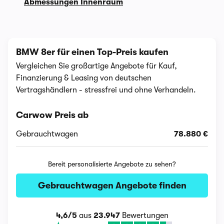
Abmessungen Innenraum
BMW 8er für einen Top-Preis kaufen
Vergleichen Sie großartige Angebote für Kauf,
Finanzierung & Leasing von deutschen
Vertragshändlern - stressfrei und ohne Verhandeln.
Carwow Preis ab
Gebrauchtwagen
78.880 €
Bereit personalisierte Angebote zu sehen?
Gebrauchtwagen Angebote finden
4,6/5
aus
23.947
Bewertungen