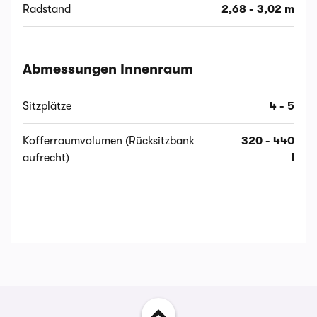
Radstand
2,68 - 3,02 m
Abmessungen Innenraum
Sitzplätze
4 - 5
Kofferraumvolumen (Rücksitzbank
320 - 440
aufrecht)
l