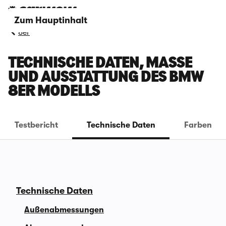
Zum Hauptinhalt
8er
TECHNISCHE DATEN, MASSE U
ND AUSSTATTUNG DES BMW 8
ER MODELLS
Testbericht
Technische Daten
Farben
Technische Daten
Außenabmessungen