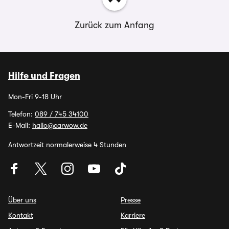
Zurück zum Anfang
Hilfe und Fragen
Mon-Fri 9-18 Uhr
Telefon:
089 / 745 34100
E-Mail:
hallo@carwow.de
Antwortzeit normalerweise 4 Stunden
Über uns
Presse
Kontakt
Karriere