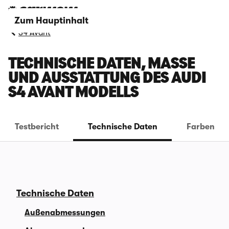
Zum Hauptinhalt
S4 Avant
TECHNISCHE DATEN, MASSE U
ND AUSSTATTUNG DES AUDI S
4 AVANT MODELLS
Testbericht
Technische Daten
Farben
Technische Daten
Außenabmessungen