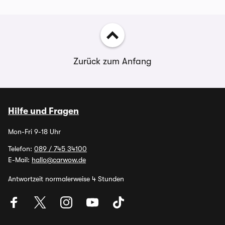
Zurück zum Anfang
Hilfe und Fragen
Mon-Fri 9-18 Uhr
Telefon:
089 / 745 34100
E-Mail:
hallo@carwow.de
Antwortzeit normalerweise 4 Stunden