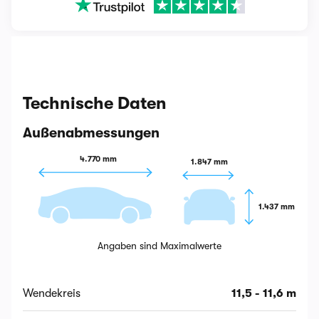
Technische Daten
Außenabmessungen
4.770 mm
1.847 mm
1.437 mm
Angaben sind Maximalwerte
Wendekreis
11,5 - 11,6 m