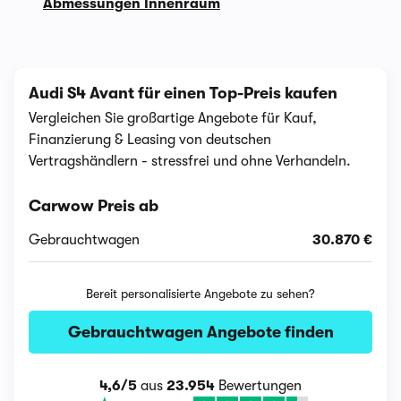
Abmessungen Innenraum
Audi S4 Avant für einen Top-Preis kaufen
Vergleichen Sie großartige Angebote für Kauf,
Finanzierung & Leasing von deutschen
Vertragshändlern - stressfrei und ohne Verhandeln.
Carwow Preis ab
Gebrauchtwagen
30.870 €
Bereit personalisierte Angebote zu sehen?
Gebrauchtwagen Angebote finden
4,6/5
aus
23.954
Bewertungen