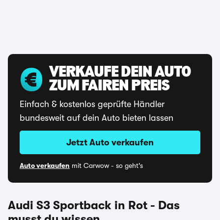
VERKAUFE DEIN AUTO
ZUM FAIREN PREIS
Einfach & kostenlos geprüfte Händler
bundesweit auf dein Auto bieten lassen
Jetzt Auto verkaufen
Auto verkaufen
mit Carwow - so geht's
Audi S3 Sportback in Rot - Das
musst du wissen