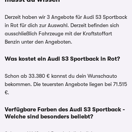
Derzeit haben wir 3 Angebote für Audi S3 Sportback
in Rot für dich zur Auswahl. Derzeit befinden sich
ausschließlich Fahrzeuge mit der Kraftstoffart
Benzin unter den Angeboten.
Was kostet ein Audi S3 Sportback in Rot?
Schon ab 33.380 € kannst du dein Wunschauto
bekommen. Die teuersten Angebote liegen bei 71.515
€.
Verfügbare Farben des Audi S3 Sportback -
Welche sind besonders beliebt?