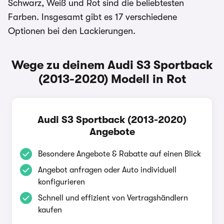
Schwarz, Weiß und Rot sind die beliebtesten
Farben. Insgesamt gibt es 17 verschiedene
Optionen bei den Lackierungen.
Wege zu deinem Audi S3 Sportback
(2013-2020) Modell in Rot
Audi S3 Sportback (2013-2020)
Angebote
Besondere Angebote & Rabatte auf einen Blick
Angebot anfragen oder Auto individuell
konfigurieren
Schnell und effizient von Vertragshändlern
kaufen