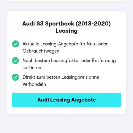
Audi S3 Sportback (2013-2020)
Leasing
Aktuelle Leasing-Angebote für Neu- oder
Gebrauchtwagen
Nach bestem Leasingfaktor oder Entfernung
sortieren
Direkt zum besten Leasingpreis ohne
Verhandeln
Audi Leasing Angebote