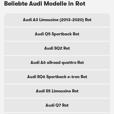
Beliebte Audi Modelle in Rot
Audi A3 Limousine (2013-2020) Rot
Audi Q5 Sportback Rot
Audi SQ2 Rot
Audi A6 allroad quattro Rot
Audi SQ6 Sportback e-tron Rot
Audi S5 Limousine Rot
Audi Q7 Rot