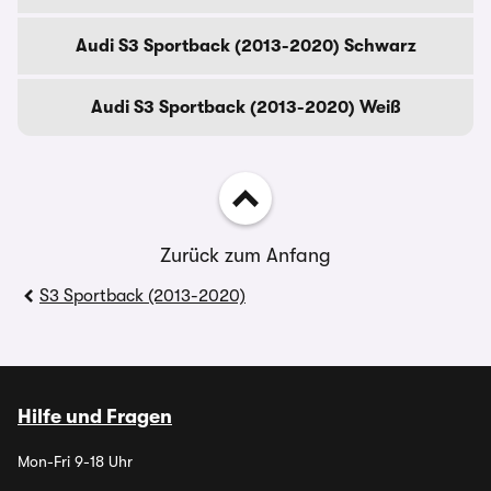
Audi S3 Sportback (2013-2020) Schwarz
Audi S3 Sportback (2013-2020) Weiß
Zurück zum Anfang
S3 Sportback (2013-2020)
Hilfe und Fragen
Mon-Fri 9-18 Uhr