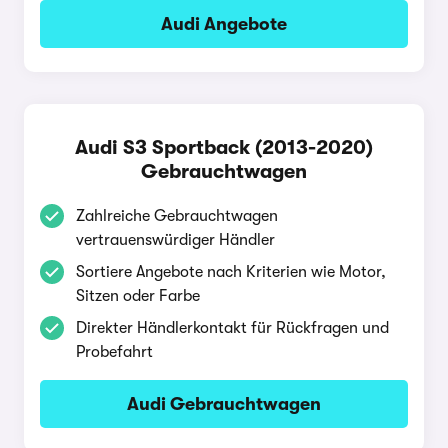
Audi Angebote
Audi S3 Sportback (2013-2020)
Gebrauchtwagen
Zahlreiche Gebrauchtwagen
vertrauenswürdiger Händler
Sortiere Angebote nach Kriterien wie Motor,
Sitzen oder Farbe
Direkter Händlerkontakt für Rückfragen und
Probefahrt
Audi Gebrauchtwagen