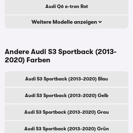
Audi Q6 e-tron Rot
Weitere Modelle anzeigen
Andere Audi S3 Sportback (2013-
2020) Farben
Audi S3 Sportback (2013-2020) Blau
Audi S3 Sportback (2013-2020) Gelb
Audi S3 Sportback (2013-2020) Grau
Audi S3 Sportback (2013-2020) Grün