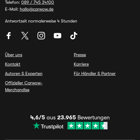
Telefon:
089 / 745 34100
E-Mail:
hallo@carwow.de
Antwortzeit normalerweise 4 Stunden
Über uns
Presse
Kontakt
Karriere
Autoren & Experten
Für Händler & Partner
Offizieller Carwow-
Merchandise
4,6/5
aus
23.965
Bewertungen