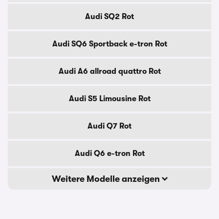
Audi SQ2 Rot
Audi SQ6 Sportback e-tron Rot
Audi A6 allroad quattro Rot
Audi S5 Limousine Rot
Audi Q7 Rot
Audi Q6 e-tron Rot
Weitere Modelle anzeigen