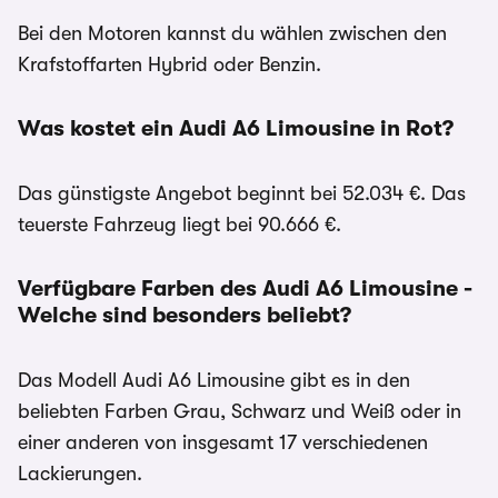
Bei den Motoren kannst du wählen zwischen den
Krafstoffarten Hybrid oder Benzin.
Was kostet ein Audi A6 Limousine in Rot?
Das günstigste Angebot beginnt bei 52.034 €. Das
teuerste Fahrzeug liegt bei 90.666 €.
Verfügbare Farben des Audi A6 Limousine -
Welche sind besonders beliebt?
Das Modell Audi A6 Limousine gibt es in den
beliebten Farben Grau, Schwarz und Weiß oder in
einer anderen von insgesamt 17 verschiedenen
Lackierungen.