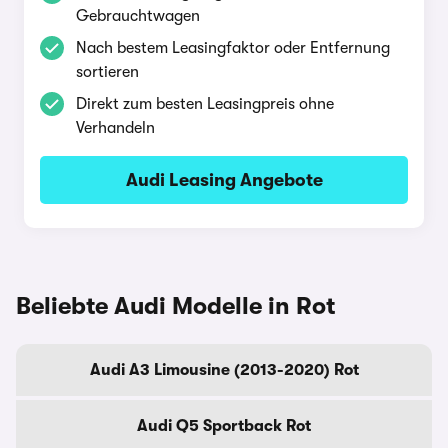
Gebrauchtwagen
Nach bestem Leasingfaktor oder Entfernung
sortieren
Direkt zum besten Leasingpreis ohne
Verhandeln
Audi Leasing Angebote
Beliebte Audi Modelle in Rot
Audi A3 Limousine (2013-2020) Rot
Audi Q5 Sportback Rot