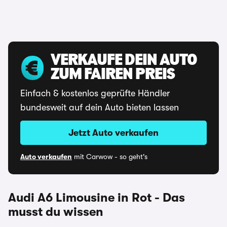
VERKAUFE DEIN AUTO
ZUM FAIREN PREIS
Einfach & kostenlos geprüfte Händler
bundesweit auf dein Auto bieten lassen
Jetzt Auto verkaufen
Auto verkaufen
mit Carwow - so geht's
Audi A6 Limousine in Rot - Das
musst du wissen