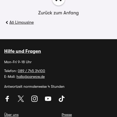
Zurück zum Anfang
A6 Limousine
Hilfe und Fragen
Mon-Fri 9-18 Uhr
Telefon:
089 / 745 34100
E-Mail:
hallo@carwow.de
Antwortzeit normalerweise 4 Stunden
Über uns
Presse