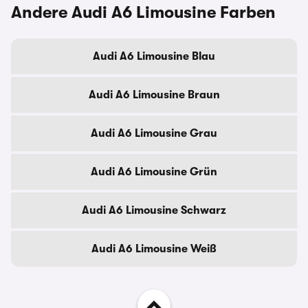
Andere Audi A6 Limousine Farben
Audi A6 Limousine Blau
Audi A6 Limousine Braun
Audi A6 Limousine Grau
Audi A6 Limousine Grün
Audi A6 Limousine Schwarz
Audi A6 Limousine Weiß