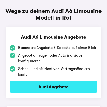
Wege zu deinem Audi A6 Limousine
Modell in Rot
Audi A6 Limousine Angebote
Besondere Angebote & Rabatte auf einen Blick
Angebot anfragen oder Auto individuell
konfigurieren
Schnell und effizient von Vertragshändlern
kaufen
Audi Angebote