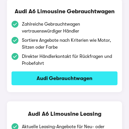
Audi A6 Limousine Gebrauchtwagen
Zahlreiche Gebrauchtwagen
vertrauenswürdiger Händler
Sortiere Angebote nach Kriterien wie Motor,
Sitzen oder Farbe
Direkter Händlerkontakt für Rückfragen und
Probefahrt
Audi Gebrauchtwagen
Audi A6 Limousine Leasing
Aktuelle Leasing-Angebote für Neu- oder