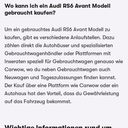
Wo kann ich ein Audi RS6 Avant
Modell
gebraucht kaufen?
Um ein gebrauchtes Audi RS6 Avant Modell zu
kaufen, gibt es verschiedene Anlaufstellen. Dazu
zählen direkt die Autohäuser und spezialisierten
Gebrauchtwagenhändler oder Plattformen mit
Inseraten speziell für Gebrauchtwagen genauso wie
Carwow, wo du neben Gebrauchtwagen auch
Neuwagen und Tageszulassungen finden kannst.
Der Kauf über eine Plattform wie Carwow oder ein
Autohaus hat den Vorteil, dass du Gewährleistung
auf das Fahrzeug bekommst.
Wichtige Informationen rund um