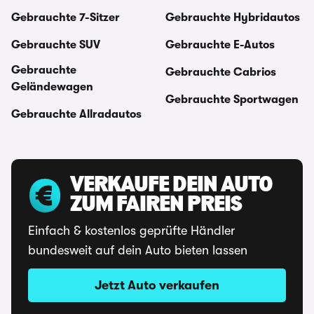
Gebrauchte 7-Sitzer
Gebrauchte Hybridautos
Gebrauchte SUV
Gebrauchte E-Autos
Gebrauchte
Gebrauchte Cabrios
Geländewagen
Gebrauchte Sportwagen
Gebrauchte Allradautos
VERKAUFE DEIN AUTO
ZUM FAIREN PREIS
Einfach & kostenlos geprüfte Händler
bundesweit auf dein Auto bieten lassen
Jetzt Auto verkaufen