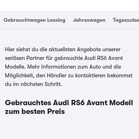
Gebrauchtwagen Leasing
Jahreswagen
Tageszula
Hier siehst du die aktuellsten Angebote unserer
seriösen Partner für gebrauchte Audi RS6 Avant
Modelle. Mehr Informationen zum Auto und die
Möglichkeit, den Händler zu kontaktieren bekommst
du im nächsten Schritt.
Gebrauchtes Audi RS6 Avant Modell
zum besten Preis