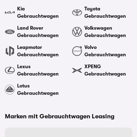
Kia
Toyota
Gebrauchtwagen
Gebrauchtwagen
Land Rover
Volkswagen
Gebrauchtwagen
Gebrauchtwagen
Leapmotor
Volvo
Gebrauchtwagen
Gebrauchtwagen
Lexus
XPENG
Gebrauchtwagen
Gebrauchtwagen
Lotus
Gebrauchtwagen
Marken mit Gebrauchtwagen Leasing