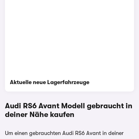
Aktuelle neue Lagerfahrzeuge
Audi RS6 Avant
Modell gebraucht in
deiner Nähe kaufen
Um einen gebrauchten Audi RS6 Avant in deiner