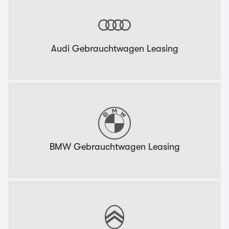
Audi Gebrauchtwagen Leasing
BMW Gebrauchtwagen Leasing