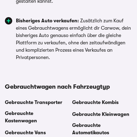
gestalten kannst.
Bisheriges Auto verkaufen:
Zusätzlich zum Kauf
eines Gebrauchtwagens ermöglicht dir Carwow, dein
bisheriges Auto genauso einfach über die gleiche
Plattform zu verkaufen, ohne den zeitaufwändigen
und komplizierten Prozess eines Verkaufes an
Privatpersonen.
Gebrauchtwagen nach Fahrzeugtyp
Gebrauchte Transporter
Gebrauchte Kombis
Gebrauchte
Gebrauchte Kleinwagen
Kastenwagen
Gebrauchte
Gebrauchte Vans
Automatikautos