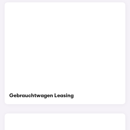
Gebrauchtwagen Leasing