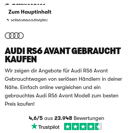
Zum Hauptinhalt
Gebrauchtwagen
AUDI RS6 AVANT GEBRAUCHT
KAUFEN
Wir zeigen dir Angebote für Audi RS6 Avant
Gebrauchtwagen von seriösen Händlern in deiner
Nähe. Einfach online vergleichen und ein
gebrauchtes Audi RS6 Avant Modell zum besten
Preis kaufen!
4,6/5
aus
23.948
Bewertungen