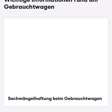
Gebrauchtwagen
Sachmängelhaftung beim Gebrauchtwagen