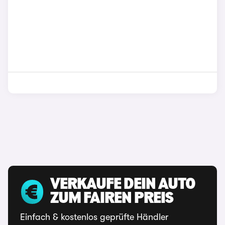
VERKAUFE DEIN AUTO
ZUM FAIREN PREIS
Einfach & kostenlos geprüfte Händler