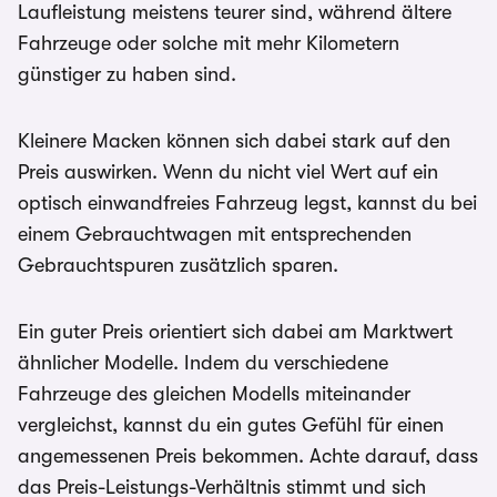
Laufleistung meistens teurer sind, während ältere
Fahrzeuge oder solche mit mehr Kilometern
günstiger zu haben sind.
Kleinere Macken können sich dabei stark auf den
Preis auswirken. Wenn du nicht viel Wert auf ein
optisch einwandfreies Fahrzeug legst, kannst du bei
einem Gebrauchtwagen mit entsprechenden
Gebrauchtspuren zusätzlich sparen.
Ein guter Preis orientiert sich dabei am Marktwert
ähnlicher Modelle. Indem du verschiedene
Fahrzeuge des gleichen Modells miteinander
vergleichst, kannst du ein gutes Gefühl für einen
angemessenen Preis bekommen. Achte darauf, dass
das Preis-Leistungs-Verhältnis stimmt und sich