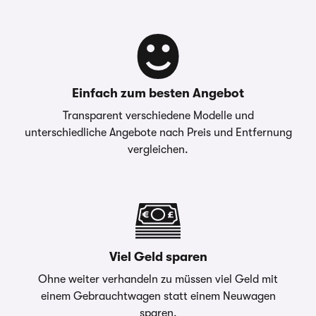
Einfach zum besten Angebot
Transparent verschiedene Modelle und
unterschiedliche Angebote nach Preis und Entfernung
vergleichen.
Viel Geld sparen
Ohne weiter verhandeln zu müssen viel Geld mit
einem Gebrauchtwagen statt einem Neuwagen
sparen.