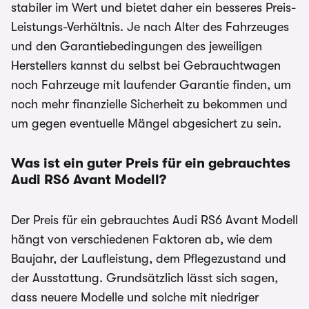
stabiler im Wert und bietet daher ein besseres Preis-
Leistungs-Verhältnis. Je nach Alter des Fahrzeuges
und den Garantiebedingungen des jeweiligen
Herstellers kannst du selbst bei Gebrauchtwagen
noch Fahrzeuge mit laufender Garantie finden, um
noch mehr finanzielle Sicherheit zu bekommen und
um gegen eventuelle Mängel abgesichert zu sein.
Was ist ein guter Preis für ein gebrauchtes
Audi RS6 Avant
Modell?
Der Preis für ein gebrauchtes Audi RS6 Avant Modell
hängt von verschiedenen Faktoren ab, wie dem
Baujahr, der Laufleistung, dem Pflegezustand und
der Ausstattung. Grundsätzlich lässt sich sagen,
dass neuere Modelle und solche mit niedriger