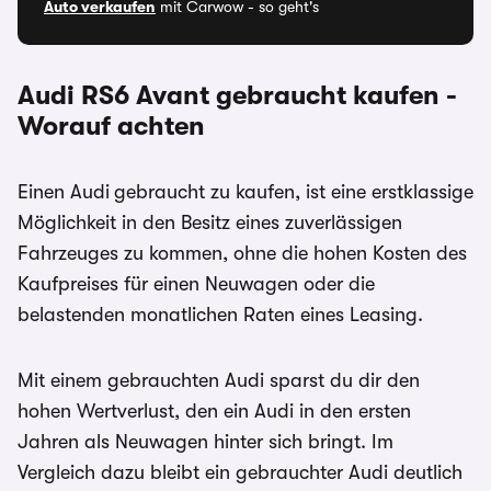
Auto verkaufen
mit Carwow - so geht's
Audi RS6 Avant
gebraucht kaufen -
Worauf achten
Einen Audi
gebraucht zu kaufen, ist eine erstklassige
Möglichkeit in den Besitz eines zuverlässigen
Fahrzeuges zu kommen, ohne die hohen Kosten des
Kaufpreises für einen Neuwagen oder die
belastenden monatlichen Raten eines Leasing.
Mit einem gebrauchten Audi sparst du dir den
hohen Wertverlust, den ein Audi in den ersten
Jahren als Neuwagen hinter sich bringt. Im
Vergleich dazu bleibt ein gebrauchter Audi deutlich