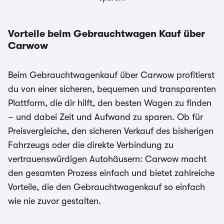
Vorteile beim Gebrauchtwagen Kauf über
Carwow
Beim Gebrauchtwagenkauf über Carwow profitierst
du von einer sicheren, bequemen und transparenten
Plattform, die dir hilft, den besten Wagen zu finden
– und dabei Zeit und Aufwand zu sparen. Ob für
Preisvergleiche, den sicheren Verkauf des bisherigen
Fahrzeugs oder die direkte Verbindung zu
vertrauenswürdigen Autohäusern: Carwow macht
den gesamten Prozess einfach und bietet zahlreiche
Vorteile, die den Gebrauchtwagenkauf so einfach
wie nie zuvor gestalten.