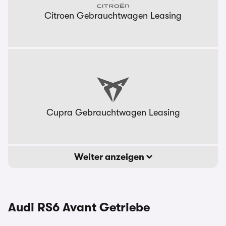
Citroen Gebrauchtwagen Leasing
Cupra Gebrauchtwagen Leasing
Weiter anzeigen
Audi RS6 Avant Getriebe