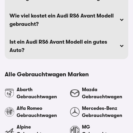
Wie viel kostet ein Audi RS6 Avant Modell
gebraucht?
Ist ein Audi RS6 Avant Modell ein gutes
Auto?
Alle Gebrauchtwagen Marken
Abarth
Mazda
Gebrauchtwagen
Gebrauchtwagen
Alfa Romeo
Mercedes-Benz
Gebrauchtwagen
Gebrauchtwagen
Alpine
MG