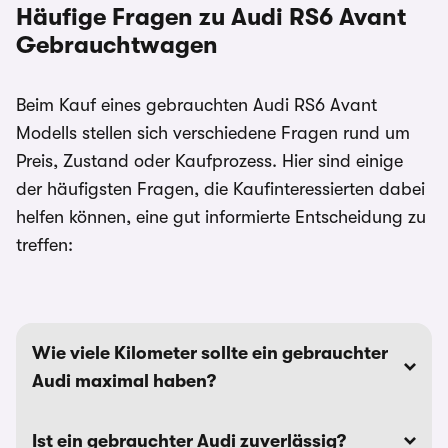
Häufige Fragen zu Audi RS6 Avant
Gebrauchtwagen
Beim Kauf eines gebrauchten Audi RS6 Avant
Modells stellen sich verschiedene Fragen rund um
Preis, Zustand oder Kaufprozess. Hier sind einige
der häufigsten Fragen, die Kaufinteressierten dabei
helfen können, eine gut informierte Entscheidung zu
treffen:
Wie viele Kilometer sollte ein gebrauchter
Audi maximal haben?
Ist ein gebrauchter Audi zuverlässig?