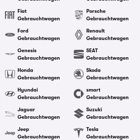
Fiat
Porsche
Gebrauchtwagen
Gebrauchtwagen
Ford
Renault
Gebrauchtwagen
Gebrauchtwagen
Genesis
SEAT
Gebrauchtwagen
Gebrauchtwagen
Honda
Skoda
Gebrauchtwagen
Gebrauchtwagen
Hyundai
smart
Gebrauchtwagen
Gebrauchtwagen
Jaguar
Suzuki
Gebrauchtwagen
Gebrauchtwagen
Jeep
Tesla
Gebrauchtwagen
Gebrauchtwagen