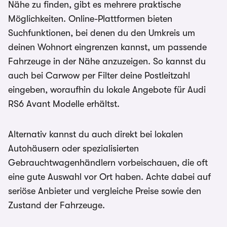
Nähe zu finden, gibt es mehrere praktische
Möglichkeiten. Online-Plattformen bieten
Suchfunktionen, bei denen du den Umkreis um
deinen Wohnort eingrenzen kannst, um passende
Fahrzeuge in der Nähe anzuzeigen. So kannst du
auch bei Carwow per Filter deine Postleitzahl
eingeben, woraufhin du lokale Angebote für Audi
RS6 Avant Modelle erhältst.
Alternativ kannst du auch direkt bei lokalen
Autohäusern oder spezialisierten
Gebrauchtwagenhändlern vorbeischauen, die oft
eine gute Auswahl vor Ort haben. Achte dabei auf
seriöse Anbieter und vergleiche Preise sowie den
Zustand der Fahrzeuge.