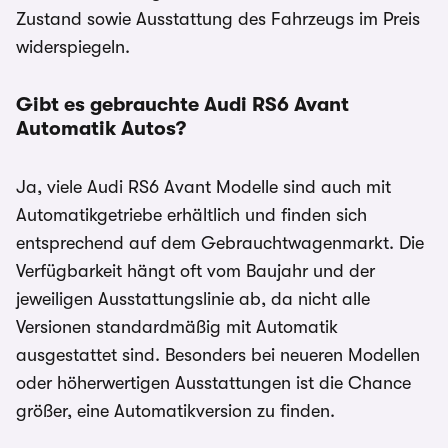
Zustand sowie Ausstattung des Fahrzeugs im Preis
widerspiegeln.
Gibt es gebrauchte Audi RS6 Avant
Automatik Autos?
Ja, viele Audi RS6 Avant Modelle sind auch mit
Automatikgetriebe erhältlich und finden sich
entsprechend auf dem Gebrauchtwagenmarkt. Die
Verfügbarkeit hängt oft vom Baujahr und der
jeweiligen Ausstattungslinie ab, da nicht alle
Versionen standardmäßig mit Automatik
ausgestattet sind. Besonders bei neueren Modellen
oder höherwertigen Ausstattungen ist die Chance
größer, eine Automatikversion zu finden.