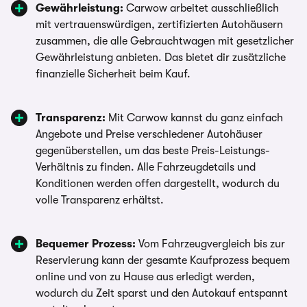
Gewährleistung:
Carwow arbeitet ausschließlich
mit vertrauenswürdigen, zertifizierten Autohäusern
zusammen, die alle Gebrauchtwagen mit gesetzlicher
Gewährleistung anbieten. Das bietet dir zusätzliche
finanzielle Sicherheit beim Kauf.
Transparenz:
Mit Carwow kannst du ganz einfach
Angebote und Preise verschiedener Autohäuser
gegenüberstellen, um das beste Preis-Leistungs-
Verhältnis zu finden. Alle Fahrzeugdetails und
Konditionen werden offen dargestellt, wodurch du
volle Transparenz erhältst.
Bequemer Prozess:
Vom Fahrzeugvergleich bis zur
Reservierung kann der gesamte Kaufprozess bequem
online und von zu Hause aus erledigt werden,
wodurch du Zeit sparst und den Autokauf entspannt