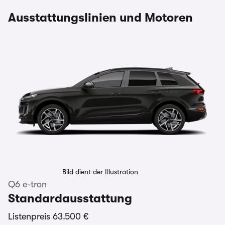
Ausstattungslinien und Motoren
Bild dient der Illustration
Q6 e-tron
Standardausstattung
Listenpreis
63.500 €