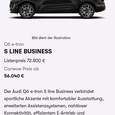
Bild dient der Illustration
Q6 e-tron
S LINE BUSINESS
Listenpreis
72.800 €
Carwow Preis ab
56.040 €
Der Audi Q6 e-tron S line Business verbindet
sportliche Akzente mit komfortabler Ausstattung,
erweiterten Assistenzsystemen, nahtloser
Konnektivität, effizientem E-Antrieb und