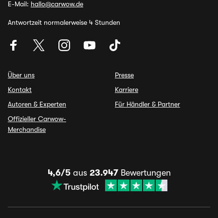
E-Mail:
hallo@carwow.de
Antwortzeit normalerweise 4 Stunden
Über uns
Presse
Kontakt
Karriere
Autoren & Experten
Für Händler & Partner
Offizieller Carwow-
Merchandise
4,6/5
aus
23.947
Bewertungen