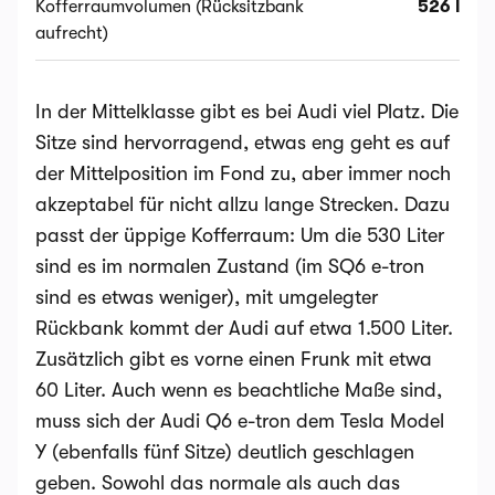
Kofferraumvolumen (Rücksitzbank
526 l
aufrecht)
In der Mittelklasse gibt es bei Audi viel Platz. Die
Sitze sind hervorragend, etwas eng geht es auf
der Mittelposition im Fond zu, aber immer noch
akzeptabel für nicht allzu lange Strecken. Dazu
passt der üppige Kofferraum: Um die 530 Liter
sind es im normalen Zustand (im SQ6 e-tron
sind es etwas weniger), mit umgelegter
Rückbank kommt der Audi auf etwa 1.500 Liter.
Zusätzlich gibt es vorne einen Frunk mit etwa
60 Liter. Auch wenn es beachtliche Maße sind,
muss sich der Audi Q6 e-tron dem Tesla Model
Y (ebenfalls fünf Sitze) deutlich geschlagen
geben. Sowohl das normale als auch das