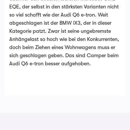
EQE, der selbst in den stärksten Varianten nicht
so viel schafft wie der Audi Q6 e-tron. Weit
abgeschlagen ist der BMW iX3, der in dieser
Kategorie patzt. Zwar ist seine ungebremste
Anhängelast so hoch wie bei den Konkurrenten,
doch beim Ziehen eines Wohnwagens muss er
sich geschlagen geben. Das sind Camper beim
Audi Q6 e-tron besser aufgehoben.