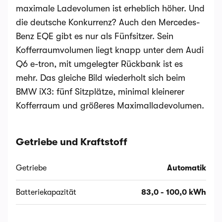
maximale Ladevolumen ist erheblich höher. Und
die deutsche Konkurrenz? Auch den Mercedes-
Benz EQE gibt es nur als Fünfsitzer. Sein
Kofferraumvolumen liegt knapp unter dem Audi
Q6 e-tron, mit umgelegter Rückbank ist es
mehr. Das gleiche Bild wiederholt sich beim
BMW iX3: fünf Sitzplätze, minimal kleinerer
Kofferraum und größeres Maximalladevolumen.
Getriebe und Kraftstoff
Getriebe
Automatik
Batteriekapazität
83,0 - 100,0 kWh