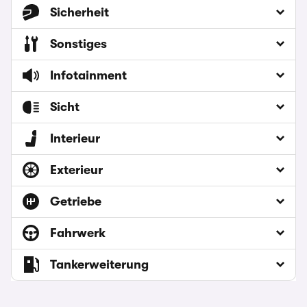
Sicherheit
Sonstiges
Infotainment
Sicht
Interieur
Exterieur
Getriebe
Fahrwerk
Tankerweiterung