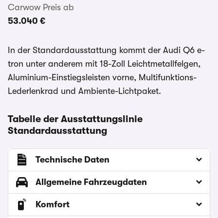
Carwow Preis ab
53.040 €
In der Standardausstattung kommt der Audi Q6 e-
tron unter anderem mit 18-Zoll Leichtmetallfelgen,
Aluminium-Einstiegsleisten vorne, Multifunktions-
Lederlenkrad und Ambiente-Lichtpaket.
Tabelle der Ausstattungslinie
Standardausstattung
Technische Daten
Allgemeine Fahrzeugdaten
Komfort