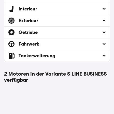
Interieur
Exterieur
Getriebe
Fahrwerk
Tankerweiterung
2 Motoren in der Variante S LINE BUSINESS
verfügbar