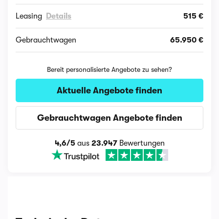
Leasing
Details
515 €
Gebrauchtwagen
65.950 €
Bereit personalisierte Angebote zu sehen?
Aktuelle Angebote finden
Gebrauchtwagen Angebote finden
4,6/5
aus
23.947
Bewertungen