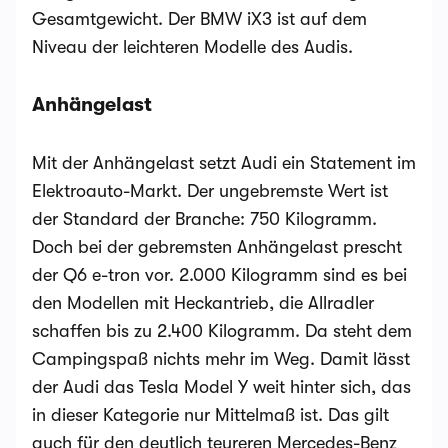
Gesamtgewicht. Der BMW iX3 ist auf dem
Niveau der leichteren Modelle des Audis.
Anhängelast
Mit der Anhängelast setzt Audi ein Statement im
Elektroauto-Markt. Der ungebremste Wert ist
der Standard der Branche: 750 Kilogramm.
Doch bei der gebremsten Anhängelast prescht
der Q6 e-tron vor. 2.000 Kilogramm sind es bei
den Modellen mit Heckantrieb, die Allradler
schaffen bis zu 2.400 Kilogramm. Da steht dem
Campingspaß nichts mehr im Weg. Damit lässt
der Audi das Tesla Model Y weit hinter sich, das
in dieser Kategorie nur Mittelmaß ist. Das gilt
auch für den deutlich teureren Mercedes-Benz