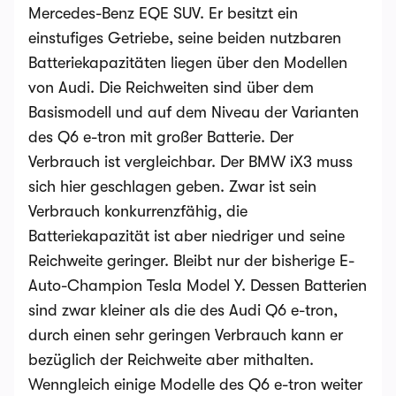
Mercedes-Benz EQE SUV. Er besitzt ein
einstufiges Getriebe, seine beiden nutzbaren
Batteriekapazitäten liegen über den Modellen
von Audi. Die Reichweiten sind über dem
Basismodell und auf dem Niveau der Varianten
des Q6 e-tron mit großer Batterie. Der
Verbrauch ist vergleichbar. Der BMW iX3 muss
sich hier geschlagen geben. Zwar ist sein
Verbrauch konkurrenzfähig, die
Batteriekapazität ist aber niedriger und seine
Reichweite geringer. Bleibt nur der bisherige E-
Auto-Champion Tesla Model Y. Dessen Batterien
sind zwar kleiner als die des Audi Q6 e-tron,
durch einen sehr geringen Verbrauch kann er
bezüglich der Reichweite aber mithalten.
Wenngleich einige Modelle des Q6 e-tron weiter