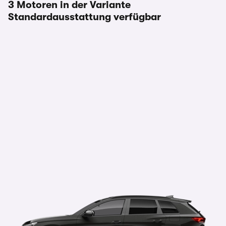
3 Motoren in der Variante
Standardausstattung verfügbar