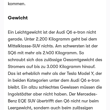
kommen.
Gewicht
Ein Leichtgewicht ist der Audi Q6 e-tron nicht
gerade. Unter 2.200 Kilogramm geht bei dem
Mittelklasse-SUV nichts. Am schwersten ist der
SQ6 mit mehr als 2.400 Kilogramm. So
schraubt sich das zulässige Gesamtgewicht des
Stromers auf bis zu 3.000 Kilogramm hinauf.
Das ist erheblich mehr als der Tesla Model Y, der
in beiden Kategorien unter dem Audi Q6 e-tron
bleibt. Ein allzu schlechtes Gewissen müssen die
Ingolstädter aber nicht haben. Der Mercedes-
Benz EQE SUV übertrifft den Q6 nicht nur beim
Leergewicht, sondern auch beim zulässigen