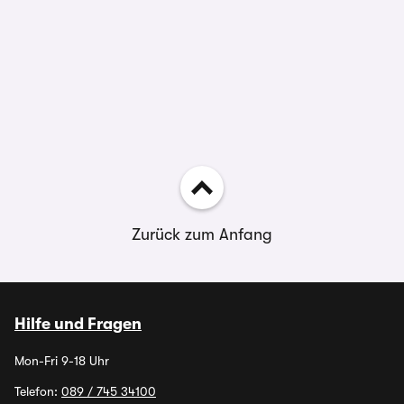
Zurück zum Anfang
Hilfe und Fragen
Mon-Fri 9-18 Uhr
Telefon:
089 / 745 34100