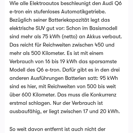
Wie alle Elektroautos beschleunigt den Audi Q6
e-tron ein stufenloses Automatikgetriebe.
Bezüglich seiner Batteriekapazität legt das
elektrische SUV gut vor: Schon im Basismodell
sind mehr als 75 kWh (netto) an Akkus verbaut.
Das reicht für Reichweiten zwischen 450 und
mehr als 500 Kilometer. Es ist mit einem
Verbrauch von 16 bis 19 kWh das sparsamste
Modell des Q6 e-tron. Dafür gibt es in den drei
anderen Ausführungen Batterien satt: 95 kWh
sind es hier, mit Reichweiten von 500 bis weit
über 600 Kilometer. Das muss die Konkurrenz
erstmal schlagen. Nur der Verbrauch ist
ausbaufähig, er liegt zwischen 17 und 20 kWh.
So weit davon entfernt ist auch nicht der