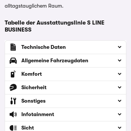
alltagstauglichem Raum.
Tabelle der Ausstattungslinie S LINE
BUSINESS
Technische Daten
Allgemeine Fahrzeugdaten
Komfort
Sicherheit
Sonstiges
Infotainment
Sicht