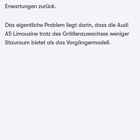
Erwartungen zurück.
Das eigentliche Problem liegt darin, dass die Audi
A5 Limousine trotz des Größenzuwachses weniger
Stauraum bietet als das Vorgängermodell.