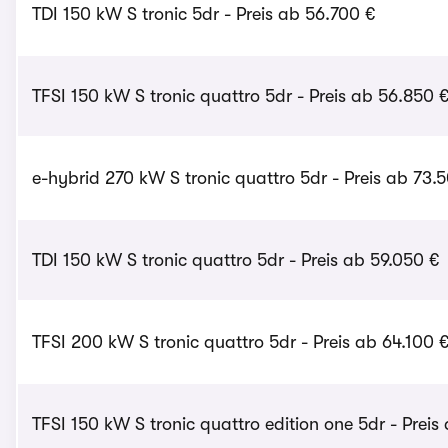
TDI 150 kW S tronic 5dr - Preis ab 56.700 €
TFSI 150 kW S tronic quattro 5dr - Preis ab 56.850 
e-hybrid 270 kW S tronic quattro 5dr - Preis ab 73.
TDI 150 kW S tronic quattro 5dr - Preis ab 59.050 €
TFSI 200 kW S tronic quattro 5dr - Preis ab 64.100 
TFSI 150 kW S tronic quattro edition one 5dr - Preis