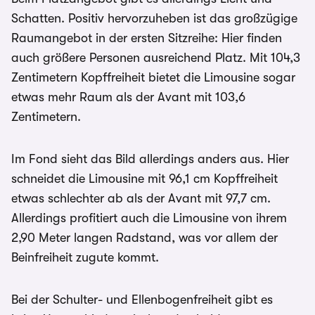
Schatten. Positiv hervorzuheben ist das großzügige
Raumangebot in der ersten Sitzreihe: Hier finden
auch größere Personen ausreichend Platz. Mit 104,3
Zentimetern Kopffreiheit bietet die Limousine sogar
etwas mehr Raum als der Avant mit 103,6
Zentimetern.
Im Fond sieht das Bild allerdings anders aus. Hier
schneidet die Limousine mit 96,1 cm Kopffreiheit
etwas schlechter ab als der Avant mit 97,7 cm.
Allerdings profitiert auch die Limousine von ihrem
2,90 Meter langen Radstand, was vor allem der
Beinfreiheit zugute kommt.
Bei der Schulter- und Ellenbogenfreiheit gibt es