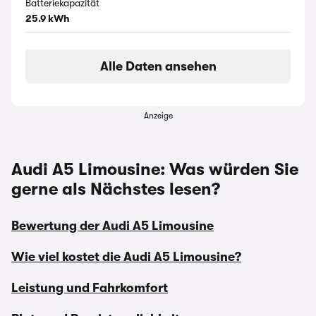
Batteriekapazität
25.9 kWh
Alle Daten ansehen
Anzeige
Audi A5 Limousine: Was würden Sie
gerne als Nächstes lesen?
Bewertung der Audi A5 Limousine
Wie viel kostet die Audi A5 Limousine?
Leistung und Fahrkomfort