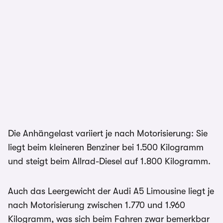
Die Anhängelast variiert je nach Motorisierung: Sie
liegt beim kleineren Benziner bei 1.500 Kilogramm
und steigt beim Allrad-Diesel auf 1.800 Kilogramm.
Auch das Leergewicht der Audi A5 Limousine liegt je
nach Motorisierung zwischen 1.770 und 1.960
Kilogramm, was sich beim Fahren zwar bemerkbar