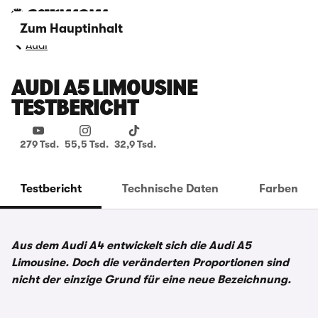
Zum Hauptinhalt
Audi
AUDI A5 LIMOUSINE
TESTBERICHT
279 Tsd.
55,5 Tsd.
32,9 Tsd.
Testbericht
Technische Daten
Farben
Aus dem Audi A4 entwickelt sich die Audi A5
Limousine. Doch die veränderten Proportionen sind
nicht der einzige Grund für eine neue Bezeichnung.