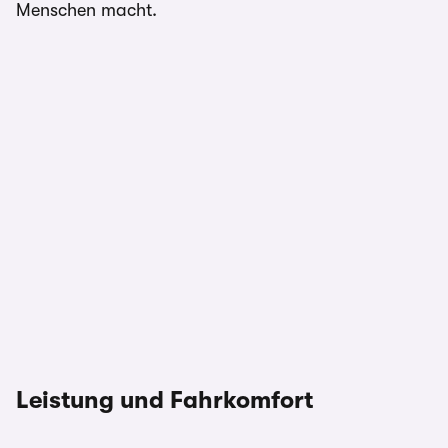
Menschen macht.
Leistung und Fahrkomfort