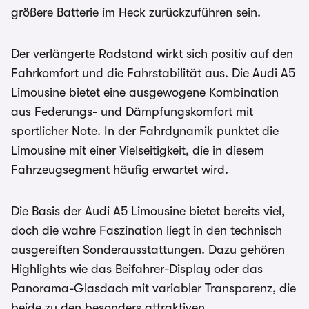
größere Batterie im Heck zurückzuführen sein.
Der verlängerte Radstand wirkt sich positiv auf den
Fahrkomfort und die Fahrstabilität aus. Die Audi A5
Limousine bietet eine ausgewogene Kombination
aus Federungs- und Dämpfungskomfort mit
sportlicher Note. In der Fahrdynamik punktet die
Limousine mit einer Vielseitigkeit, die in diesem
Fahrzeugsegment häufig erwartet wird.
Die Basis der Audi A5 Limousine bietet bereits viel,
doch die wahre Faszination liegt in den technisch
ausgereiften Sonderausstattungen. Dazu gehören
Highlights wie das Beifahrer-Display oder das
Panorama-Glasdach mit variabler Transparenz, die
beide zu den besonders attraktiven