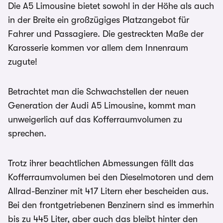
Die A5 Limousine bietet sowohl in der Höhe als auch
in der Breite ein großzügiges Platzangebot für
Fahrer und Passagiere. Die gestreckten Maße der
Karosserie kommen vor allem dem Innenraum
zugute!
Betrachtet man die Schwachstellen der neuen
Generation der Audi A5 Limousine, kommt man
unweigerlich auf das Kofferraumvolumen zu
sprechen.
Trotz ihrer beachtlichen Abmessungen fällt das
Kofferraumvolumen bei den Dieselmotoren und dem
Allrad-Benziner mit 417 Litern eher bescheiden aus.
Bei den frontgetriebenen Benzinern sind es immerhin
bis zu 445 Liter, aber auch das bleibt hinter den