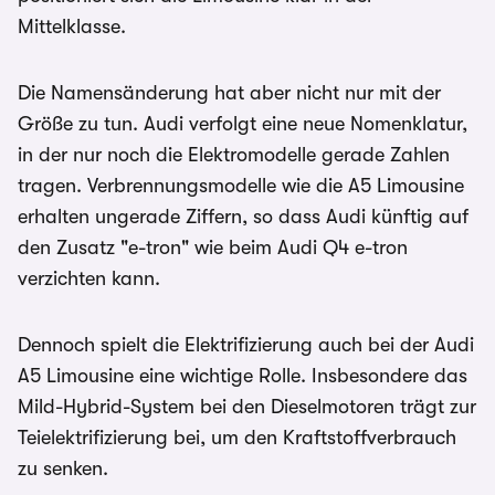
Mittelklasse.
Die Namensänderung hat aber nicht nur mit der
Größe zu tun. Audi verfolgt eine neue Nomenklatur,
in der nur noch die Elektromodelle gerade Zahlen
tragen. Verbrennungsmodelle wie die A5 Limousine
erhalten ungerade Ziffern, so dass Audi künftig auf
den Zusatz "e-tron" wie beim Audi Q4 e-tron
verzichten kann.
Dennoch spielt die Elektrifizierung auch bei der Audi
A5 Limousine eine wichtige Rolle. Insbesondere das
Mild-Hybrid-System bei den Dieselmotoren trägt zur
Teielektrifizierung bei, um den Kraftstoffverbrauch
zu senken.