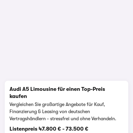
1/19
Audi A5 Limousine für einen Top-Preis
kaufen
Vergleichen Sie großartige Angebote für Kauf,
Finanzierung & Leasing von deutschen
Vertragshändlern - stressfrei und ohne Verhandeln.
Listenpreis
47.800 €
-
73.500 €