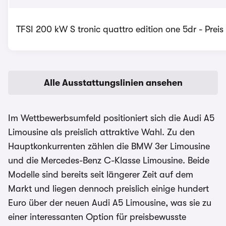
TFSI 200 kW S tronic quattro edition one 5dr - Prei
Alle Ausstattungslinien ansehen
Im Wettbewerbsumfeld positioniert sich die Audi A5
Limousine als preislich attraktive Wahl. Zu den
Hauptkonkurrenten zählen die BMW 3er Limousine
und die Mercedes-Benz C-Klasse Limousine. Beide
Modelle sind bereits seit längerer Zeit auf dem
Markt und liegen dennoch preislich einige hundert
Euro über der neuen Audi A5 Limousine, was sie zu
einer interessanten Option für preisbewusste