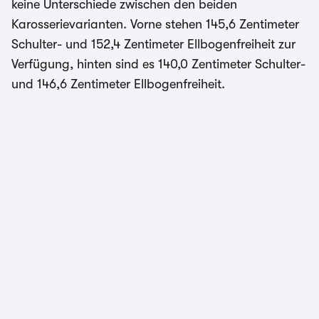
keine Unterschiede zwischen den beiden
Karosserievarianten. Vorne stehen 145,6 Zentimeter
Schulter- und 152,4 Zentimeter Ellbogenfreiheit zur
Verfügung, hinten sind es 140,0 Zentimeter Schulter-
und 146,6 Zentimeter Ellbogenfreiheit.