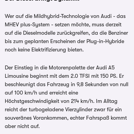
Wer auf die Mildhybrid-Technologie von Audi - das
MHEV plus-System - setzen möchte, muss derzeit
auf die Dieselmodelle zurückgreifen, da die Benziner
bis zum geplanten Erscheinen der Plug-in-Hybride
noch keine Elektrifizierung bieten.
Der Einstieg in die Motorenpalette der Audi A5
Limousine beginnt mit dem 2.0 TFSI mit 150 PS. Er
beschleunigt das Fahrzeug in 9,8 Sekunden von null
auf 100 km/h und erreicht eine
Höchstgeschwindigkeit von 214 km/h. Im Alltag
reicht der turbogeladene Vierzylinder zwar für ein
souveränes Vorankommen, echter Fahrspaß kommt
aber nicht auf.