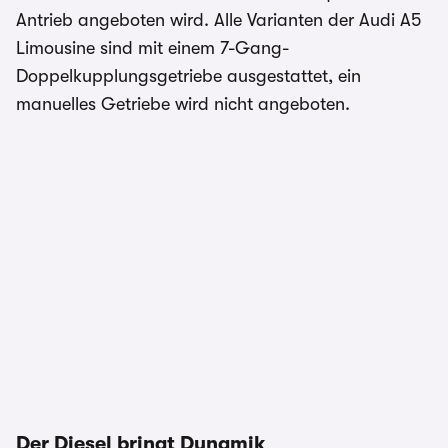
Antrieb angeboten wird. Alle Varianten der Audi A5
Limousine sind mit einem 7-Gang-
Doppelkupplungsgetriebe ausgestattet, ein
manuelles Getriebe wird nicht angeboten.
Der Diesel bringt Dynamik