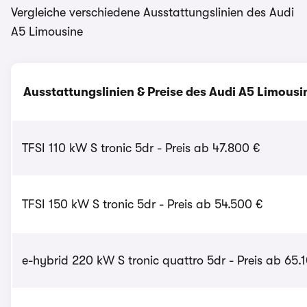
Vergleiche verschiedene Ausstattungslinien des Audi
A5 Limousine
Ausstattungslinien & Preise des Audi A5 Limousi
TFSI 110 kW S tronic 5dr - Preis ab 47.800 €
TFSI 150 kW S tronic 5dr - Preis ab 54.500 €
e-hybrid 220 kW S tronic quattro 5dr - Preis ab 65.