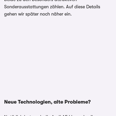
Sonderausstattungen zählen. Auf diese Details
gehen wir später noch näher ein.
Neue Technologien, alte Probleme?