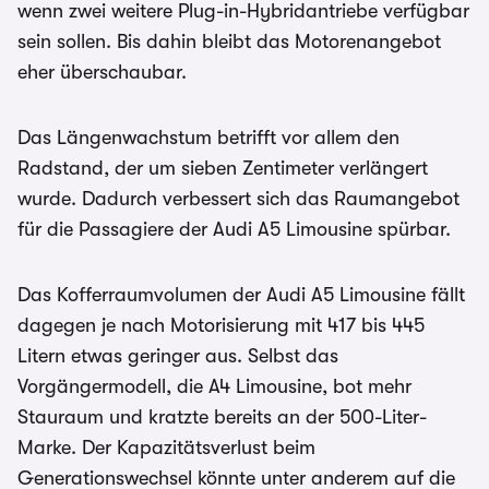
wenn zwei weitere Plug-in-Hybridantriebe verfügbar
sein sollen. Bis dahin bleibt das Motorenangebot
eher überschaubar.
Das Längenwachstum betrifft vor allem den
Radstand, der um sieben Zentimeter verlängert
wurde. Dadurch verbessert sich das Raumangebot
für die Passagiere der Audi A5 Limousine spürbar.
Das Kofferraumvolumen der Audi A5 Limousine fällt
dagegen je nach Motorisierung mit 417 bis 445
Litern etwas geringer aus. Selbst das
Vorgängermodell, die A4 Limousine, bot mehr
Stauraum und kratzte bereits an der 500-Liter-
Marke. Der Kapazitätsverlust beim
Generationswechsel könnte unter anderem auf die