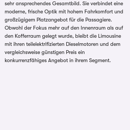
sehr ansprechendes Gesamtbild. Sie verbindet eine
moderne, frische Optik mit hohem Fahrkomfort und
großzügigem Platzangebot für die Passagiere.
Obwohl der Fokus mehr auf den Innenraum als auf
den Kofferraum gelegt wurde, bleibt die Limousine
mit ihren teilelektrifizierten Dieselmotoren und dem
vergleichsweise günstigen Preis ein
konkurrenzfähiges Angebot in ihrem Segment.