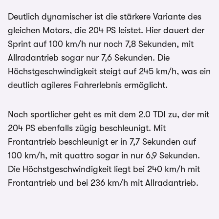
Deutlich dynamischer ist die stärkere Variante des
gleichen Motors, die 204 PS leistet. Hier dauert der
Sprint auf 100 km/h nur noch 7,8 Sekunden, mit
Allradantrieb sogar nur 7,6 Sekunden. Die
Höchstgeschwindigkeit steigt auf 245 km/h, was ein
deutlich agileres Fahrerlebnis ermöglicht.
Noch sportlicher geht es mit dem 2.0 TDI zu, der mit
204 PS ebenfalls zügig beschleunigt. Mit
Frontantrieb beschleunigt er in 7,7 Sekunden auf
100 km/h, mit quattro sogar in nur 6,9 Sekunden.
Die Höchstgeschwindigkeit liegt bei 240 km/h mit
Frontantrieb und bei 236 km/h mit Allradantrieb.