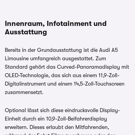
Innenraum, Infotainment und
Ausstattung
Bereits in der Grundausstattung ist die Audi A5
Limousine umfangreich ausgestattet. Zum
Standard gehört das Curved-Panoramadisplay mit
OLED-Technologie, das sich aus einem 11,9-Zoll-
Digitalinstrument und einem 14,5-Zoll-Touchscreen
zusammensetzt.
Optional lässt sich diese eindrucksvolle Display-
Einheit durch ein 10,9-Zoll-Beifahrerdisplay
erweitern. Dieses erlaubt den Mitfahrenden,