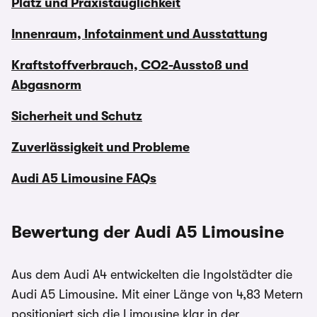
Platz und Praxistauglichkeit
Innenraum, Infotainment und Ausstattung
Kraftstoffverbrauch, CO2-Ausstoß und
Abgasnorm
Sicherheit und Schutz
Zuverlässigkeit und Probleme
Audi A5 Limousine FAQs
Bewertung der Audi A5 Limousine
Aus dem Audi A4 entwickelten die Ingolstädter die
Audi A5 Limousine. Mit einer Länge von 4,83 Metern
positioniert sich die Limousine klar in der