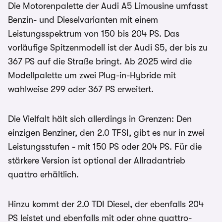
Die Motorenpalette der Audi A5 Limousine umfasst
Benzin- und Dieselvarianten mit einem
Leistungsspektrum von 150 bis 204 PS. Das
vorläufige Spitzenmodell ist der Audi S5, der bis zu
367 PS auf die Straße bringt. Ab 2025 wird die
Modellpalette um zwei Plug-in-Hybride mit
wahlweise 299 oder 367 PS erweitert.
Die Vielfalt hält sich allerdings in Grenzen: Den
einzigen Benziner, den 2.0 TFSI, gibt es nur in zwei
Leistungsstufen - mit 150 PS oder 204 PS. Für die
stärkere Version ist optional der Allradantrieb
quattro erhältlich.
Hinzu kommt der 2.0 TDI Diesel, der ebenfalls 204
PS leistet und ebenfalls mit oder ohne quattro-