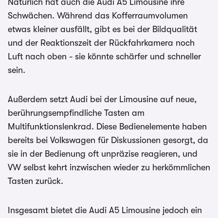
Natürlich hat auch die Audi A5 Limousine ihre
Schwächen. Während das Kofferraumvolumen
etwas kleiner ausfällt, gibt es bei der Bildqualität
und der Reaktionszeit der Rückfahrkamera noch
Luft nach oben - sie könnte schärfer und schneller
sein.
Außerdem setzt Audi bei der Limousine auf neue,
berührungsempfindliche Tasten am
Multifunktionslenkrad. Diese Bedienelemente haben
bereits bei Volkswagen für Diskussionen gesorgt, da
sie in der Bedienung oft unpräzise reagieren, und
VW selbst kehrt inzwischen wieder zu herkömmlichen
Tasten zurück.
Insgesamt bietet die Audi A5 Limousine jedoch ein