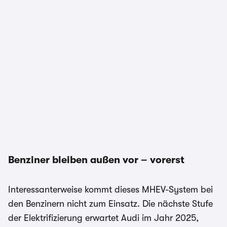
Benziner bleiben außen vor – vorerst
Interessanterweise kommt dieses MHEV-System bei
den Benzinern nicht zum Einsatz. Die nächste Stufe
der Elektrifizierung erwartet Audi im Jahr 2025,