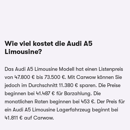
Wie viel kostet die Audi A5
Limousine?
Das Audi A5 Limousine Modell hat einen Listenpreis
von 47.800 € bis 73.500 €. Mit Carwow können Sie
jedoch im Durchschnitt 11.380 € sparen. Die Preise
beginnen bei 41.487 € für Barzahlung. Die
monatlichen Raten beginnen bei 453 €. Der Preis für
ein Audi A5 Limousine Lagerfahrzeug beginnt bei
41.811 € auf Carwow.