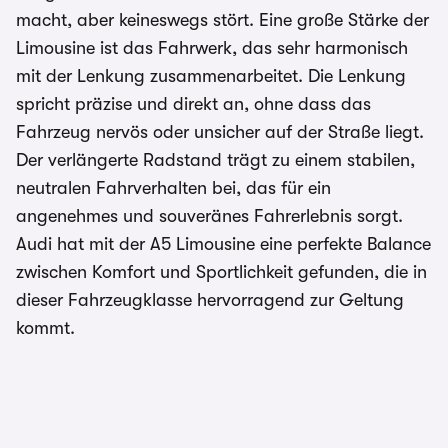
macht, aber keineswegs stört. Eine große Stärke der
Limousine ist das Fahrwerk, das sehr harmonisch
mit der Lenkung zusammenarbeitet. Die Lenkung
spricht präzise und direkt an, ohne dass das
Fahrzeug nervös oder unsicher auf der Straße liegt.
Der verlängerte Radstand trägt zu einem stabilen,
neutralen Fahrverhalten bei, das für ein
angenehmes und souveränes Fahrerlebnis sorgt.
Audi hat mit der A5 Limousine eine perfekte Balance
zwischen Komfort und Sportlichkeit gefunden, die in
dieser Fahrzeugklasse hervorragend zur Geltung
kommt.