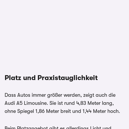
Platz und Praxistauglichkeit
Dass Autos immer größer werden, zeigt auch die
Audi A5 Limousine. Sie ist rund 4,83 Meter lang,
ohne Spiegel 1,86 Meter breit und 1,44 Meter hoch.
Beim Platzangebot gibt es allerdings Licht und