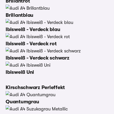
Brillantrot
Brillantblau
Ibisweiß - Verdeck blau
Ibisweiß - Verdeck rot
Ibisweiß - Verdeck schwarz
Ibisweiß Uni
Kirschschwarz Perleffekt
Quantumgrau