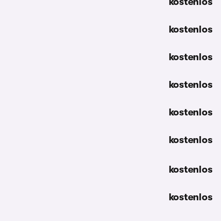
kostenlos
kostenlos
kostenlos
kostenlos
kostenlos
kostenlos
kostenlos
kostenlos