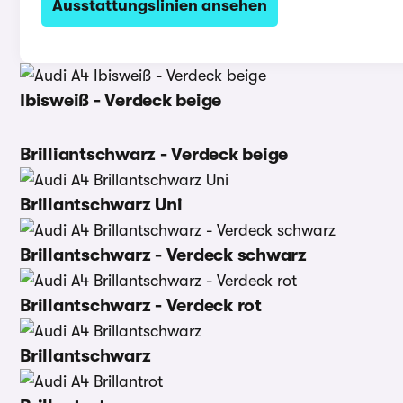
Ausstattungslinien ansehen
Ibisweiß - Verdeck beige
Brilliantschwarz - Verdeck beige
Brillantschwarz Uni
Brillantschwarz - Verdeck schwarz
Brillantschwarz - Verdeck rot
Brillantschwarz