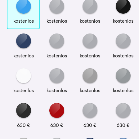
kostenlos
kostenlos
kostenlos
kostenlos
kostenlos
kostenlos
kostenlos
kostenlos
kostenlos
kostenlos
kostenlos
kostenlos
630 €
630 €
630 €
630 €