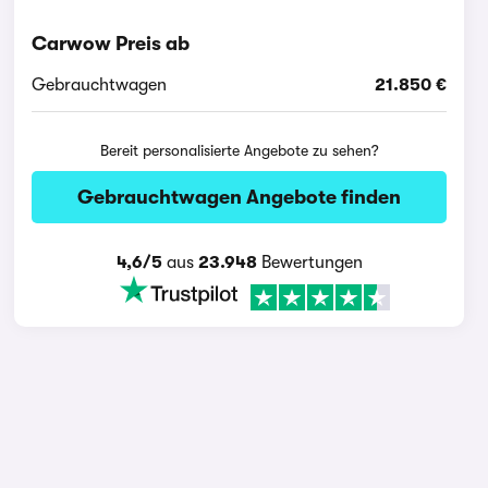
Carwow Preis ab
Gebrauchtwagen
21.850 €
Bereit personalisierte Angebote zu sehen?
Gebrauchtwagen Angebote finden
4,6/5
aus
23.948
Bewertungen