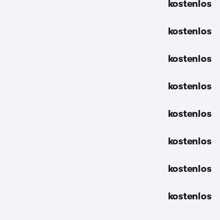
kostenlos
kostenlos
kostenlos
kostenlos
kostenlos
kostenlos
kostenlos
kostenlos