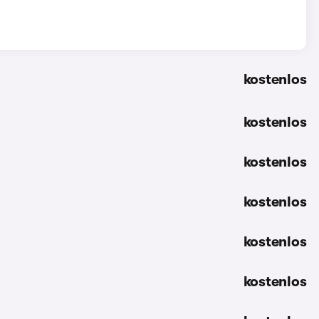
kostenlos
kostenlos
kostenlos
kostenlos
kostenlos
kostenlos