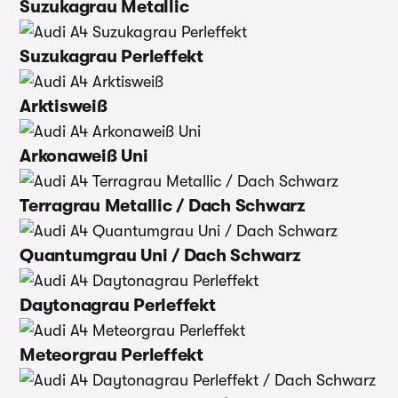
Suzukagrau Metallic
Suzukagrau Perleffekt
Arktisweiß
Arkonaweiß Uni
Terragrau Metallic / Dach Schwarz
Quantumgrau Uni / Dach Schwarz
Daytonagrau Perleffekt
Meteorgrau Perleffekt