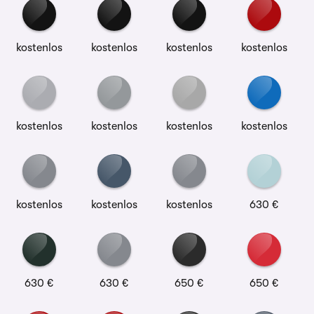
kostenlos
kostenlos
kostenlos
kostenlos
kostenlos
kostenlos
kostenlos
kostenlos
kostenlos
kostenlos
kostenlos
630 €
630 €
630 €
650 €
650 €