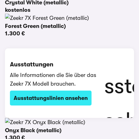
Crystal White (metallic)
kostenlos
Forest Green (metallic)
1.300 €
Ausstattungen
Alle Informationen die Sie über das
Zeekr 7X Modell brauchen.
Ausstattungslinien ansehen
Onyx Black (metallic)
1.300 €