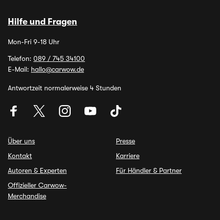
Hilfe und Fragen
Mon-Fri 9-18 Uhr
Telefon:
089 / 745 34100
E-Mail:
hallo@carwow.de
Antwortzeit normalerweise 4 Stunden
Über uns
Presse
Kontakt
Karriere
Autoren & Experten
Für Händler & Partner
Offizieller Carwow-
Merchandise