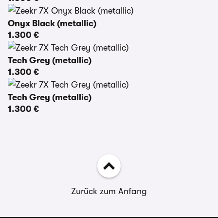
Onyx Black (metallic)
1.300 €
Tech Grey (metallic)
1.300 €
Tech Grey (metallic)
1.300 €
Zurück zum Anfang