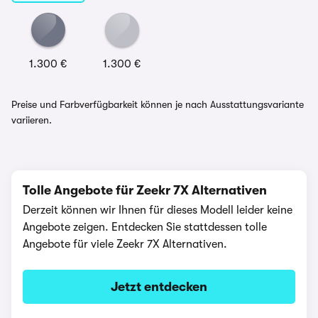
1.300 €
1.300 €
Preise und Farbverfügbarkeit können je nach Ausstattungsvariante
variieren.
Tolle Angebote für Zeekr 7X Alternativen
Derzeit können wir Ihnen für dieses Modell leider keine
Angebote zeigen. Entdecken Sie stattdessen tolle
Angebote für viele Zeekr 7X Alternativen.
Jetzt entdecken