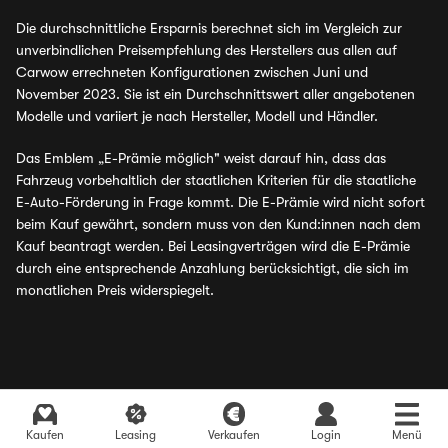
Die durchschnittliche Ersparnis berechnet sich im Vergleich zur
unverbindlichen Preisempfehlung des Herstellers aus allen auf
Carwow errechneten Konfigurationen zwischen Juni und
November 2023. Sie ist ein Durchschnittswert aller angebotenen
Modelle und variiert je nach Hersteller, Modell und Händler.
Das Emblem „E-Prämie möglich" weist darauf hin, dass das
Fahrzeug vorbehaltlich der staatlichen Kriterien für die staatliche
E-Auto-Förderung in Frage kommt. Die E-Prämie wird nicht sofort
beim Kauf gewährt, sondern muss von den Kund:innen nach dem
Kauf beantragt werden. Bei Leasingverträgen wird die E-Prämie
durch eine entsprechende Anzahlung berücksichtigt, die sich im
monatlichen Preis widerspiegelt.
Kaufen
Leasing
Verkaufen
Login
Menü