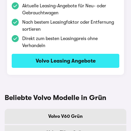
Aktuelle Leasing-Angebote für Neu- oder
Gebrauchtwagen
Nach bestem Leasingfaktor oder Entfernung
sortieren
Direkt zum besten Leasingpreis ohne
Verhandeln
Volvo Leasing Angebote
Beliebte Volvo Modelle in Grün
Volvo V60 Grün