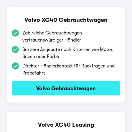
Volvo XC40 Gebrauchtwagen
Zahlreiche Gebrauchtwagen
vertrauenswürdiger Händler
Sortiere Angebote nach Kriterien wie Motor,
Sitzen oder Farbe
Direkter Händlerkontakt für Rückfragen und
Probefahrt
Volvo Gebrauchtwagen
Volvo XC40 Leasing