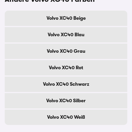
Volvo XC40 Beige
Volvo XC40 Blau
Volvo XC40 Grau
Volvo XC40 Rot
Volvo XC40 Schwarz
Volvo XC40 Silber
Volvo XC40 Weiß