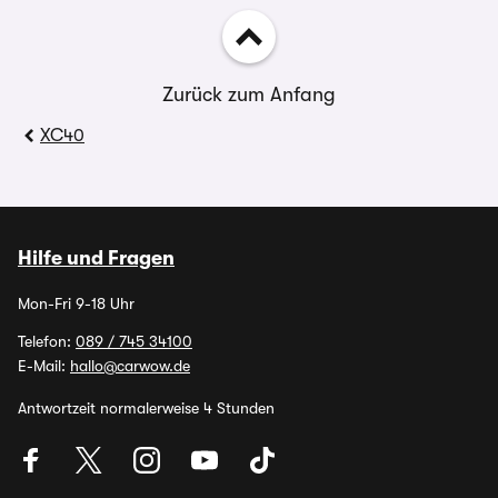
Zurück zum Anfang
XC40
Hilfe und Fragen
Mon-Fri 9-18 Uhr
Telefon:
089 / 745 34100
E-Mail:
hallo@carwow.de
Antwortzeit normalerweise 4 Stunden