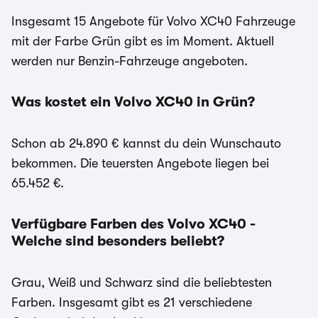
Insgesamt 15 Angebote für Volvo XC40 Fahrzeuge
mit der Farbe Grün gibt es im Moment. Aktuell
werden nur Benzin-Fahrzeuge angeboten.
Was kostet ein Volvo XC40 in Grün?
Schon ab 24.890 € kannst du dein Wunschauto
bekommen. Die teuersten Angebote liegen bei
65.452 €.
Verfügbare Farben des Volvo XC40 -
Welche sind besonders beliebt?
Grau, Weiß und Schwarz sind die beliebtesten
Farben. Insgesamt gibt es 21 verschiedene