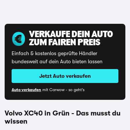
VERKAUFE DEIN AUTO
ZUM FAIREN PREIS
Einfach & kostenlos geprüfte Händler
bundesweit auf dein Auto bieten lassen
Jetzt Auto verkaufen
Auto verkaufen
mit Carwow - so geht's
Volvo XC40 in Grün - Das musst du
wissen