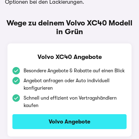
Optionen bei den Lackierungen.
Wege zu deinem Volvo XC40 Modell
in Grün
Volvo XC40 Angebote
Besondere Angebote & Rabatte auf einen Blick
Angebot anfragen oder Auto individuell
konfigurieren
Schnell und effizient von Vertragshändlern
kaufen
Volvo Angebote