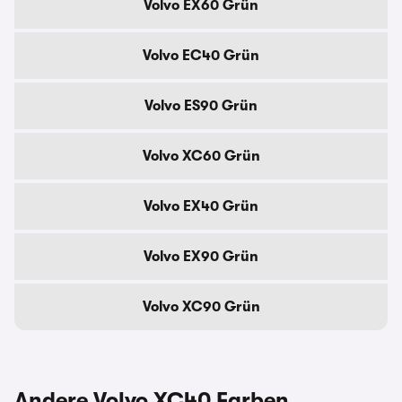
Volvo EX60 Grün
Volvo EC40 Grün
Volvo ES90 Grün
Volvo XC60 Grün
Volvo EX40 Grün
Volvo EX90 Grün
Volvo XC90 Grün
Andere Volvo XC40 Farben