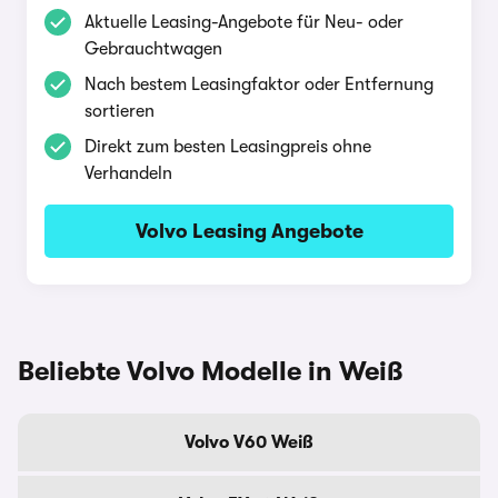
Aktuelle Leasing-Angebote für Neu- oder
Gebrauchtwagen
Nach bestem Leasingfaktor oder Entfernung
sortieren
Direkt zum besten Leasingpreis ohne
Verhandeln
Volvo Leasing Angebote
Beliebte Volvo Modelle in Weiß
Volvo V60 Weiß