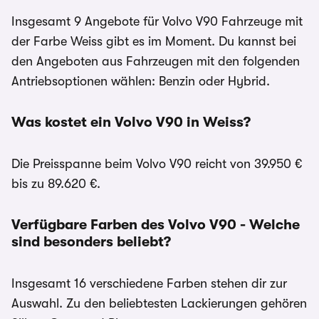
Insgesamt 9 Angebote für Volvo V90 Fahrzeuge mit
der Farbe Weiss gibt es im Moment. Du kannst bei
den Angeboten aus Fahrzeugen mit den folgenden
Antriebsoptionen wählen: Benzin oder Hybrid.
Was kostet ein Volvo V90 in Weiss?
Die Preisspanne beim Volvo V90 reicht von 39.950 €
bis zu 89.620 €.
Verfügbare Farben des Volvo V90 - Welche
sind besonders beliebt?
Insgesamt 16 verschiedene Farben stehen dir zur
Auswahl. Zu den beliebtesten Lackierungen gehören