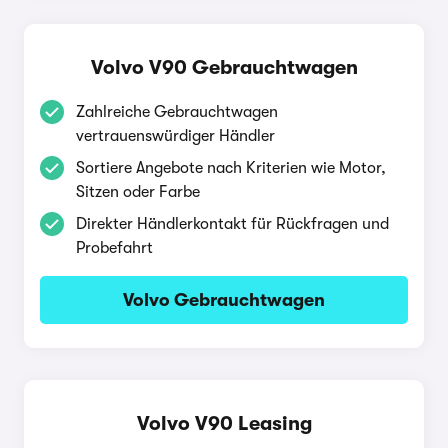
Volvo V90 Gebrauchtwagen
Zahlreiche Gebrauchtwagen
vertrauenswürdiger Händler
Sortiere Angebote nach Kriterien wie Motor,
Sitzen oder Farbe
Direkter Händlerkontakt für Rückfragen und
Probefahrt
Volvo Gebrauchtwagen
Volvo V90 Leasing