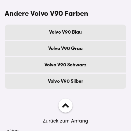
Andere Volvo V90 Farben
Volvo V90 Blau
Volvo V90 Grau
Volvo V90 Schwarz
Volvo V90 Silber
Zurück zum Anfang