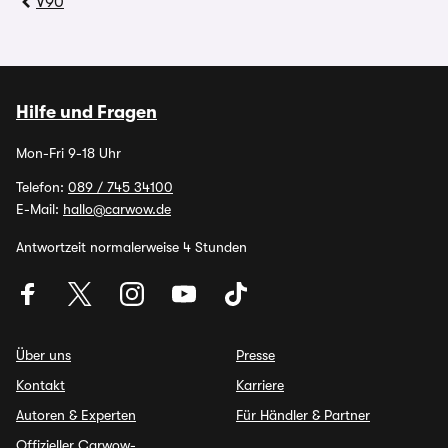
V90
Hilfe und Fragen
Mon-Fri 9-18 Uhr
Telefon:
089 / 745 34100
E-Mail:
hallo@carwow.de
Antwortzeit normalerweise 4 Stunden
Über uns
Presse
Kontakt
Karriere
Autoren & Experten
Für Händler & Partner
Offizieller Carwow-