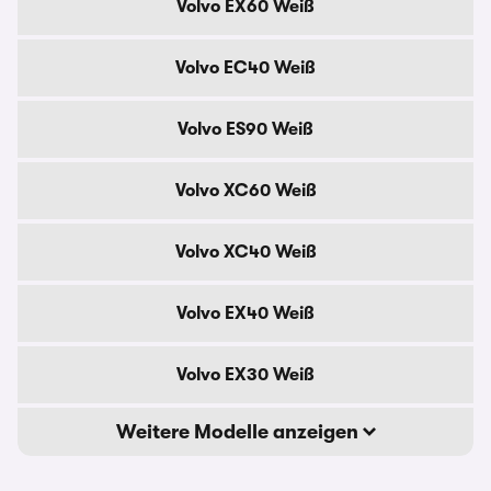
Volvo EX60 Weiß
Volvo EC40 Weiß
Volvo ES90 Weiß
Volvo XC60 Weiß
Volvo XC40 Weiß
Volvo EX40 Weiß
Volvo EX30 Weiß
Weitere Modelle anzeigen