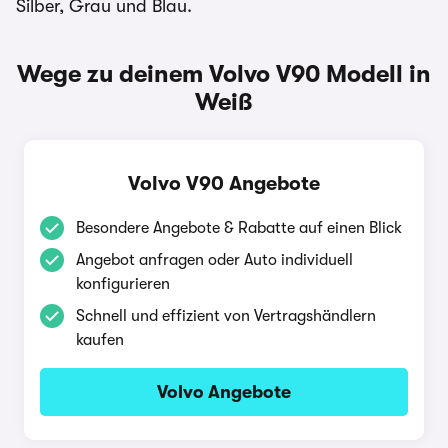
Silber, Grau und Blau.
Wege zu deinem Volvo V90 Modell in
Weiß
Volvo V90 Angebote
Besondere Angebote & Rabatte auf einen Blick
Angebot anfragen oder Auto individuell
konfigurieren
Schnell und effizient von Vertragshändlern
kaufen
Volvo Angebote