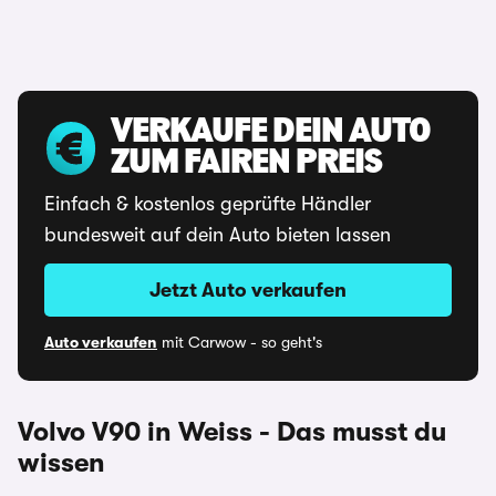
VERKAUFE DEIN AUTO
ZUM FAIREN PREIS
Einfach & kostenlos geprüfte Händler
bundesweit auf dein Auto bieten lassen
Jetzt Auto verkaufen
Auto verkaufen
mit Carwow - so geht's
Volvo V90 in Weiss - Das musst du
wissen