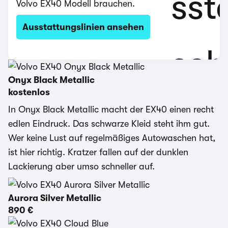
Volvo EX40 Modell brauchen.
Ausstattungslinien ansehen
Onyx Black Metallic
kostenlos
In Onyx Black Metallic macht der EX40 einen recht
edlen Eindruck. Das schwarze Kleid steht ihm gut.
Wer keine Lust auf regelmäßiges Autowaschen hat,
ist hier richtig. Kratzer fallen auf der dunklen
Lackierung aber umso schneller auf.
Aurora Silver Metallic
890 €