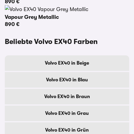
890 €
Vapour Grey Metallic
890 €
Beliebte Volvo EX40 Farben
Volvo EX40 in Beige
Volvo EX40 in Blau
Volvo EX40 in Braun
Volvo EX40 in Grau
Volvo EX40 in Grün