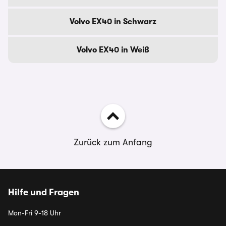
Volvo EX40 in Schwarz
Volvo EX40 in Weiß
Zurück zum Anfang
Hilfe und Fragen
Mon-Fri 9-18 Uhr