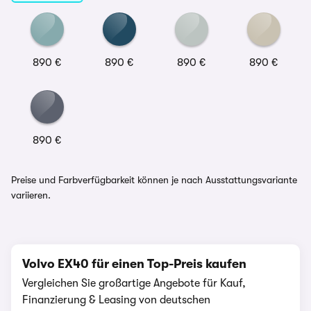
890 €
890 €
890 €
890 €
890 €
Preise und Farbverfügbarkeit können je nach Ausstattungsvariante
variieren.
Volvo EX40 für einen Top-Preis kaufen
Vergleichen Sie großartige Angebote für Kauf,
Finanzierung & Leasing von deutschen