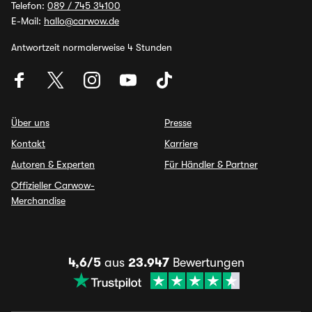
Telefon:
089 / 745 34100
E-Mail:
hallo@carwow.de
Antwortzeit normalerweise 4 Stunden
Über uns
Presse
Kontakt
Karriere
Autoren & Experten
Für Händler & Partner
Offizieller Carwow-
Merchandise
4,6/5
aus
23.947
Bewertungen