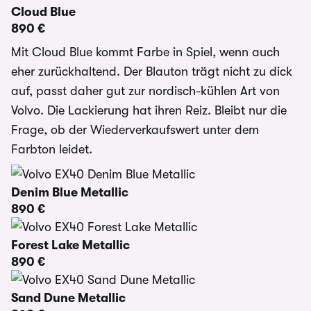
Cloud Blue
890 €
Mit Cloud Blue kommt Farbe in Spiel, wenn auch
eher zurückhaltend. Der Blauton trägt nicht zu dick
auf, passt daher gut zur nordisch-kühlen Art von
Volvo. Die Lackierung hat ihren Reiz. Bleibt nur die
Frage, ob der Wiederverkaufswert unter dem
Farbton leidet.
Denim Blue Metallic
890 €
Forest Lake Metallic
890 €
Sand Dune Metallic