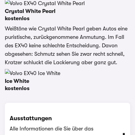
Crystal White Pearl
kostenlos
Weißtöne wie Crystal White Pearl geben Autos eine
puristische, zurückgenommene Anmutung. Im Fall
des EX40 keine schlechte Entscheidung. Davon
abgesehen: Schmutz sehen Sie zwar recht schnell,
Kratzer schluckt die Lackierung aber ganz gut.
Ice White
kostenlos
Ausstattungen
Alle Informationen die Sie über das