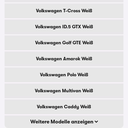
Volkswagen T-Cross Weiß
Volkswagen ID.5 GTX Weiß
Volkswagen Golf GTE Weiß
Volkswagen Amarok Weiß
Volkswagen Polo Weiß
Volkswagen Multivan Weiß
Volkswagen Caddy Weiß
Weitere Modelle anzeigen