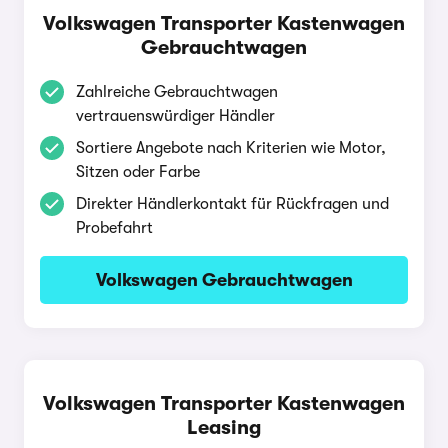
Volkswagen Transporter Kastenwagen
Gebrauchtwagen
Zahlreiche Gebrauchtwagen
vertrauenswürdiger Händler
Sortiere Angebote nach Kriterien wie Motor,
Sitzen oder Farbe
Direkter Händlerkontakt für Rückfragen und
Probefahrt
Volkswagen Gebrauchtwagen
Volkswagen Transporter Kastenwagen
Leasing