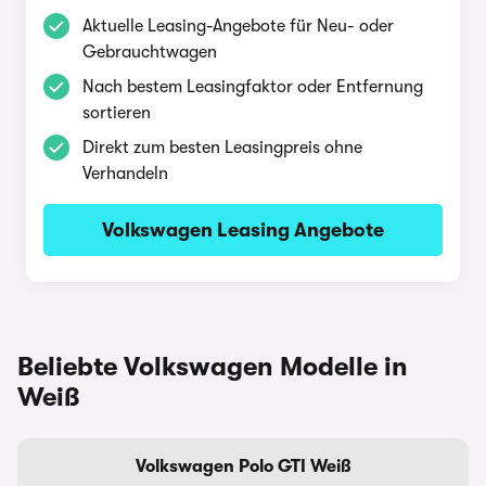
Aktuelle Leasing-Angebote für Neu- oder
Gebrauchtwagen
Nach bestem Leasingfaktor oder Entfernung
sortieren
Direkt zum besten Leasingpreis ohne
Verhandeln
Volkswagen Leasing Angebote
Beliebte Volkswagen Modelle in
Weiß
Volkswagen Polo GTI Weiß