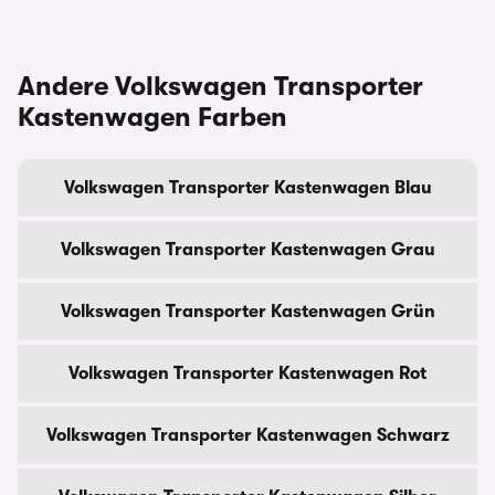
Andere Volkswagen Transporter
Kastenwagen Farben
Volkswagen Transporter Kastenwagen Blau
Volkswagen Transporter Kastenwagen Grau
Volkswagen Transporter Kastenwagen Grün
Volkswagen Transporter Kastenwagen Rot
Volkswagen Transporter Kastenwagen Schwarz