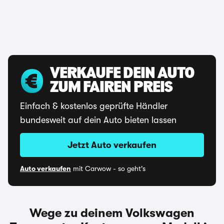
VERKAUFE DEIN AUTO
ZUM FAIREN PREIS
Einfach & kostenlos geprüfte Händler
bundesweit auf dein Auto bieten lassen
Jetzt Auto verkaufen
Auto verkaufen
mit Carwow - so geht's
Wege zu deinem Volkswagen