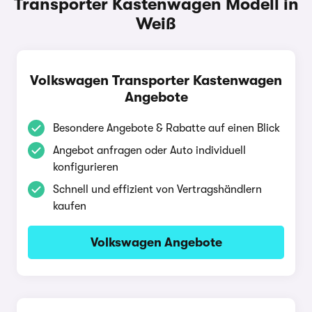
Transporter Kastenwagen Modell in
Weiß
Volkswagen Transporter Kastenwagen
Angebote
Besondere Angebote & Rabatte auf einen Blick
Angebot anfragen oder Auto individuell
konfigurieren
Schnell und effizient von Vertragshändlern
kaufen
Volkswagen Angebote