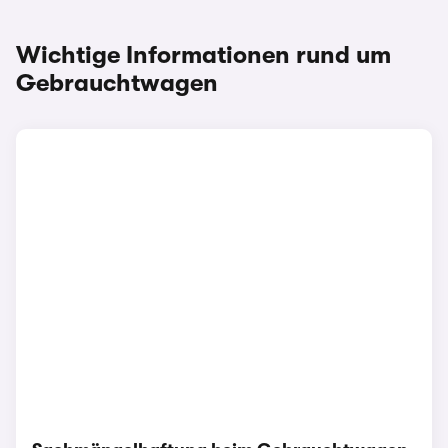
Wichtige Informationen rund um
Gebrauchtwagen