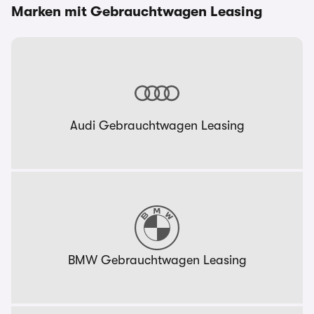
Marken mit Gebrauchtwagen Leasing
Audi Gebrauchtwagen Leasing
BMW Gebrauchtwagen Leasing