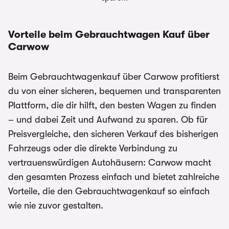
Vorteile beim Gebrauchtwagen Kauf über
Carwow
Beim Gebrauchtwagenkauf über Carwow profitierst
du von einer sicheren, bequemen und transparenten
Plattform, die dir hilft, den besten Wagen zu finden
– und dabei Zeit und Aufwand zu sparen. Ob für
Preisvergleiche, den sicheren Verkauf des bisherigen
Fahrzeugs oder die direkte Verbindung zu
vertrauenswürdigen Autohäusern: Carwow macht
den gesamten Prozess einfach und bietet zahlreiche
Vorteile, die den Gebrauchtwagenkauf so einfach
wie nie zuvor gestalten.