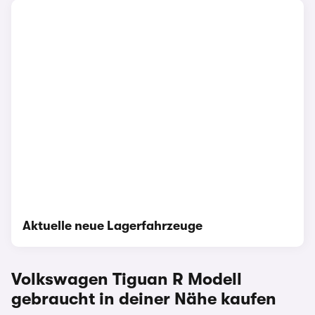
Aktuelle neue Lagerfahrzeuge
Volkswagen Tiguan R
Modell
gebraucht in deiner Nähe kaufen