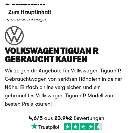
Zum Hauptinhalt
Gebrauchtwagen
VOLKSWAGEN TIGUAN R
GEBRAUCHT KAUFEN
Wir zeigen dir Angebote für Volkswagen Tiguan R
Gebrauchtwagen von seriösen Händlern in deiner
Nähe. Einfach online vergleichen und ein
gebrauchtes Volkswagen Tiguan R Modell zum
besten Preis kaufen!
4,6/5
aus
23.942
Bewertungen