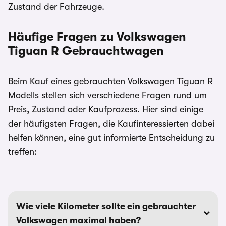
Zustand der Fahrzeuge.
Häufige Fragen zu Volkswagen
Tiguan R
Gebrauchtwagen
Beim Kauf eines gebrauchten Volkswagen Tiguan R
Modells stellen sich verschiedene Fragen rund um
Preis, Zustand oder Kaufprozess. Hier sind einige
der häufigsten Fragen, die Kaufinteressierten dabei
helfen können, eine gut informierte Entscheidung zu
treffen:
Wie viele Kilometer sollte ein gebrauchter
Volkswagen maximal haben?