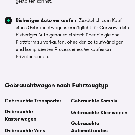
gestalten kannst.
Bisheriges Auto verkaufen:
Zusätzlich zum Kauf
eines Gebrauchtwagens ermöglicht dir Carwow, dein
bisheriges Auto genauso einfach über die gleiche
Plattform zu verkaufen, ohne den zeitaufwändigen
und komplizierten Prozess eines Verkaufes an
Privatpersonen.
Gebrauchtwagen nach Fahrzeugtyp
Gebrauchte Transporter
Gebrauchte Kombis
Gebrauchte
Gebrauchte Kleinwagen
Kastenwagen
Gebrauchte
Gebrauchte Vans
Automatikautos