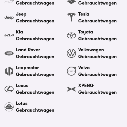
Gebrauchtwagen
Gebrauchtwagen
Jeep
Tesla
Gebrauchtwagen
Gebrauchtwagen
Kia
Toyota
Gebrauchtwagen
Gebrauchtwagen
Land Rover
Volkswagen
Gebrauchtwagen
Gebrauchtwagen
Leapmotor
Volvo
Gebrauchtwagen
Gebrauchtwagen
Lexus
XPENG
Gebrauchtwagen
Gebrauchtwagen
Lotus
Gebrauchtwagen