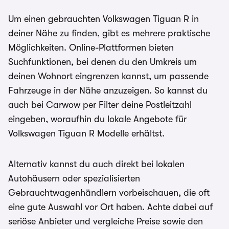
Um einen gebrauchten Volkswagen Tiguan R in
deiner Nähe zu finden, gibt es mehrere praktische
Möglichkeiten. Online-Plattformen bieten
Suchfunktionen, bei denen du den Umkreis um
deinen Wohnort eingrenzen kannst, um passende
Fahrzeuge in der Nähe anzuzeigen. So kannst du
auch bei Carwow per Filter deine Postleitzahl
eingeben, woraufhin du lokale Angebote für
Volkswagen Tiguan R Modelle erhältst.
Alternativ kannst du auch direkt bei lokalen
Autohäusern oder spezialisierten
Gebrauchtwagenhändlern vorbeischauen, die oft
eine gute Auswahl vor Ort haben. Achte dabei auf
seriöse Anbieter und vergleiche Preise sowie den