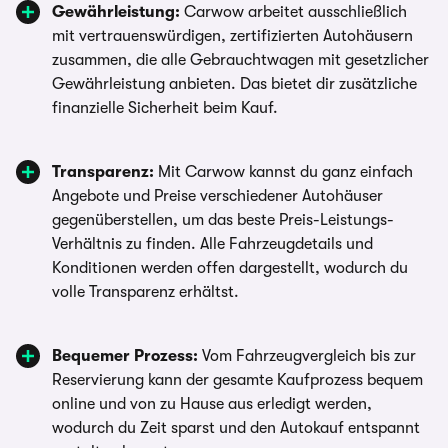
Gewährleistung:
Carwow arbeitet ausschließlich
mit vertrauenswürdigen, zertifizierten Autohäusern
zusammen, die alle Gebrauchtwagen mit gesetzlicher
Gewährleistung anbieten. Das bietet dir zusätzliche
finanzielle Sicherheit beim Kauf.
Transparenz:
Mit Carwow kannst du ganz einfach
Angebote und Preise verschiedener Autohäuser
gegenüberstellen, um das beste Preis-Leistungs-
Verhältnis zu finden. Alle Fahrzeugdetails und
Konditionen werden offen dargestellt, wodurch du
volle Transparenz erhältst.
Bequemer Prozess:
Vom Fahrzeugvergleich bis zur
Reservierung kann der gesamte Kaufprozess bequem
online und von zu Hause aus erledigt werden,
wodurch du Zeit sparst und den Autokauf entspannt