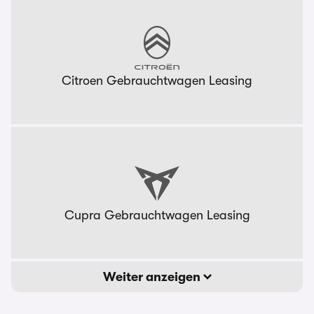
Citroen Gebrauchtwagen Leasing
Cupra Gebrauchtwagen Leasing
Weiter anzeigen