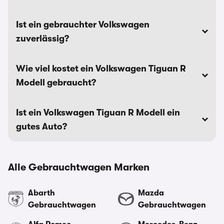
Ist ein gebrauchter Volkswagen
zuverlässig?
Wie viel kostet ein Volkswagen Tiguan R
Modell gebraucht?
Ist ein Volkswagen Tiguan R Modell ein
gutes Auto?
Alle Gebrauchtwagen Marken
Abarth
Mazda
Gebrauchtwagen
Gebrauchtwagen