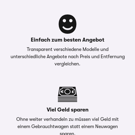
Einfach zum besten Angebot
Transparent verschiedene Modelle und
unterschiedliche Angebote nach Preis und Entfernung
vergleichen.
Viel Geld sparen
Ohne weiter verhandeln zu müssen viel Geld mit
einem Gebrauchtwagen statt einem Neuwagen
sparen.