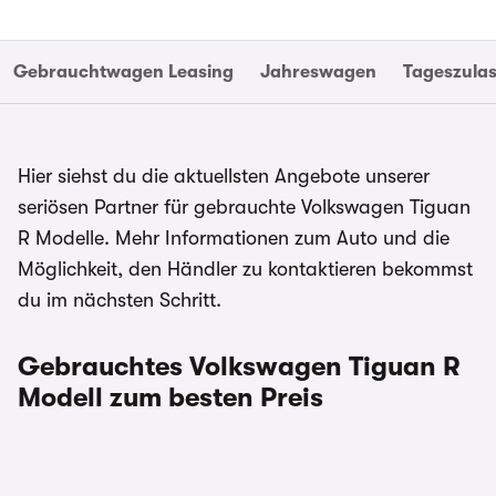
Gebrauchtwagen Leasing
Jahreswagen
Tageszula
Hier siehst du die aktuellsten Angebote unserer
seriösen Partner für gebrauchte Volkswagen Tiguan
R Modelle. Mehr Informationen zum Auto und die
Möglichkeit, den Händler zu kontaktieren bekommst
du im nächsten Schritt.
Gebrauchtes Volkswagen Tiguan R
Modell zum besten Preis