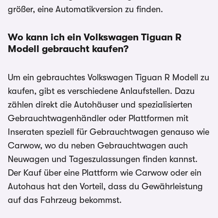
größer, eine Automatikversion zu finden.
Wo kann ich ein Volkswagen Tiguan R
Modell gebraucht kaufen?
Um ein gebrauchtes Volkswagen Tiguan R Modell zu
kaufen, gibt es verschiedene Anlaufstellen. Dazu
zählen direkt die Autohäuser und spezialisierten
Gebrauchtwagenhändler oder Plattformen mit
Inseraten speziell für Gebrauchtwagen genauso wie
Carwow, wo du neben Gebrauchtwagen auch
Neuwagen und Tageszulassungen finden kannst.
Der Kauf über eine Plattform wie Carwow oder ein
Autohaus hat den Vorteil, dass du Gewährleistung
auf das Fahrzeug bekommst.