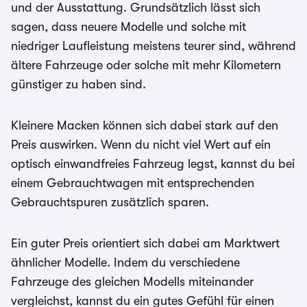
und der Ausstattung. Grundsätzlich lässt sich
sagen, dass neuere Modelle und solche mit
niedriger Laufleistung meistens teurer sind, während
ältere Fahrzeuge oder solche mit mehr Kilometern
günstiger zu haben sind.
Kleinere Macken können sich dabei stark auf den
Preis auswirken. Wenn du nicht viel Wert auf ein
optisch einwandfreies Fahrzeug legst, kannst du bei
einem Gebrauchtwagen mit entsprechenden
Gebrauchtspuren zusätzlich sparen.
Ein guter Preis orientiert sich dabei am Marktwert
ähnlicher Modelle. Indem du verschiedene
Fahrzeuge des gleichen Modells miteinander
vergleichst, kannst du ein gutes Gefühl für einen