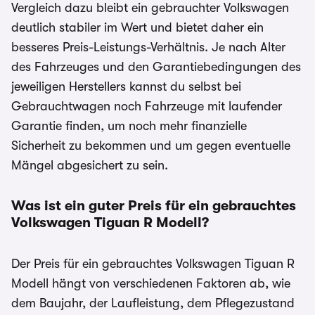
Vergleich dazu bleibt ein gebrauchter Volkswagen
deutlich stabiler im Wert und bietet daher ein
besseres Preis-Leistungs-Verhältnis. Je nach Alter
des Fahrzeuges und den Garantiebedingungen des
jeweiligen Herstellers kannst du selbst bei
Gebrauchtwagen noch Fahrzeuge mit laufender
Garantie finden, um noch mehr finanzielle
Sicherheit zu bekommen und um gegen eventuelle
Mängel abgesichert zu sein.
Was ist ein guter Preis für ein gebrauchtes
Volkswagen Tiguan R
Modell?
Der Preis für ein gebrauchtes Volkswagen Tiguan R
Modell hängt von verschiedenen Faktoren ab, wie
dem Baujahr, der Laufleistung, dem Pflegezustand