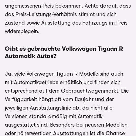
angemessenen Preis bekommen. Achte darauf, dass
das Preis-Leistungs-Verhältnis stimmt und sich
Zustand sowie Ausstattung des Fahrzeugs im Preis
widerspiegeln.
Gibt es gebrauchte Volkswagen Tiguan R
Automatik Autos?
Ja, viele Volkswagen Tiguan R Modelle sind auch
mit Automatikgetriebe erhältlich und finden sich
entsprechend auf dem Gebrauchtwagenmarkt. Die
Verfügbarkeit hängt oft vom Baujahr und der
jeweiligen Ausstattungslinie ab, da nicht alle
Versionen standardmäßig mit Automatik
ausgestattet sind. Besonders bei neueren Modellen
oder höherwertigen Ausstattungen ist die Chance