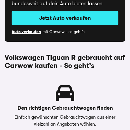
bundesweit auf dein Auto bieten lassen
Jetzt Auto verkaufen
Auto verkaufen
mit Carwow - so geht's
Volkswagen Tiguan R gebraucht auf
Carwow kaufen - So geht’s
Den richtigen Gebrauchtwagen finden
Einfach gewünschten Gebrauchtwagen aus einer
Vielzahl an Angeboten wählen.