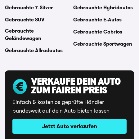
Gebrauchte 7-Sitzer
Gebrauchte Hybridautos
Gebrauchte SUV
Gebrauchte E-Autos
Gebrauchte
Gebrauchte Cabrios
Geländewagen
Gebrauchte Sportwagen
Gebrauchte Allradautos
VERKAUFE DEIN AUTO
ZUM FAIREN PREIS
Einfach & kostenlos geprüfte Händler
bundesweit auf dein Auto bieten lassen
Jetzt Auto verkaufen