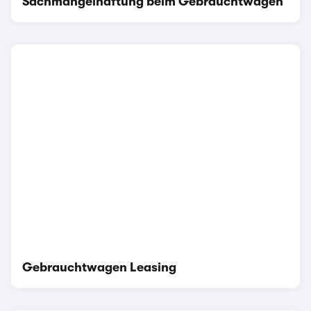
Sachmängelhaftung beim Gebrauchtwagen
Gebrauchtwagen Leasing