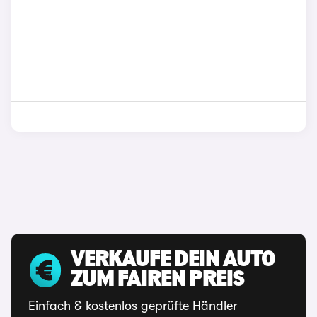
VERKAUFE DEIN AUTO
ZUM FAIREN PREIS
Einfach & kostenlos geprüfte Händler