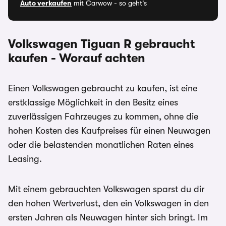
Auto verkaufen
mit Carwow - so geht's
Volkswagen Tiguan R
gebraucht
kaufen - Worauf achten
Einen Volkswagen
gebraucht zu kaufen, ist eine
erstklassige Möglichkeit in den Besitz eines
zuverlässigen Fahrzeuges zu kommen, ohne die
hohen Kosten des Kaufpreises für einen Neuwagen
oder die belastenden monatlichen Raten eines
Leasing.
Mit einem gebrauchten Volkswagen sparst du dir
den hohen Wertverlust, den ein Volkswagen in den
ersten Jahren als Neuwagen hinter sich bringt. Im