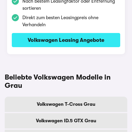
Nach bestem Leasingfaktor oder Entfernung
sortieren
Direkt zum besten Leasingpreis ohne
Verhandeln
Volkswagen Leasing Angebote
Beliebte Volkswagen Modelle in
Grau
Volkswagen T-Cross Grau
Volkswagen ID.5 GTX Grau