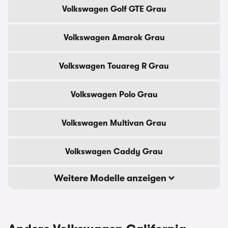
Volkswagen Golf GTE Grau
Volkswagen Amarok Grau
Volkswagen Touareg R Grau
Volkswagen Polo Grau
Volkswagen Multivan Grau
Volkswagen Caddy Grau
Weitere Modelle anzeigen