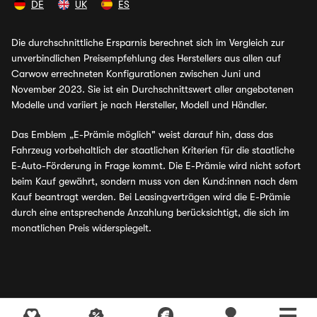
DE
UK
ES
Die durchschnittliche Ersparnis berechnet sich im Vergleich zur
unverbindlichen Preisempfehlung des Herstellers aus allen auf
Carwow errechneten Konfigurationen zwischen Juni und
November 2023. Sie ist ein Durchschnittswert aller angebotenen
Modelle und variiert je nach Hersteller, Modell und Händler.
Das Emblem „E-Prämie möglich" weist darauf hin, dass das
Fahrzeug vorbehaltlich der staatlichen Kriterien für die staatliche
E-Auto-Förderung in Frage kommt. Die E-Prämie wird nicht sofort
beim Kauf gewährt, sondern muss von den Kund:innen nach dem
Kauf beantragt werden. Bei Leasingverträgen wird die E-Prämie
durch eine entsprechende Anzahlung berücksichtigt, die sich im
monatlichen Preis widerspiegelt.