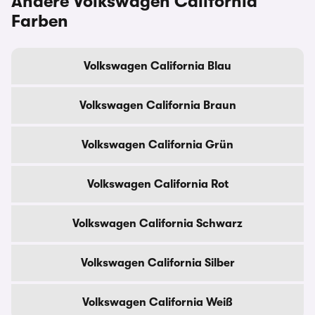
Andere Volkswagen California
Farben
Volkswagen California Blau
Volkswagen California Braun
Volkswagen California Grün
Volkswagen California Rot
Volkswagen California Schwarz
Volkswagen California Silber
Volkswagen California Weiß