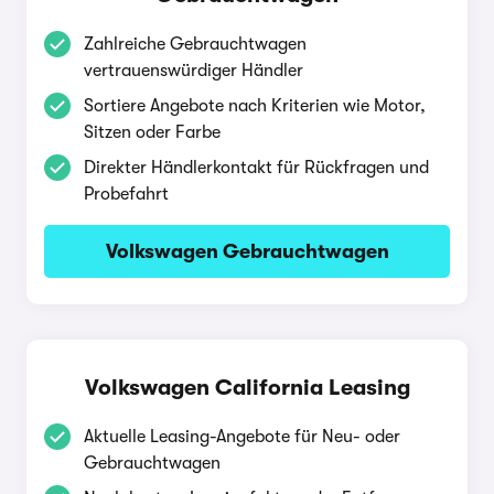
Zahlreiche Gebrauchtwagen
vertrauenswürdiger Händler
Sortiere Angebote nach Kriterien wie Motor,
Sitzen oder Farbe
Direkter Händlerkontakt für Rückfragen und
Probefahrt
Volkswagen Gebrauchtwagen
Volkswagen California Leasing
Aktuelle Leasing-Angebote für Neu- oder
Gebrauchtwagen