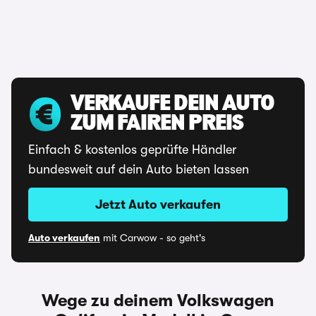
VERKAUFE DEIN AUTO
ZUM FAIREN PREIS
Einfach & kostenlos geprüfte Händler
bundesweit auf dein Auto bieten lassen
Jetzt Auto verkaufen
Auto verkaufen
mit Carwow - so geht's
Wege zu deinem Volkswagen