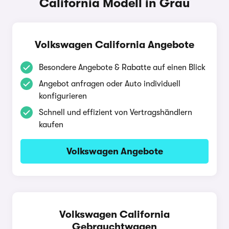
California Modell in Grau
Volkswagen California Angebote
Besondere Angebote & Rabatte auf einen Blick
Angebot anfragen oder Auto individuell
konfigurieren
Schnell und effizient von Vertragshändlern
kaufen
Volkswagen Angebote
Volkswagen California
Gebrauchtwagen