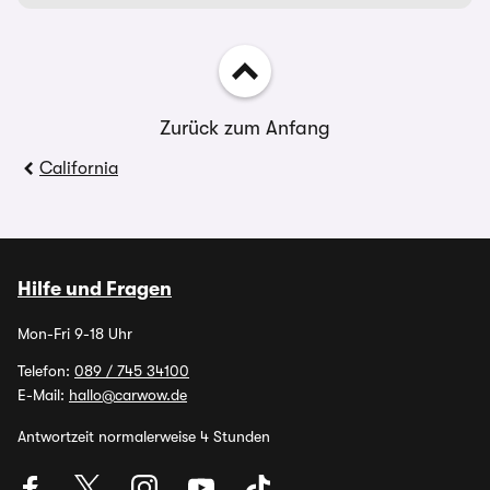
Zurück zum Anfang
California
Hilfe und Fragen
Mon-Fri 9-18 Uhr
Telefon:
089 / 745 34100
E-Mail:
hallo@carwow.de
Antwortzeit normalerweise 4 Stunden