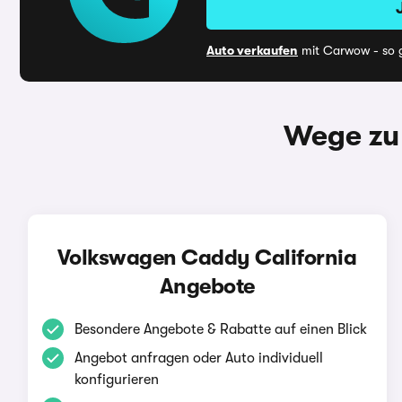
Auto verkaufen
mit Carwow - so g
Wege zu
Volkswagen Caddy California
Angebote
Besondere Angebote & Rabatte auf einen Blick
Angebot anfragen oder Auto individuell
konfigurieren