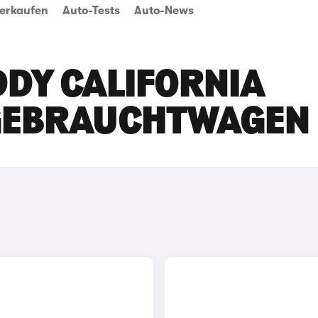
erkaufen
Auto-Tests
Auto-News
DY CALIFORNIA
 GEBRAUCHTWAGEN