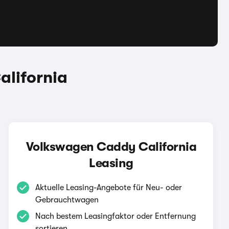
lifornia
Volkswagen Caddy California
Leasing
Aktuelle Leasing-Angebote für Neu- oder
Gebrauchtwagen
Nach bestem Leasingfaktor oder Entfernung
sortieren