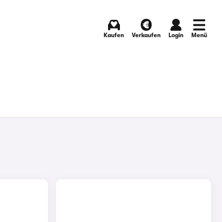
Kaufen
Verkaufen
Login
Menü