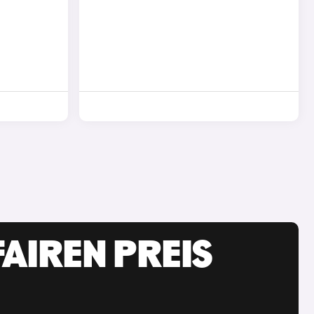
AIREN PREIS