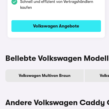
Schnell und effizient von Vertragshändlern
kaufen
Volkswagen Angebote
Beliebte Volkswagen Modell
Volkswagen Multivan Braun
Volk
Andere Volkswagen Caddy C