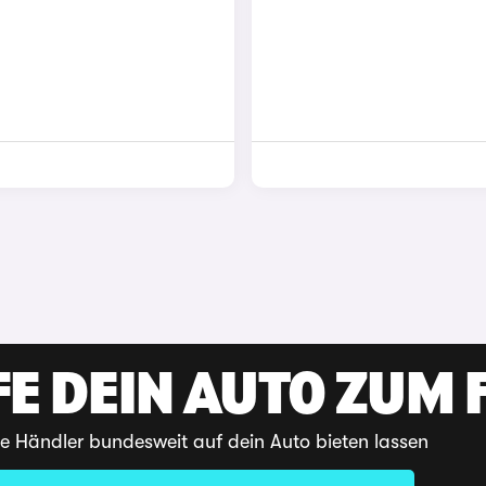
E DEIN AUTO ZUM F
te Händler bundesweit auf dein Auto bieten lassen