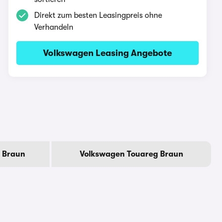
Direkt zum besten Leasingpreis ohne
Verhandeln
Volkswagen Leasing Angebote
a Braun
Volkswagen Touareg Braun