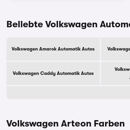
Beliebte Volkswagen Autom
Volkswagen Amarok Automatik Autos
Volkswage
Volksw
Volkswagen Caddy Automatik Autos
Volkswagen Arteon Farben