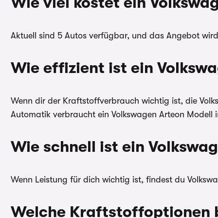
Wie viel kostet ein Volksw
Aktuell sind 5 Autos verfügbar, und das Angebot wird 
Wie effizient ist ein Volks
Wenn dir der Kraftstoffverbrauch wichtig ist, die Vo
Automatik verbraucht ein Volkswagen Arteon Modell im
Wie schnell ist ein Volkswa
Wenn Leistung für dich wichtig ist, findest du Volks
Welche Kraftstoffoptionen 