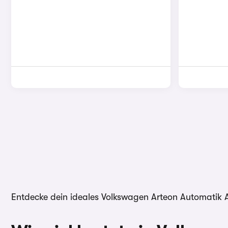
Entdecke dein ideales Volkswagen Arteon Automatik 