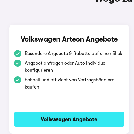
Volkswagen Arteon Angebote
Besondere Angebote & Rabatte auf einen Blick
Angebot anfragen oder Auto individuell
konfigurieren
Schnell und effizient von Vertragshändlern
kaufen
Volkswagen Angebote