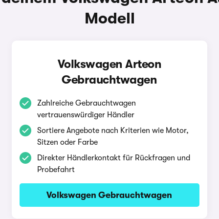
Modell
Volkswagen Arteon
Gebrauchtwagen
Zahlreiche Gebrauchtwagen
vertrauenswürdiger Händler
Sortiere Angebote nach Kriterien wie Motor,
Sitzen oder Farbe
Direkter Händlerkontakt für Rückfragen und
Probefahrt
Volkswagen Gebrauchtwagen