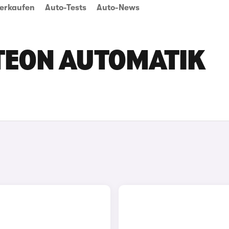
erkaufen
Auto-Tests
Auto-News
TEON AUTOMATIK