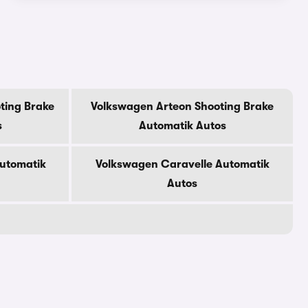
ting Brake
Volkswagen Arteon Shooting Brake
s
Automatik Autos
Automatik
Volkswagen Caravelle Automatik
Autos