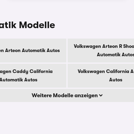
atik Modelle
Volkswagen Arteon R Shoo
n Arteon Automatik Autos
Automatik Auto
agen Caddy California
Volkswagen California 
Automatik Autos
Autos
Weitere Modelle anzeigen