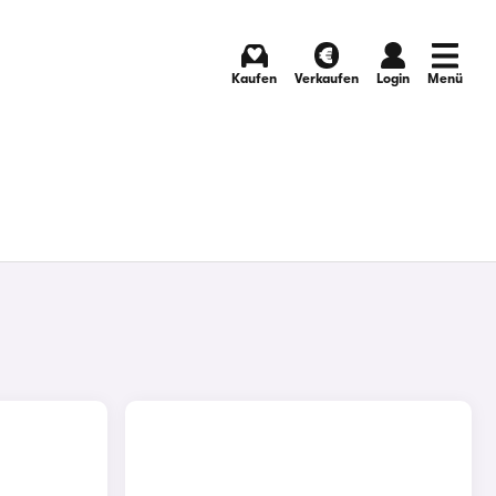
Kaufen
Verkaufen
Login
Menü