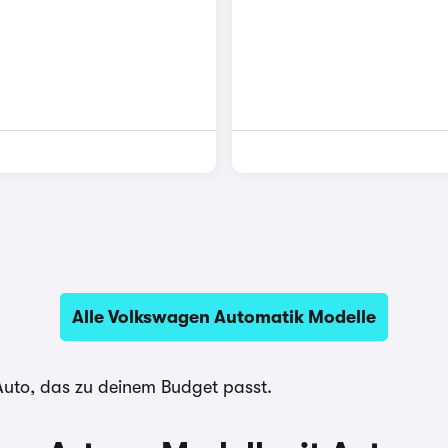
Alle Volkswagen Automatik Modelle
Auto, das zu deinem Budget passt.