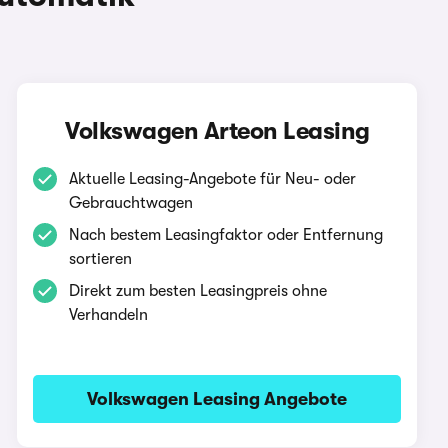
Volkswagen Arteon Leasing
Aktuelle Leasing-Angebote für Neu- oder
Gebrauchtwagen
Nach bestem Leasingfaktor oder Entfernung
sortieren
Direkt zum besten Leasingpreis ohne
Verhandeln
Volkswagen Leasing Angebote