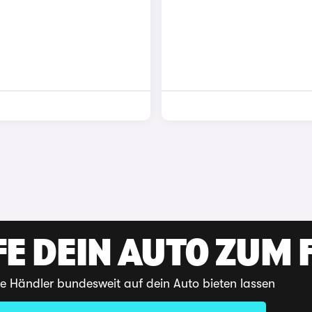
E DEIN AUTO ZUM F
te Händler bundesweit auf dein Auto bieten lassen