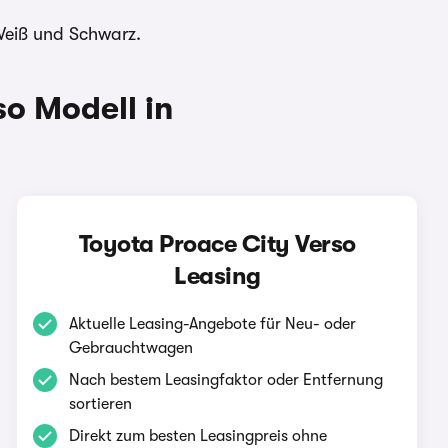
Weiß und Schwarz.
o Modell in
Toyota Proace City Verso
Leasing
Aktuelle Leasing-Angebote für Neu- oder
Gebrauchtwagen
Nach bestem Leasingfaktor oder Entfernung
sortieren
Direkt zum besten Leasingpreis ohne