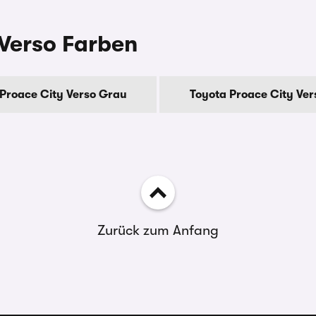
Verso Farben
Proace City Verso Grau
Toyota Proace City Ve
Zurück zum Anfang