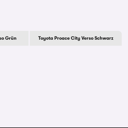
rso Grün
Toyota Proace City Verso Schwarz