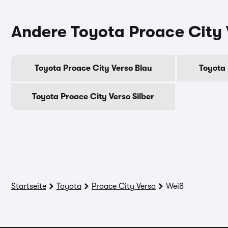
Andere Toyota Proace City 
Toyota Proace City Verso Blau
Toyota 
Toyota Proace City Verso Silber
Startseite
Toyota
Proace City Verso
Weiß