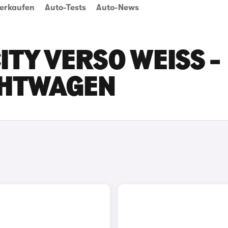
erkaufen
Auto-Tests
Auto-News
TY VERSO WEISS - N
HTWAGEN