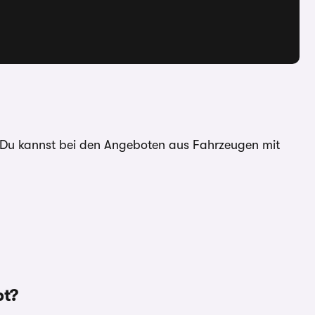
. Du kannst bei den Angeboten aus Fahrzeugen mit
bt?