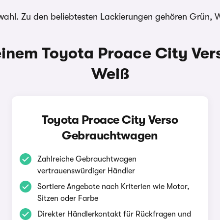
swahl. Zu den beliebtesten Lackierungen gehören Grün, 
inem Toyota Proace City Vers
Weiß
Toyota Proace City Verso
Gebrauchtwagen
Zahlreiche Gebrauchtwagen
vertrauenswürdiger Händler
Sortiere Angebote nach Kriterien wie Motor,
Sitzen oder Farbe
Direkter Händlerkontakt für Rückfragen und