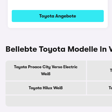
Toyota Angebote
Beliebte Toyota Modelle in
Toyota Proace City Verso Electric
Weiß
Toyota Hilux Weiß
T