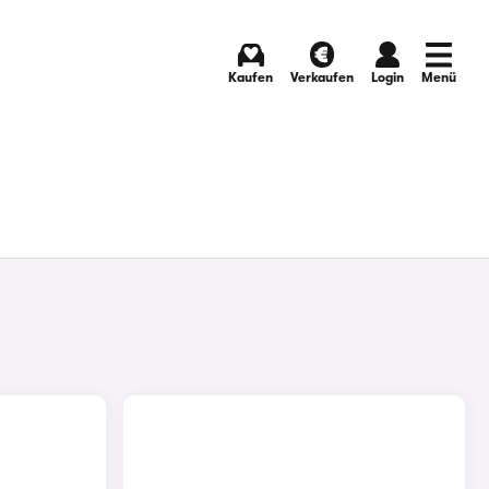
Kaufen
Verkaufen
Login
Menü