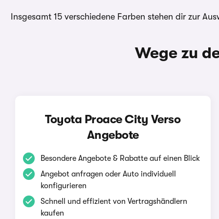
Insgesamt 15 verschiedene Farben stehen dir zur Au
Wege zu de
Toyota Proace City Verso
Angebote
Besondere Angebote & Rabatte auf einen Blick
Angebot anfragen oder Auto individuell
konfigurieren
Schnell und effizient von Vertragshändlern
kaufen