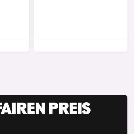
AIREN PREIS