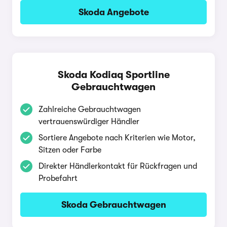
Skoda Angebote
Skoda Kodiaq Sportline
Gebrauchtwagen
Zahlreiche Gebrauchtwagen
vertrauenswürdiger Händler
Sortiere Angebote nach Kriterien wie Motor,
Sitzen oder Farbe
Direkter Händlerkontakt für Rückfragen und
Probefahrt
Skoda Gebrauchtwagen