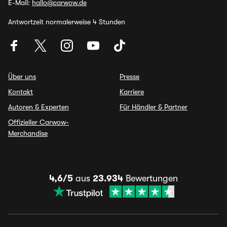
E-Mail:
hallo@carwow.de
Antwortzeit normalerweise 4 Stunden
Über uns
Presse
Kontakt
Karriere
Autoren & Experten
Für Händler & Partner
Offizieller Carwow-
Merchandise
4,6/5
aus
23.934
Bewertungen