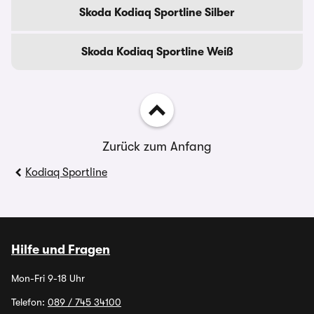
Skoda Kodiaq Sportline Silber
Skoda Kodiaq Sportline Weiß
Zurück zum Anfang
Kodiaq Sportline
Hilfe und Fragen
Mon-Fri 9-18 Uhr
Telefon:
089 / 745 34100