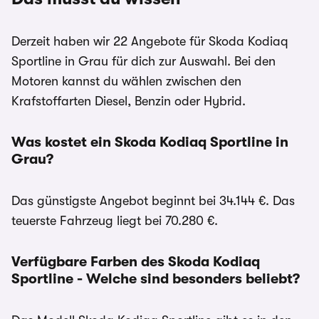
Derzeit haben wir 22 Angebote für Skoda Kodiaq
Sportline in Grau für dich zur Auswahl. Bei den
Motoren kannst du wählen zwischen den
Krafstoffarten Diesel, Benzin oder Hybrid.
Was kostet ein Skoda Kodiaq Sportline in
Grau?
Das günstigste Angebot beginnt bei 34.144 €. Das
teuerste Fahrzeug liegt bei 70.280 €.
Verfügbare Farben des Skoda Kodiaq
Sportline - Welche sind besonders beliebt?