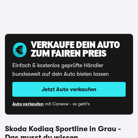
VERKAUFE DEIN AUTO
ZUM FAIREN PREIS
Einfach & kostenlos geprüfte Händler
bundesweit auf dein Auto bieten lassen
Jetzt Auto verkaufen
Auto verkaufen
mit Carwow - so geht's
Skoda Kodiaq Sportline in Grau -
Das musst du wissen