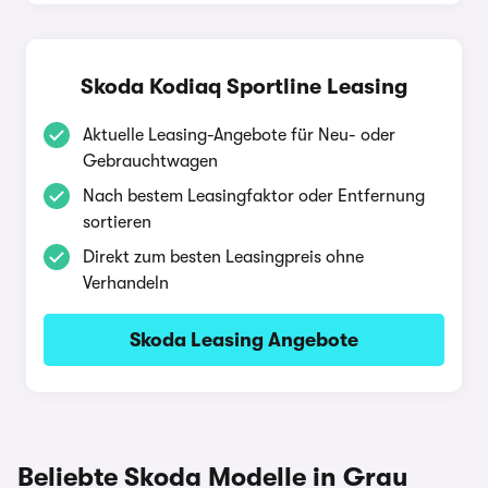
Skoda Kodiaq Sportline Leasing
Aktuelle Leasing-Angebote für Neu- oder
Gebrauchtwagen
Nach bestem Leasingfaktor oder Entfernung
sortieren
Direkt zum besten Leasingpreis ohne
Verhandeln
Skoda Leasing Angebote
Beliebte Skoda Modelle in Grau