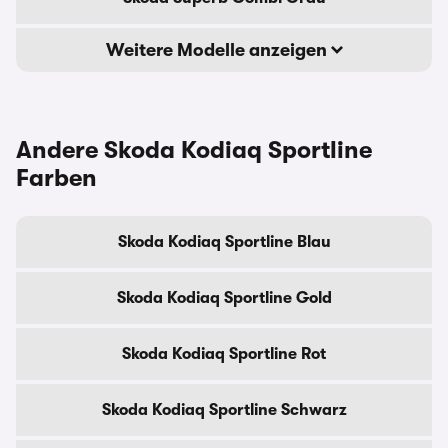
Weitere Modelle anzeigen
Andere Skoda Kodiaq Sportline
Farben
Skoda Kodiaq Sportline Blau
Skoda Kodiaq Sportline Gold
Skoda Kodiaq Sportline Rot
Skoda Kodiaq Sportline Schwarz