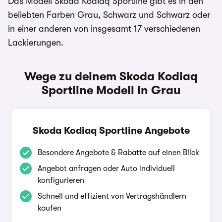
Das Modell Skoda Kodiaq Sportline gibt es in den
beliebten Farben Grau, Schwarz und Schwarz oder
in einer anderen von insgesamt 17 verschiedenen
Lackierungen.
Wege zu deinem Skoda Kodiaq
Sportline Modell in Grau
Skoda Kodiaq Sportline Angebote
Besondere Angebote & Rabatte auf einen Blick
Angebot anfragen oder Auto individuell
konfigurieren
Schnell und effizient von Vertragshändlern
kaufen