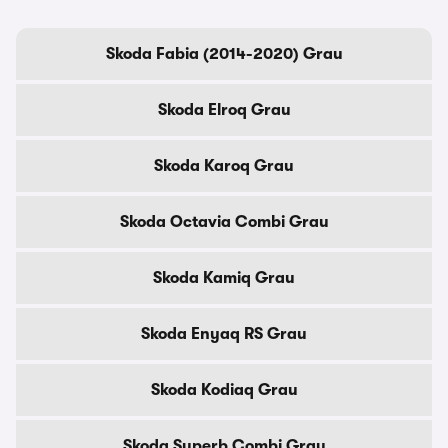
Skoda Fabia (2014-2020) Grau
Skoda Elroq Grau
Skoda Karoq Grau
Skoda Octavia Combi Grau
Skoda Kamiq Grau
Skoda Enyaq RS Grau
Skoda Kodiaq Grau
Skoda Superb Combi Grau