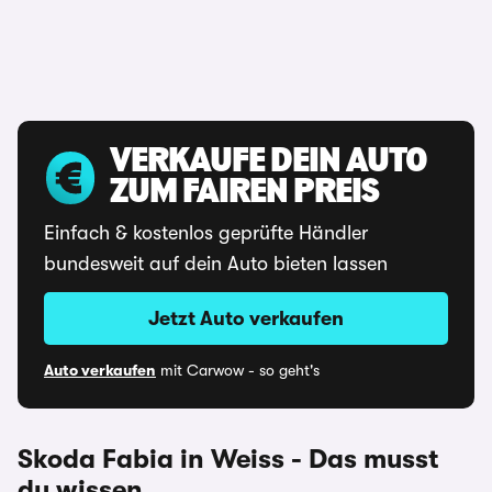
VERKAUFE DEIN AUTO
ZUM FAIREN PREIS
Einfach & kostenlos geprüfte Händler
bundesweit auf dein Auto bieten lassen
Jetzt Auto verkaufen
Auto verkaufen
mit Carwow - so geht's
Skoda Fabia in Weiss - Das musst
du wissen