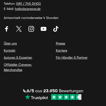
Telefon:
089 / 745 34100
E-Mail:
hallo@carwow.de
Antwortzeit normalerweise 4 Stunden
Über uns
Presse
Kontakt
Karriere
Autoren & Experten
Für Händler & Partner
Offizieller Carwow-
Merchandise
4,6/5
aus
23.950
Bewertungen