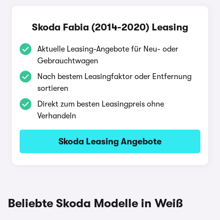
Skoda Fabia (2014-2020) Leasing
Aktuelle Leasing-Angebote für Neu- oder
Gebrauchtwagen
Nach bestem Leasingfaktor oder Entfernung
sortieren
Direkt zum besten Leasingpreis ohne
Verhandeln
Skoda Leasing Angebote
Beliebte Skoda Modelle in Weiß