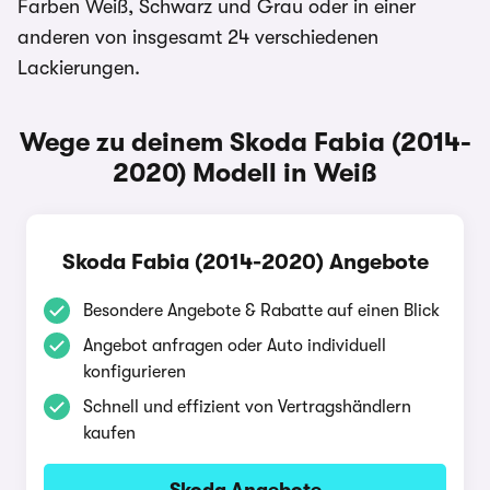
Farben Weiß, Schwarz und Grau oder in einer
anderen von insgesamt 24 verschiedenen
Lackierungen.
Wege zu deinem Skoda Fabia (2014-
2020) Modell in Weiß
Skoda Fabia (2014-2020) Angebote
Besondere Angebote & Rabatte auf einen Blick
Angebot anfragen oder Auto individuell
konfigurieren
Schnell und effizient von Vertragshändlern
kaufen