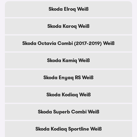
Skoda Elroq Weiß
Skoda Karoq Weiß
Skoda Octavia Combi (2017-2019) Weiß
Skoda Kamiq Weiß
Skoda Enyaq RS Weiß
Skoda Kodiaq Weiß
Skoda Superb Combi Weiß
Skoda Kodiaq Sportline Weiß