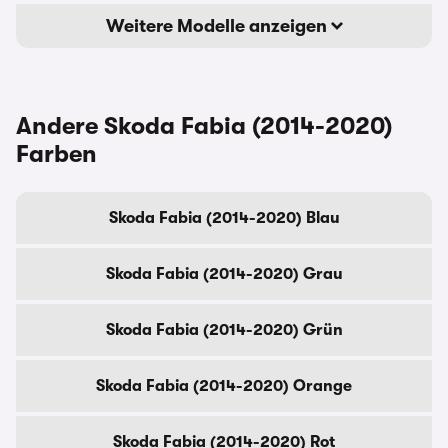
Weitere Modelle anzeigen
Andere Skoda Fabia (2014-2020)
Farben
Skoda Fabia (2014-2020) Blau
Skoda Fabia (2014-2020) Grau
Skoda Fabia (2014-2020) Grün
Skoda Fabia (2014-2020) Orange
Skoda Fabia (2014-2020) Rot