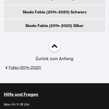
Skoda Fabia (2014-2020) Schwarz
Skoda Fabia (2014-2020) Silber
Zurück zum Anfang
Fabia (2014-2020)
Hilfe und Fragen
Mon-Fri 9-18 Uhr