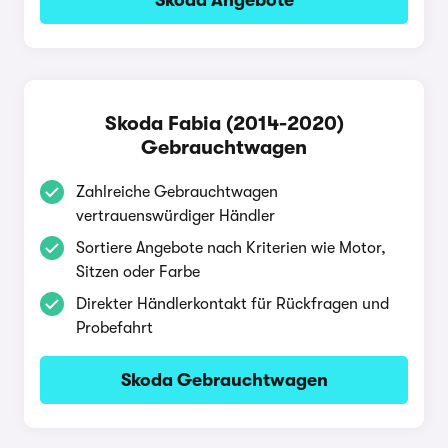
Skoda Angebote
Skoda Fabia (2014-2020)
Gebrauchtwagen
Zahlreiche Gebrauchtwagen
vertrauenswürdiger Händler
Sortiere Angebote nach Kriterien wie Motor,
Sitzen oder Farbe
Direkter Händlerkontakt für Rückfragen und
Probefahrt
Skoda Gebrauchtwagen