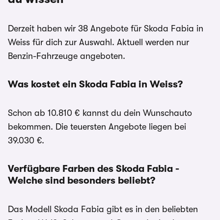
Derzeit haben wir 38 Angebote für Skoda Fabia in
Weiss für dich zur Auswahl. Aktuell werden nur
Benzin-Fahrzeuge angeboten.
Was kostet ein Skoda Fabia in Weiss?
Schon ab 10.810 € kannst du dein Wunschauto
bekommen. Die teuersten Angebote liegen bei
39.030 €.
Verfügbare Farben des Skoda Fabia -
Welche sind besonders beliebt?
Das Modell Skoda Fabia gibt es in den beliebten