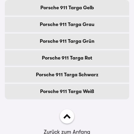
Porsche 911 Targa Gelb
Porsche 911 Targa Grau
Porsche 911 Targa Grün
Porsche 911 Targa Rot
Porsche 911 Targa Schwarz
Porsche 911 Targa Weiß
Zurück zum Anfang