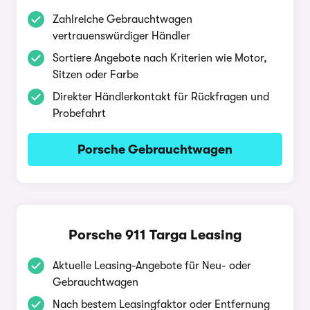
Zahlreiche Gebrauchtwagen
vertrauenswürdiger Händler
Sortiere Angebote nach Kriterien wie Motor,
Sitzen oder Farbe
Direkter Händlerkontakt für Rückfragen und
Probefahrt
Porsche Gebrauchtwagen
Porsche 911 Targa Leasing
Aktuelle Leasing-Angebote für Neu- oder
Gebrauchtwagen
Nach bestem Leasingfaktor oder Entfernung