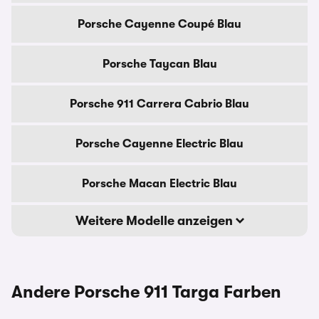
Porsche Cayenne Coupé Blau
Porsche Taycan Blau
Porsche 911 Carrera Cabrio Blau
Porsche Cayenne Electric Blau
Porsche Macan Electric Blau
Weitere Modelle anzeigen
Andere Porsche 911 Targa Farben