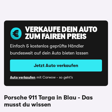
VERKAUFE DEIN AUTO
ZUM FAIREN PREIS
Einfach & kostenlos geprüfte Händler
bundesweit auf dein Auto bieten lassen
Jetzt Auto verkaufen
Auto verkaufen
mit Carwow - so geht's
Porsche 911 Targa in Blau - Das
musst du wissen