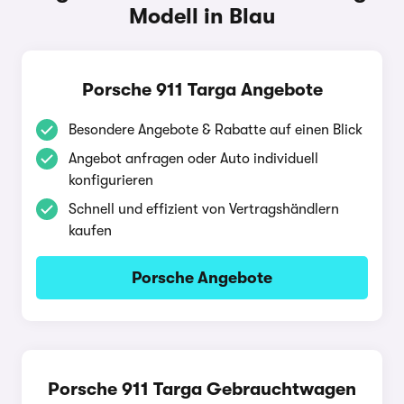
Modell in Blau
Porsche 911 Targa Angebote
Besondere Angebote & Rabatte auf einen Blick
Angebot anfragen oder Auto individuell
konfigurieren
Schnell und effizient von Vertragshändlern
kaufen
Porsche Angebote
Porsche 911 Targa Gebrauchtwagen