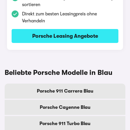
sortieren
Direkt zum besten Leasingpreis ohne
Verhandeln
Porsche Leasing Angebote
Beliebte Porsche Modelle in Blau
Porsche 911 Carrera Blau
Porsche Cayenne Blau
Porsche 911 Turbo Blau