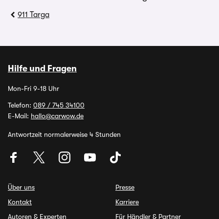
911 Targa
Hilfe und Fragen
Mon-Fri 9-18 Uhr
Telefon:
089 / 745 34100
E-Mail:
hallo@carwow.de
Antwortzeit normalerweise 4 Stunden
Über uns
Presse
Kontakt
Karriere
Autoren & Experten
Für Händler & Partner