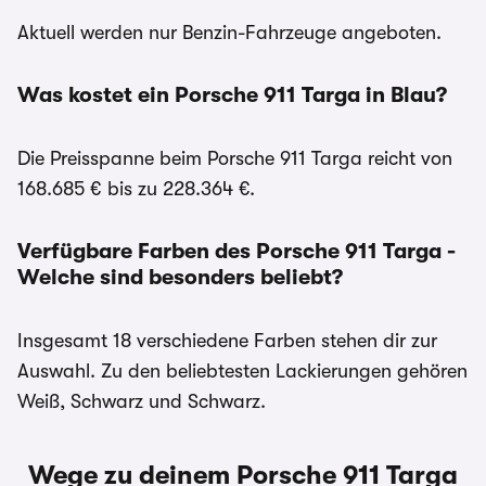
Aktuell werden nur Benzin-Fahrzeuge angeboten.
Was kostet ein Porsche 911 Targa in Blau?
Die Preisspanne beim Porsche 911 Targa reicht von
168.685 € bis zu 228.364 €.
Verfügbare Farben des Porsche 911 Targa -
Welche sind besonders beliebt?
Insgesamt 18 verschiedene Farben stehen dir zur
Auswahl. Zu den beliebtesten Lackierungen gehören
Weiß, Schwarz und Schwarz.
Wege zu deinem Porsche 911 Targa