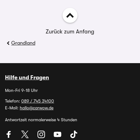
Zurück zum Anfang
Grandland
Hilfe und Fragen
Mon-Fri 9-18 Uhr
Telefon:
089 / 745 34100
E-Mail:
hallo@carwow.de
Antwortzeit normalerweise 4 Stunden