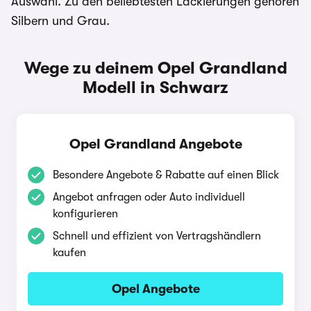
Auswahl. Zu den beliebtesten Lackierungen gehören
Silbern und Grau.
Wege zu deinem Opel Grandland
Modell in Schwarz
Opel Grandland Angebote
Besondere Angebote & Rabatte auf einen Blick
Angebot anfragen oder Auto individuell
konfigurieren
Schnell und effizient von Vertragshändlern
kaufen
Opel Angebote