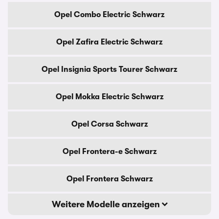
Opel Combo Electric Schwarz
Opel Zafira Electric Schwarz
Opel Insignia Sports Tourer Schwarz
Opel Mokka Electric Schwarz
Opel Corsa Schwarz
Opel Frontera-e Schwarz
Opel Frontera Schwarz
Weitere Modelle anzeigen