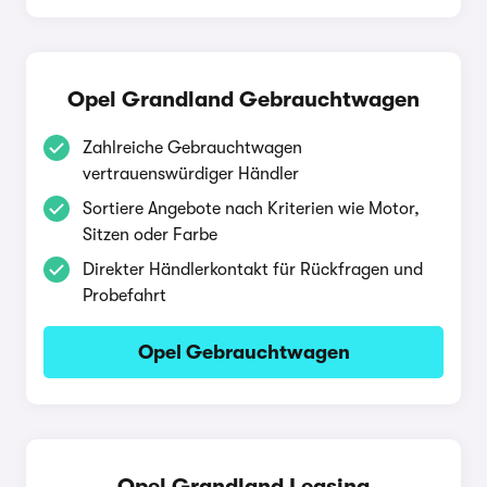
Opel Grandland Gebrauchtwagen
Zahlreiche Gebrauchtwagen
vertrauenswürdiger Händler
Sortiere Angebote nach Kriterien wie Motor,
Sitzen oder Farbe
Direkter Händlerkontakt für Rückfragen und
Probefahrt
Opel Gebrauchtwagen
Opel Grandland Leasing