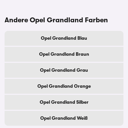
Andere Opel Grandland Farben
Opel Grandland Blau
Opel Grandland Braun
Opel Grandland Grau
Opel Grandland Orange
Opel Grandland Silber
Opel Grandland Weiß