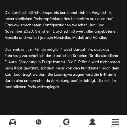
Die durchschnittliche Ersparnis berechnet sich im Vergleich zur
unverbindlichen Preisempfehlung des Herstellers aus allen auf
Carwow errechneten Konfigurationen zwischen Juni und
November 2023. Sie ist ein Durchschnittswert aller angebotenen
Modelle und variiert je nach Hersteller, Modell und Händler.
Das Emblem „E-Prämie möglich" weist darauf hin, dass das
Fahrzeug vorbehaltlich der staatlichen Kriterien für die staatliche
E-Auto-Förderung in Frage kommt. Die E-Prämie wird nicht sofort
beim Kauf gewährt, sondern muss von den Kund:innen nach dem
Kauf beantragt werden. Bei Leasingverträgen wird die E-Prämie
durch eine entsprechende Anzahlung berücksichtigt, die sich im
monatlichen Preis widerspiegelt.