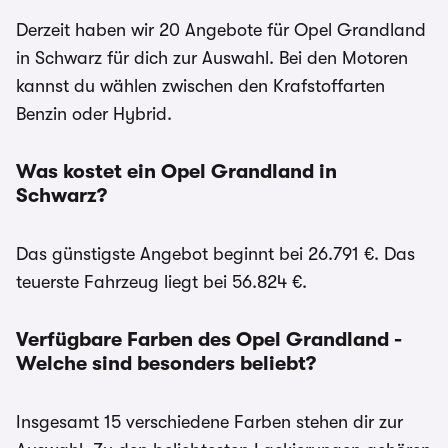
Derzeit haben wir 20 Angebote für Opel Grandland
in Schwarz für dich zur Auswahl. Bei den Motoren
kannst du wählen zwischen den Krafstoffarten
Benzin oder Hybrid.
Was kostet ein Opel Grandland in
Schwarz?
Das günstigste Angebot beginnt bei 26.791 €. Das
teuerste Fahrzeug liegt bei 56.824 €.
Verfügbare Farben des Opel Grandland -
Welche sind besonders beliebt?
Insgesamt 15 verschiedene Farben stehen dir zur