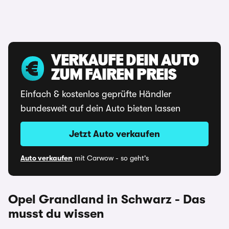
VERKAUFE DEIN AUTO
ZUM FAIREN PREIS
Einfach & kostenlos geprüfte Händler
bundesweit auf dein Auto bieten lassen
Jetzt Auto verkaufen
Auto verkaufen
mit Carwow - so geht's
Opel Grandland in Schwarz - Das
musst du wissen