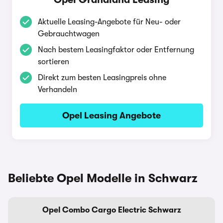
Aktuelle Leasing-Angebote für Neu- oder
Gebrauchtwagen
Nach bestem Leasingfaktor oder Entfernung
sortieren
Direkt zum besten Leasingpreis ohne
Verhandeln
Opel Leasing Angebote
Beliebte Opel Modelle in Schwarz
Opel Combo Cargo Electric Schwarz