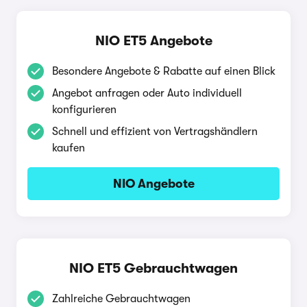
NIO ET5 Angebote
Besondere Angebote & Rabatte auf einen Blick
Angebot anfragen oder Auto individuell
konfigurieren
Schnell und effizient von Vertragshändlern
kaufen
NIO Angebote
NIO ET5 Gebrauchtwagen
Zahlreiche Gebrauchtwagen