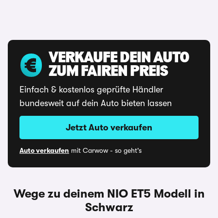
VERKAUFE DEIN AUTO
ZUM FAIREN PREIS
Einfach & kostenlos geprüfte Händler
bundesweit auf dein Auto bieten lassen
Jetzt Auto verkaufen
Auto verkaufen
mit Carwow - so geht's
Wege zu deinem NIO ET5 Modell in
Schwarz