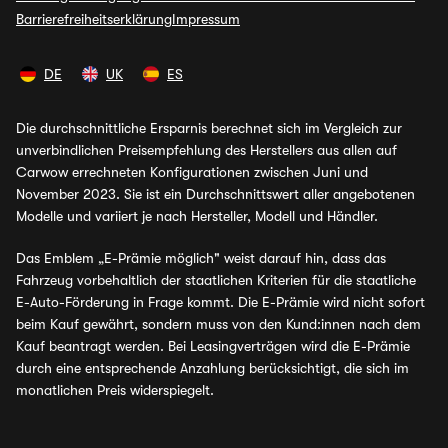
Barrierefreiheitserklärung
Impressum
DE
UK
ES
Die durchschnittliche Ersparnis berechnet sich im Vergleich zur
unverbindlichen Preisempfehlung des Herstellers aus allen auf
Carwow errechneten Konfigurationen zwischen Juni und
November 2023. Sie ist ein Durchschnittswert aller angebotenen
Modelle und variiert je nach Hersteller, Modell und Händler.
Das Emblem „E-Prämie möglich" weist darauf hin, dass das
Fahrzeug vorbehaltlich der staatlichen Kriterien für die staatliche
E-Auto-Förderung in Frage kommt. Die E-Prämie wird nicht sofort
beim Kauf gewährt, sondern muss von den Kund:innen nach dem
Kauf beantragt werden. Bei Leasingverträgen wird die E-Prämie
durch eine entsprechende Anzahlung berücksichtigt, die sich im
monatlichen Preis widerspiegelt.