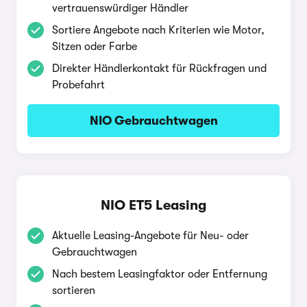
vertrauenswürdiger Händler
Sortiere Angebote nach Kriterien wie Motor,
Sitzen oder Farbe
Direkter Händlerkontakt für Rückfragen und
Probefahrt
NIO Gebrauchtwagen
NIO ET5 Leasing
Aktuelle Leasing-Angebote für Neu- oder
Gebrauchtwagen
Nach bestem Leasingfaktor oder Entfernung
sortieren