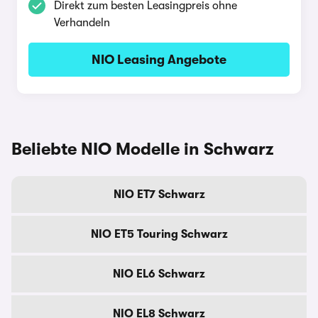
Direkt zum besten Leasingpreis ohne
Verhandeln
NIO Leasing Angebote
Beliebte NIO Modelle in Schwarz
NIO ET7 Schwarz
NIO ET5 Touring Schwarz
NIO EL6 Schwarz
NIO EL8 Schwarz