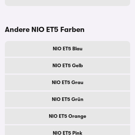
Andere NIO ET5 Farben
NIO ET5 Blau
NIO ET5 Gelb
NIO ET5 Grau
NIO ET5 Grün
NIO ET5 Orange
NIO ET5 Pink