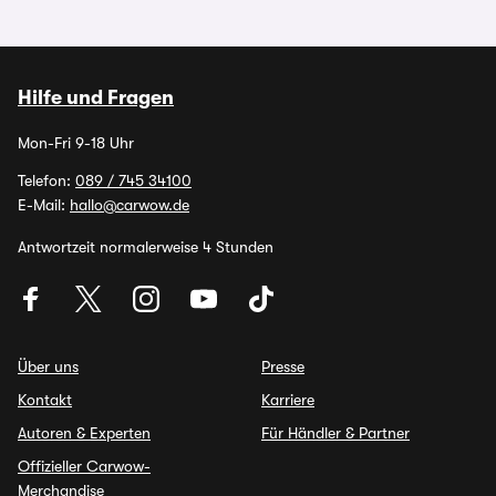
Hilfe und Fragen
Mon-Fri 9-18 Uhr
Telefon:
089 / 745 34100
E-Mail:
hallo@carwow.de
Antwortzeit normalerweise 4 Stunden
Über uns
Presse
Kontakt
Karriere
Autoren & Experten
Für Händler & Partner
Offizieller Carwow-
Merchandise