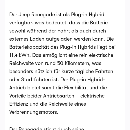
Der Jeep Renegade ist als Plug-in Hybrid
verfügbar, was bedeutet, dass die Batterie
sowohl während der Fahrt als auch durch
externes Laden aufgeladen werden kann. Die
Batteriekapazität des Plug-in Hybrids liegt bei
11,4 kWh. Das ermöglicht eine rein elektrische
Reichweite von rund 50 Kilometern, was
besonders nützlich für kurze tägliche Fahrten
oder Stadtfahrten ist. Der Plug-in Hybrid-
Antrieb bietet somit die Flexibilität und die
Vorteile beider Antriebsarten – elektrische
Effizienz und die Reichweite eines
Verbrennungsmotors.
Der Renegade sticht durch seine