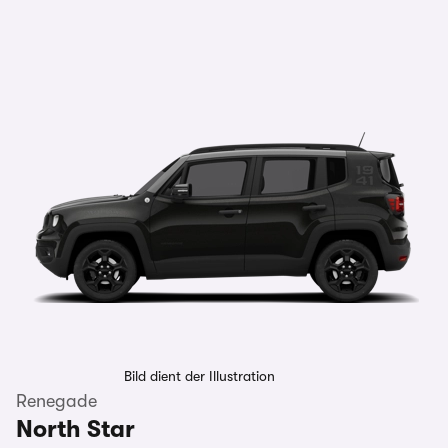
Bild dient der Illustration
Renegade
North Star