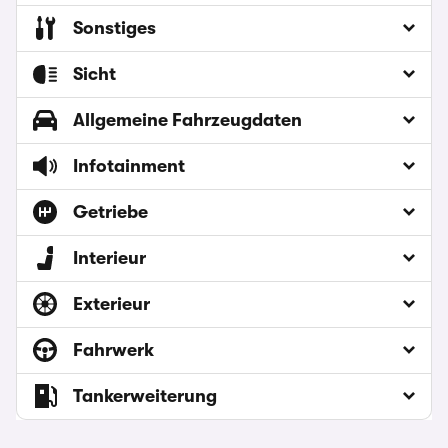
Sonstiges
Sicht
Allgemeine Fahrzeugdaten
Infotainment
Getriebe
Interieur
Exterieur
Fahrwerk
Tankerweiterung