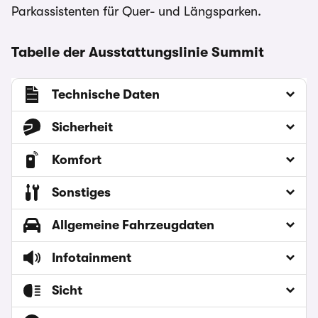
Parkassistenten für Quer- und Längsparken.
Tabelle der Ausstattungslinie Summit
Technische Daten
Sicherheit
Komfort
Sonstiges
Allgemeine Fahrzeugdaten
Infotainment
Sicht