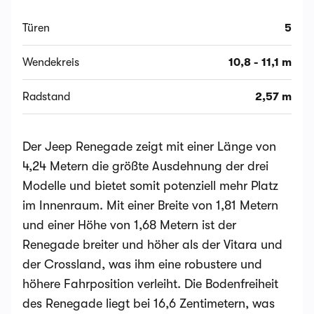
Türen
5
Wendekreis
10,8 - 11,1 m
Radstand
2,57 m
Der Jeep Renegade zeigt mit einer Länge von
4,24 Metern die größte Ausdehnung der drei
Modelle und bietet somit potenziell mehr Platz
im Innenraum. Mit einer Breite von 1,81 Metern
und einer Höhe von 1,68 Metern ist der
Renegade breiter und höher als der Vitara und
der Crossland, was ihm eine robustere und
höhere Fahrposition verleiht. Die Bodenfreiheit
des Renegade liegt bei 16,6 Zentimetern, was