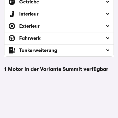
Getriebe
Interieur
Exterieur
Fahrwerk
Tankerweiterung
1 Motor in der Variante Summit verfügbar