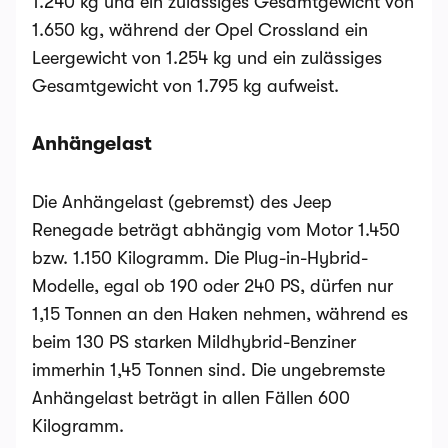
1.240 kg und ein zulässiges Gesamtgewicht von
1.650 kg, während der Opel Crossland ein
Leergewicht von 1.254 kg und ein zulässiges
Gesamtgewicht von 1.795 kg aufweist.
Anhängelast
Die Anhängelast (gebremst) des Jeep
Renegade beträgt abhängig vom Motor 1.450
bzw. 1.150 Kilogramm. Die Plug-in-Hybrid-
Modelle, egal ob 190 oder 240 PS, dürfen nur
1,15 Tonnen an den Haken nehmen, während es
beim 130 PS starken Mildhybrid-Benziner
immerhin 1,45 Tonnen sind. Die ungebremste
Anhängelast beträgt in allen Fällen 600
Kilogramm.