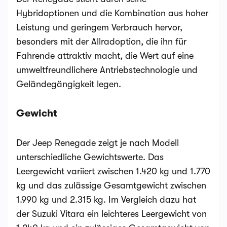
Hybridoptionen und die Kombination aus hoher
Leistung und geringem Verbrauch hervor,
besonders mit der Allradoption, die ihn für
Fahrende attraktiv macht, die Wert auf eine
umweltfreundlichere Antriebstechnologie und
Geländegängigkeit legen.
Gewicht
Der Jeep Renegade zeigt je nach Modell
unterschiedliche Gewichtswerte. Das
Leergewicht variiert zwischen 1.420 kg und 1.770
kg und das zulässige Gesamtgewicht zwischen
1.990 kg und 2.315 kg. Im Vergleich dazu hat
der Suzuki Vitara ein leichteres Leergewicht von