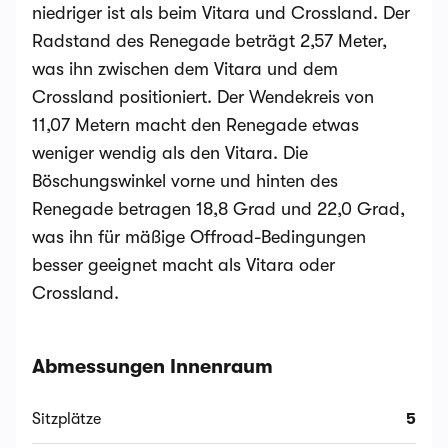
niedriger ist als beim Vitara und Crossland. Der
Radstand des Renegade beträgt 2,57 Meter,
was ihn zwischen dem Vitara und dem
Crossland positioniert. Der Wendekreis von
11,07 Metern macht den Renegade etwas
weniger wendig als den Vitara. Die
Böschungswinkel vorne und hinten des
Renegade betragen 18,8 Grad und 22,0 Grad,
was ihn für mäßige Offroad-Bedingungen
besser geeignet macht als Vitara oder
Crossland.
Abmessungen Innenraum
Sitzplätze
5