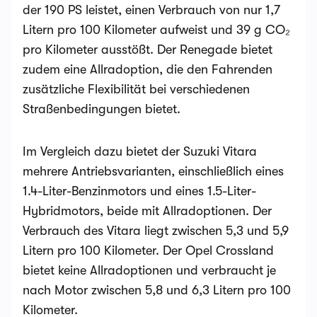
der 190 PS leistet, einen Verbrauch von nur 1,7
Litern pro 100 Kilometer aufweist und 39 g CO₂
pro Kilometer ausstößt. Der Renegade bietet
zudem eine Allradoption, die den Fahrenden
zusätzliche Flexibilität bei verschiedenen
Straßenbedingungen bietet.
Im Vergleich dazu bietet der Suzuki Vitara
mehrere Antriebsvarianten, einschließlich eines
1.4-Liter-Benzinmotors und eines 1.5-Liter-
Hybridmotors, beide mit Allradoptionen. Der
Verbrauch des Vitara liegt zwischen 5,3 und 5,9
Litern pro 100 Kilometer. Der Opel Crossland
bietet keine Allradoptionen und verbraucht je
nach Motor zwischen 5,8 und 6,3 Litern pro 100
Kilometer.