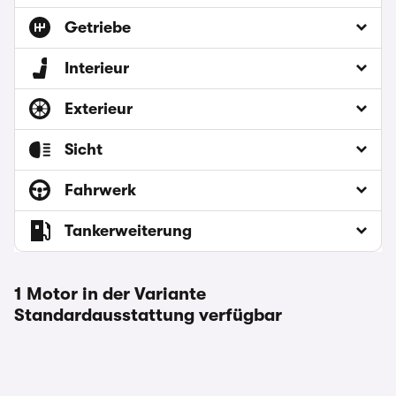
Getriebe
Interieur
Exterieur
Sicht
Fahrwerk
Tankerweiterung
1 Motor in der Variante
Standardausstattung verfügbar