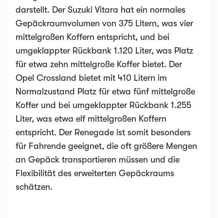
darstellt. Der Suzuki Vitara hat ein normales
Gepäckraumvolumen von 375 Litern, was vier
mittelgroßen Koffern entspricht, und bei
umgeklappter Rückbank 1.120 Liter, was Platz
für etwa zehn mittelgroße Koffer bietet. Der
Opel Crossland bietet mit 410 Litern im
Normalzustand Platz für etwa fünf mittelgroße
Koffer und bei umgeklappter Rückbank 1.255
Liter, was etwa elf mittelgroßen Koffern
entspricht. Der Renegade ist somit besonders
für Fahrende geeignet, die oft größere Mengen
an Gepäck transportieren müssen und die
Flexibilität des erweiterten Gepäckraums
schätzen.