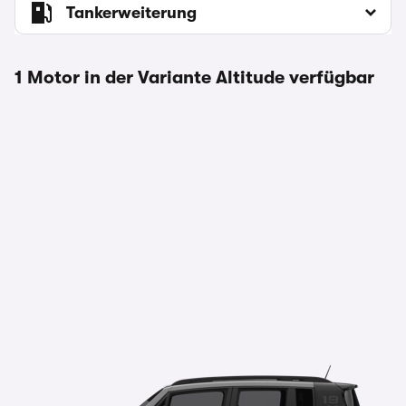
Tankerweiterung
1 Motor in der Variante Altitude verfügbar