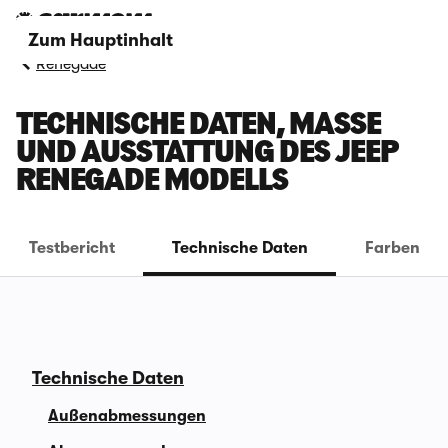
Zum Hauptinhalt
Renegade
TECHNISCHE DATEN, MASSE U
ND AUSSTATTUNG DES JEEP R
ENEGADE MODELLS
Testbericht
Technische Daten
Farben
Technische Daten
Außenabmessungen