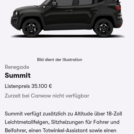
Bild dient der Illustration
Renegade
Summit
Listenpreis
35.100 €
Zurzeit bei Carwow nicht verfügbar
Summit verfügt zusätzlich zu Altitude über 18-Zoll
Leichtmetallfelgen, Sitzheizungen für Fahrer und
Beifahrer, einen Totwinkel-Assistant sowie einen