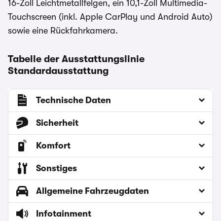
16-Zoll Leichtmetallfelgen, ein 10,1-Zoll Multimedia-
Touchscreen (inkl. Apple CarPlay und Android Auto)
sowie eine Rückfahrkamera.
Tabelle der Ausstattungslinie
Standardausstattung
Technische Daten
Sicherheit
Komfort
Sonstiges
Allgemeine Fahrzeugdaten
Infotainment