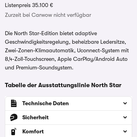
Listenpreis
35.100 €
Zurzeit bei Carwow nicht verfügbar
Die North Star-Edition bietet adaptive
Geschwindigkeitsregelung, beheizbare Ledersitze,
Zwei-Zonen-Klimaautomatik, Uconnect-System mit
8,4-Zoll-Touchscreen, Apple CarPlay/Android Auto
und Premium-Soundsystem.
Tabelle der Ausstattungslinie North Star
Technische Daten
Sicherheit
Komfort