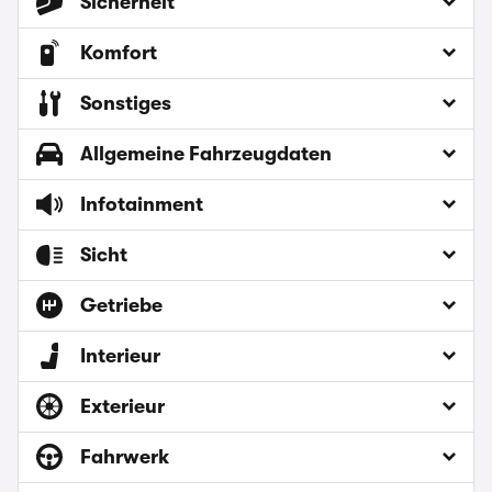
Sicherheit
Komfort
Sonstiges
Allgemeine Fahrzeugdaten
Infotainment
Sicht
Getriebe
Interieur
Exterieur
Fahrwerk