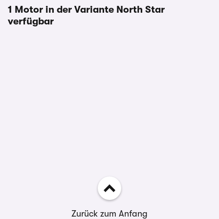
1 Motor in der Variante North Star
verfügbar
Zurück zum Anfang