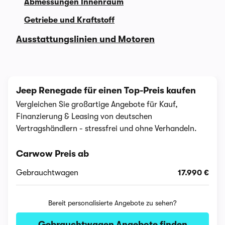
Abmessungen Innenraum
Getriebe und Kraftstoff
Ausstattungslinien und Motoren
Jeep Renegade für einen Top-Preis kaufen
Vergleichen Sie großartige Angebote für Kauf,
Finanzierung & Leasing von deutschen
Vertragshändlern - stressfrei und ohne Verhandeln.
Carwow Preis ab
Gebrauchtwagen
17.990 €
Bereit personalisierte Angebote zu sehen?
Gebrauchtwagen Angebote finden