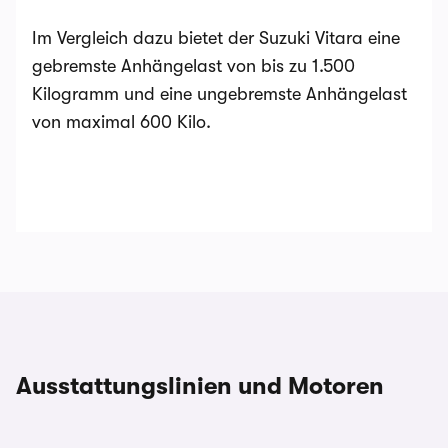
Im Vergleich dazu bietet der Suzuki Vitara eine
gebremste Anhängelast von bis zu 1.500
Kilogramm und eine ungebremste Anhängelast
von maximal 600 Kilo.
Ausstattungslinien und Motoren