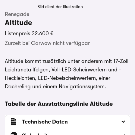
Bild dient der Illustration
Renegade
Altitude
Listenpreis
32.600 €
Zurzeit bei Carwow nicht verfügbar
Altitude kommt zusätzlich unter anderem mit 17-Zoll
Leichtmetallfelgen, Voll-LED-Scheinwerfern und -
Heckleichten, LED-Nebelscheinwerfern, einer
Dachreling und einem Navigationssystem.
Tabelle der Ausstattungslinie Altitude
Technische Daten