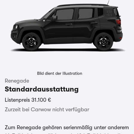
Bild dient der Illustration
Renegade
Standardausstattung
Listenpreis
31.100 €
Zurzeit bei Carwow nicht verfügbar
Zum Renegade gehören serienmäßig unter anderem