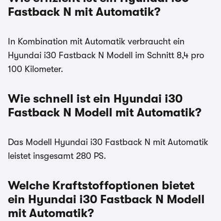
Fastback N mit Automatik?
In Kombination mit Automatik verbraucht ein
Hyundai i30 Fastback N Modell im Schnitt 8,4 pro
100 Kilometer.
Wie schnell ist ein Hyundai i30
Fastback N Modell mit Automatik?
Das Modell Hyundai i30 Fastback N mit Automatik
leistet insgesamt 280 PS.
Welche Kraftstoffoptionen bietet
ein Hyundai i30 Fastback N Modell
mit Automatik?