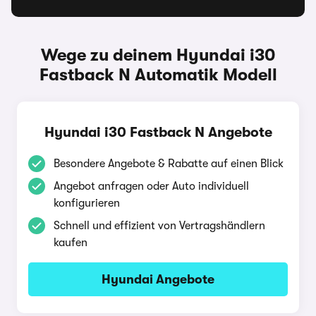
Wege zu deinem Hyundai i30
Fastback N Automatik Modell
Hyundai i30 Fastback N Angebote
Besondere Angebote & Rabatte auf einen Blick
Angebot anfragen oder Auto individuell
konfigurieren
Schnell und effizient von Vertragshändlern
kaufen
Hyundai Angebote