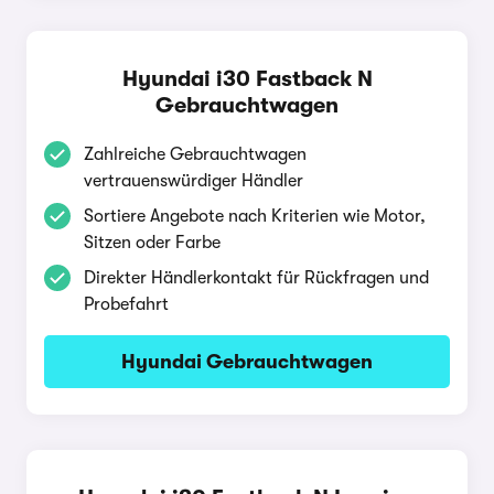
Hyundai i30 Fastback N
Gebrauchtwagen
Zahlreiche Gebrauchtwagen
vertrauenswürdiger Händler
Sortiere Angebote nach Kriterien wie Motor,
Sitzen oder Farbe
Direkter Händlerkontakt für Rückfragen und
Probefahrt
Hyundai Gebrauchtwagen