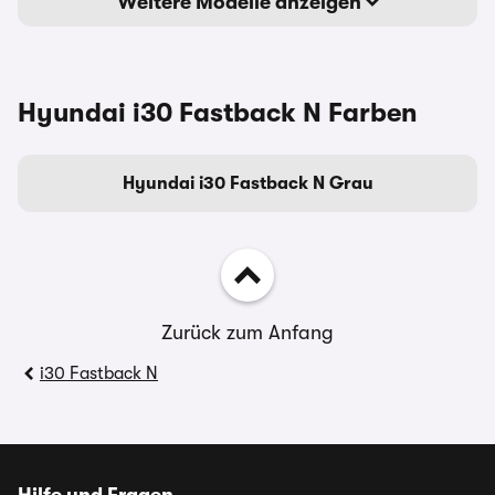
Weitere Modelle anzeigen
Hyundai i30 Fastback N Farben
Hyundai i30 Fastback N Grau
Zurück zum Anfang
i30 Fastback N