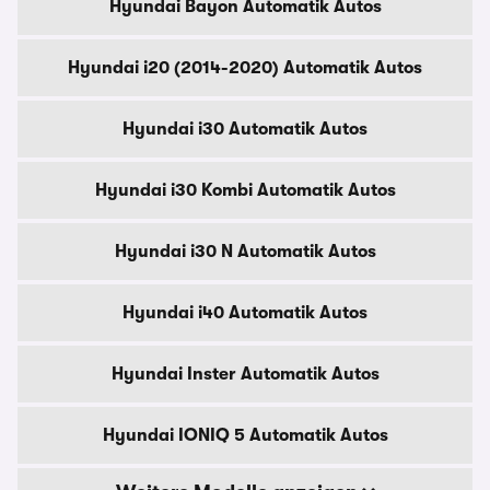
Hyundai Bayon Automatik Autos
Hyundai i20 (2014-2020) Automatik Autos
Hyundai i30 Automatik Autos
Hyundai i30 Kombi Automatik Autos
Hyundai i30 N Automatik Autos
Hyundai i40 Automatik Autos
Hyundai Inster Automatik Autos
Hyundai IONIQ 5 Automatik Autos