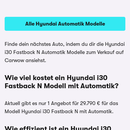
Alle Hyundai Automatik Modelle
Finde dein nächstes Auto, indem du dir die Hyundai
i30 Fastback N Automatik Modelle zum Verkauf auf
Carwow ansiehst.
Wie viel kostet ein Hyundai i30
Fastback N Modell mit Automatik?
Aktuell gibt es nur 1 Angebot für 29.790 € für das
Modell Hyundai i30 Fastback N mit Automatik.
Wie effizient ist ein Hyundai i30