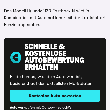
Das Modell Hyundai i30 Fastback N wird in
Kombination mit Automatik nur mit der Kraftstoffart
Benzin angeboten.
SCHNELLE &
KOSTENLOSE
AUTOBEWERTUNG
ERHALTEN
Finde heraus, was dein Auto wert ist,
basierend auf den aktuellsten Marktdaten
Kostenlos Auto bewerten
Auto verkaufen
mit Carwow - so geht's