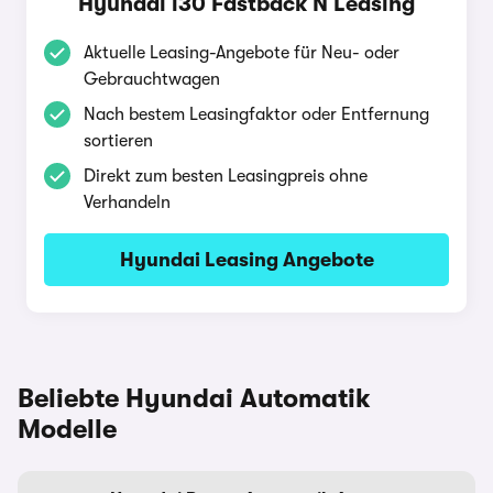
Hyundai i30 Fastback N Leasing
Aktuelle Leasing-Angebote für Neu- oder
Gebrauchtwagen
Nach bestem Leasingfaktor oder Entfernung
sortieren
Direkt zum besten Leasingpreis ohne
Verhandeln
Hyundai Leasing Angebote
Beliebte Hyundai Automatik
Modelle