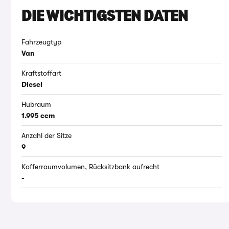
DIE WICHTIGSTEN DATEN
Fahrzeugtyp
Van
Kraftstoffart
Diesel
Hubraum
1.995 ccm
Anzahl der Sitze
9
Kofferraumvolumen, Rücksitzbank aufrecht
-