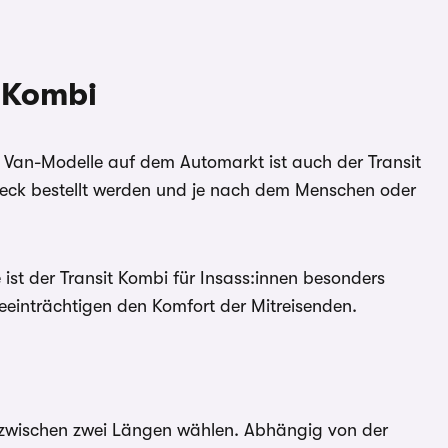
 Kombi
n Van-Modelle auf dem Automarkt ist auch der Transit
heck bestellt werden und je nach dem Menschen oder
st der Transit Kombi für Insass:innen besonders
einträchtigen den Komfort der Mitreisenden.
 zwischen zwei Längen wählen. Abhängig von der