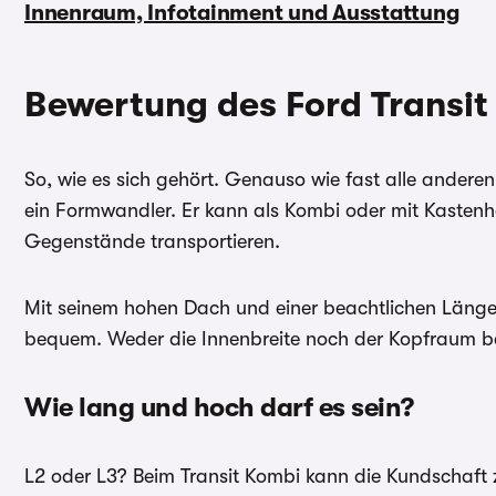
Innenraum, Infotainment und Ausstattung
Bewertung des Ford Transit
So, wie es sich gehört. Genauso wie fast alle andere
ein Formwandler. Er kann als Kombi oder mit Kasten
Gegenstände transportieren.
Mit seinem hohen Dach und einer beachtlichen Länge i
bequem. Weder die Innenbreite noch der Kopfraum be
Wie lang und hoch darf es sein?
L2 oder L3? Beim Transit Kombi kann die Kundschaft