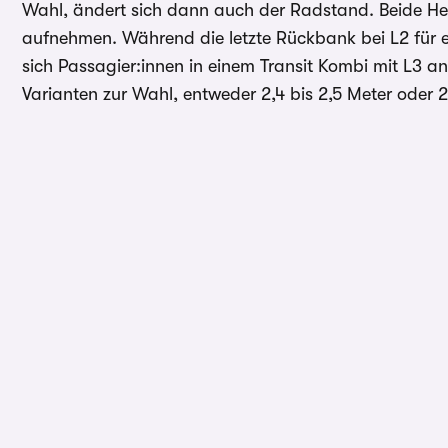
Wahl, ändert sich dann auch der Radstand. Beide He
aufnehmen. Während die letzte Rückbank bei L2 für e
sich Passagier:innen in einem Transit Kombi mit L3 a
Varianten zur Wahl, entweder 2,4 bis 2,5 Meter oder 2,