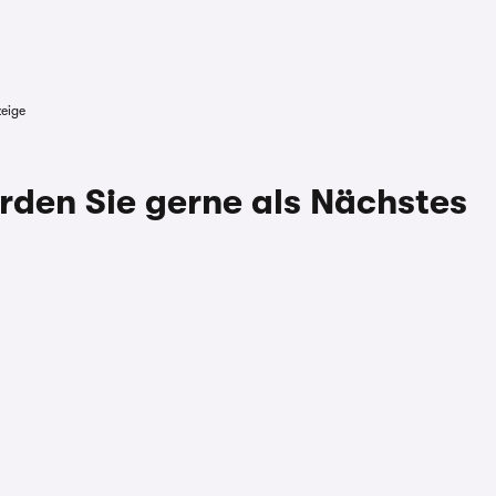
eige
rden Sie gerne als Nächstes