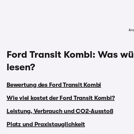
Anz
Ford Transit Kombi: Was wü
lesen?
Bewertung des Ford Transit Kombi
Wie viel kostet der Ford Transit Kombi?
Leistung, Verbrauch und CO2-Ausstoß
Platz und Praxistauglichkeit