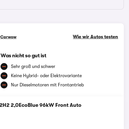
Wie wir Autos testen
n
Carwow
Was nicht so gut ist
Sehr groß und schwer
Keine Hybrid- oder Elektrovariante
Nur Dieselmotoren mit Frontantrieb
0L2H2 2,0EcoBlue 96kW Front Auto