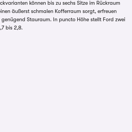
ckvarianten können bis zu sechs Sitze im Rückraum
inen äußerst schmalen Kofferraum sorgt, erfreuen
n genügend Stauraum. In puncto Höhe stellt Ford zwei
7 bis 2,8.