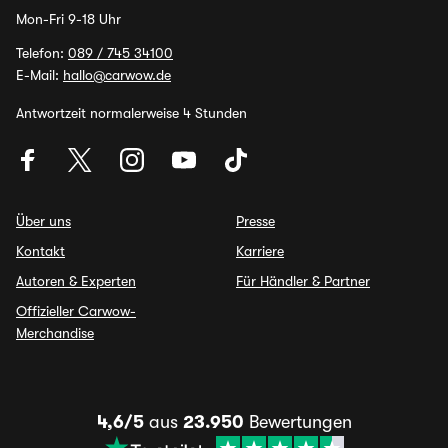
Mon-Fri 9-18 Uhr
Telefon:
089 / 745 34100
E-Mail:
hallo@carwow.de
Antwortzeit normalerweise 4 Stunden
Über uns
Presse
Kontakt
Karriere
Autoren & Experten
Für Händler & Partner
Offizieller Carwow-
Merchandise
4,6/5
aus
23.950
Bewertungen