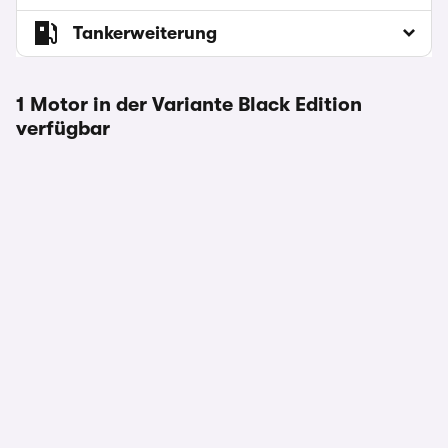
Tankerweiterung
1 Motor in der Variante Black Edition
verfügbar