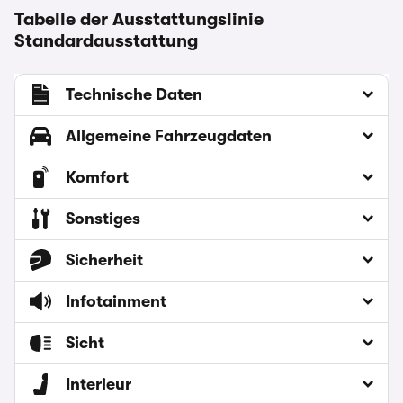
Tabelle der Ausstattungslinie
Standardausstattung
Technische Daten
Allgemeine Fahrzeugdaten
Komfort
Sonstiges
Sicherheit
Infotainment
Sicht
Interieur