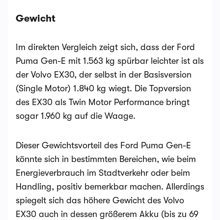
Gewicht
Im direkten Vergleich zeigt sich, dass der Ford
Puma Gen-E mit 1.563 kg spürbar leichter ist als
der Volvo EX30, der selbst in der Basisversion
(Single Motor) 1.840 kg wiegt. Die Topversion
des EX30 als Twin Motor Performance bringt
sogar 1.960 kg auf die Waage.
Dieser Gewichtsvorteil des Ford Puma Gen-E
könnte sich in bestimmten Bereichen, wie beim
Energieverbrauch im Stadtverkehr oder beim
Handling, positiv bemerkbar machen. Allerdings
spiegelt sich das höhere Gewicht des Volvo
EX30 auch in dessen größerem Akku (bis zu 69