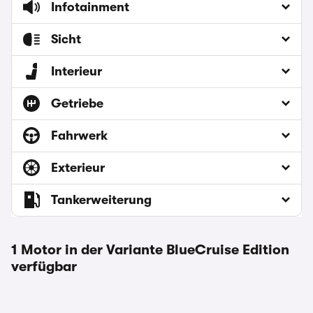
Infotainment
Sicht
Interieur
Getriebe
Fahrwerk
Exterieur
Tankerweiterung
1 Motor in der Variante BlueCruise Edition
verfügbar