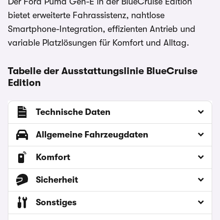
Der Ford Puma Gen-E in der BlueCruise Edition
bietet erweiterte Fahrassistenz, nahtlose
Smartphone-Integration, effizienten Antrieb und
variable Platzlösungen für Komfort und Alltag.
Tabelle der Ausstattungslinie BlueCruise
Edition
Technische Daten
Allgemeine Fahrzeugdaten
Komfort
Sicherheit
Sonstiges