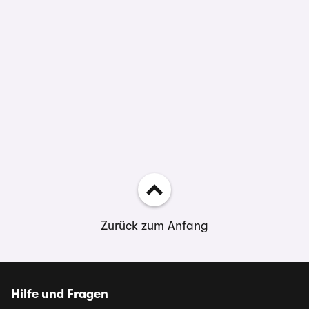
Zurück zum Anfang
Hilfe und Fragen