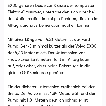
EX30 gehören beide zur Klasse der kompakten
Elektro-Crossover, unterscheiden sich aber bei
den Außenmaßen in einigen Punkten, die sich im
Alltag durchaus bemerkbar machen können.
Mit einer Länge von 4,21 Metern ist der Ford
Puma Gen-E minimal kürzer als der Volvo EX30,
der 4,23 Meter misst. Der Unterschied von
knapp zwei Zentimetern fällt im Alltag kaum
auf, zeigt aber, dass beide Fahrzeuge in die
gleiche Größenklasse gehören.
Ein deutlicherer Unterschied ergibt sich bei der
Breite: Der Volvo misst 1,84 Meter, während der
Puma mit 1,81 Metern deutlich schmaler ist.