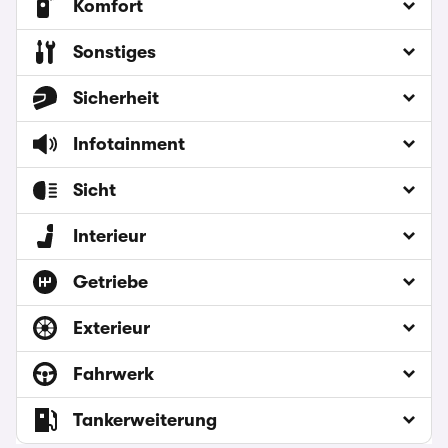
Komfort
Sonstiges
Sicherheit
Infotainment
Sicht
Interieur
Getriebe
Exterieur
Fahrwerk
Tankerweiterung