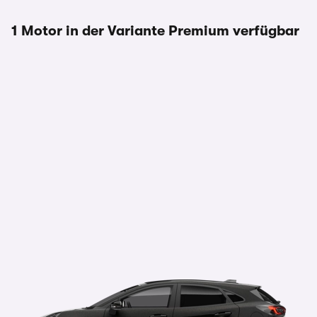
1 Motor in der Variante Premium verfügbar