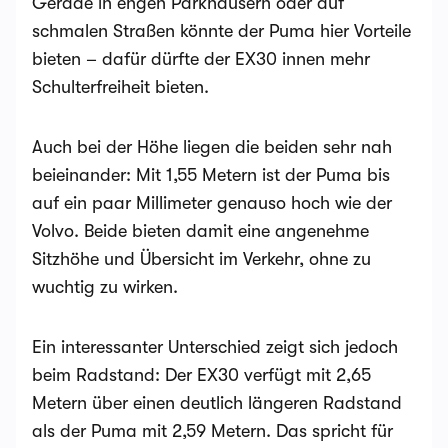
Gerade in engen Parkhäusern oder auf
schmalen Straßen könnte der Puma hier Vorteile
bieten – dafür dürfte der EX30 innen mehr
Schulterfreiheit bieten.
Auch bei der Höhe liegen die beiden sehr nah
beieinander: Mit 1,55 Metern ist der Puma bis
auf ein paar Millimeter genauso hoch wie der
Volvo. Beide bieten damit eine angenehme
Sitzhöhe und Übersicht im Verkehr, ohne zu
wuchtig zu wirken.
Ein interessanter Unterschied zeigt sich jedoch
beim Radstand: Der EX30 verfügt mit 2,65
Metern über einen deutlich längeren Radstand
als der Puma mit 2,59 Metern. Das spricht für