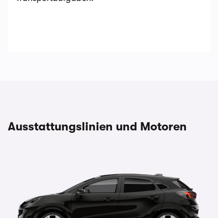
Ausstattungslinien und Motoren