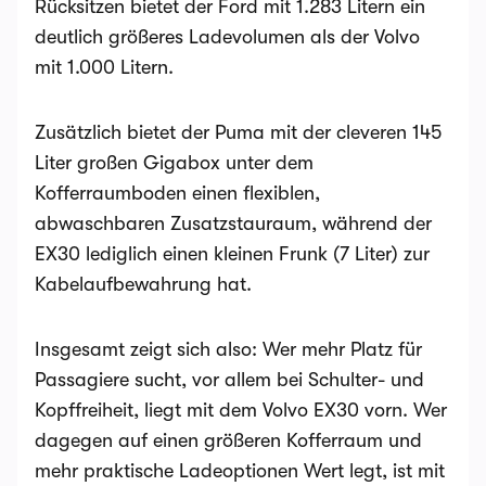
Rücksitzen bietet der Ford mit 1.283 Litern ein
deutlich größeres Ladevolumen als der Volvo
mit 1.000 Litern.
Zusätzlich bietet der Puma mit der cleveren 145
Liter großen Gigabox unter dem
Kofferraumboden einen flexiblen,
abwaschbaren Zusatzstauraum, während der
EX30 lediglich einen kleinen Frunk (7 Liter) zur
Kabelaufbewahrung hat.
Insgesamt zeigt sich also: Wer mehr Platz für
Passagiere sucht, vor allem bei Schulter- und
Kopffreiheit, liegt mit dem Volvo EX30 vorn. Wer
dagegen auf einen größeren Kofferraum und
mehr praktische Ladeoptionen Wert legt, ist mit