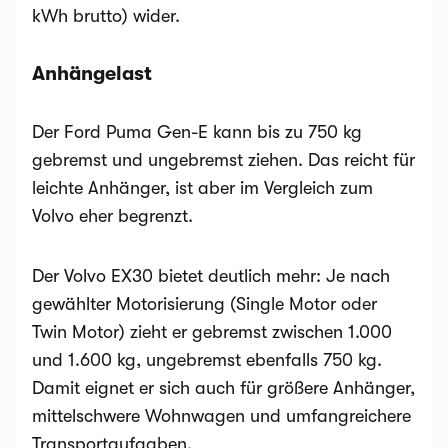
kWh brutto) wider.
Anhängelast
Der Ford Puma Gen-E kann bis zu 750 kg
gebremst und ungebremst ziehen. Das reicht für
leichte Anhänger, ist aber im Vergleich zum
Volvo eher begrenzt.
Der Volvo EX30 bietet deutlich mehr: Je nach
gewählter Motorisierung (Single Motor oder
Twin Motor) zieht er gebremst zwischen 1.000
und 1.600 kg, ungebremst ebenfalls 750 kg.
Damit eignet er sich auch für größere Anhänger,
mittelschwere Wohnwagen und umfangreichere
Transportaufgaben.