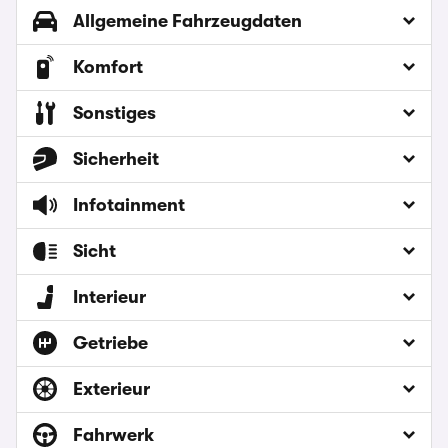
Allgemeine Fahrzeugdaten
Komfort
Sonstiges
Sicherheit
Infotainment
Sicht
Interieur
Getriebe
Exterieur
Fahrwerk