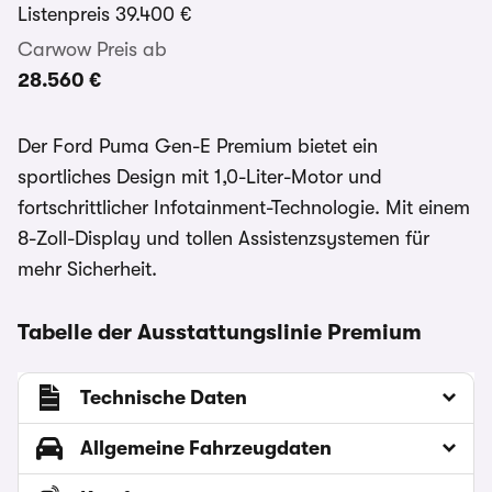
Listenpreis
39.400 €
Carwow Preis ab
28.560 €
Der Ford Puma Gen-E Premium bietet ein
sportliches Design mit 1,0-Liter-Motor und
fortschrittlicher Infotainment-Technologie. Mit einem
8-Zoll-Display und tollen Assistenzsystemen für
mehr Sicherheit.
Tabelle der Ausstattungslinie Premium
Technische Daten
Allgemeine Fahrzeugdaten