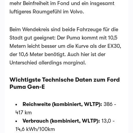
mehr Beinfreiheit im Fond und ein insgesamt
luftigeres Raumgefühl im Volvo.
Beim Wendekreis sind beide Fahrzeuge für die
Stadt gut geeignet: Der Puma kommt mit 10,5
Metern leicht besser um die Kurve als der EX30,
der 10,6 Meter benötigt. Auch hier ist der
Unterschied allerdings marginal.
Wichtigste Technische Daten zum Ford
Puma Gen-E
Reichweite (kombiniert, WLTP):
386 -
417 km
Verbrauch (kombiniert, WLTP):
13,0 -
14,6 kWh/100km