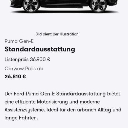
Bild dient der Illustration
Puma Gen-E
Standardausstattung
Listenpreis
36.900 €
Carwow Preis ab
26.810 €
Der Ford Puma Gen-E Standardausstattung bietet
eine effiziente Motorisierung und moderne
Assistenzsysteme. Ideal für den urbanen Alltag und
lange Fahrten.