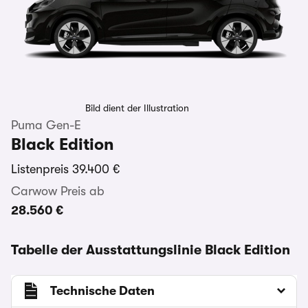
Bild dient der Illustration
Puma Gen-E
Black Edition
Listenpreis
39.400 €
Carwow Preis ab
28.560 €
Tabelle der Ausstattungslinie Black Edition
Technische Daten