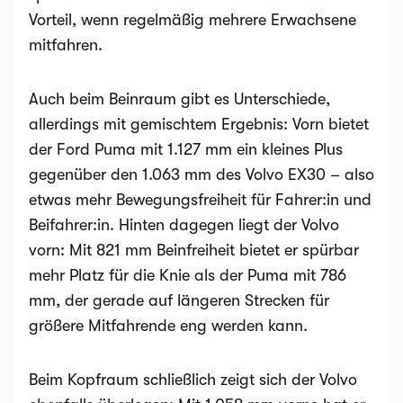
Vorteil, wenn regelmäßig mehrere Erwachsene
mitfahren.
Auch beim Beinraum gibt es Unterschiede,
allerdings mit gemischtem Ergebnis: Vorn bietet
der Ford Puma mit 1.127 mm ein kleines Plus
gegenüber den 1.063 mm des Volvo EX30 – also
etwas mehr Bewegungsfreiheit für Fahrer:in und
Beifahrer:in. Hinten dagegen liegt der Volvo
vorn: Mit 821 mm Beinfreiheit bietet er spürbar
mehr Platz für die Knie als der Puma mit 786
mm, der gerade auf längeren Strecken für
größere Mitfahrende eng werden kann.
Beim Kopfraum schließlich zeigt sich der Volvo