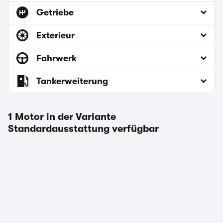
Getriebe
Exterieur
Fahrwerk
Tankerweiterung
1 Motor in der Variante
Standardausstattung verfügbar