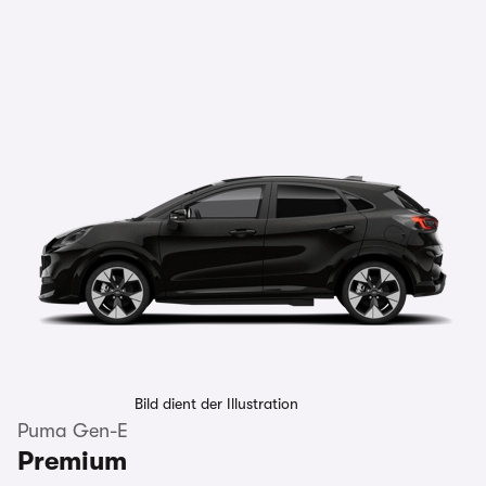
Bild dient der Illustration
Puma Gen-E
Premium