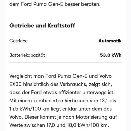
dem Ford Puma Gen-E besser beraten.
Getriebe und Kraftstoff
Getriebe
Automatik
Batteriekapazität
53,0 kWh
Vergleicht man Ford Puma Gen-E und Volvo
EX30 hinsichtlich des Verbrauchs, zeigt sich,
dass der Ford etwas effizienter unterwegs ist.
Mit einem kombinierten Verbrauch von 13,1 bis
14,5 kWh/100 km liegt er klar unter dem des
Volvo. Dieser kommt je nach Motorisierung auf
Werte zwischen 17,0 und 18,0 kWh/100 km.