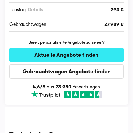
Leasing
Details
293 €
Gebrauchtwagen
27.989 €
Bereit personalisierte Angebote zu sehen?
Aktuelle Angebote finden
Gebrauchtwagen Angebote finden
4,6/5
aus
23.950
Bewertungen