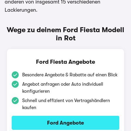
anderen von insgesamt 15 verschiedenen
Lackierungen.
Wege zu deinem Ford Fiesta Modell
in Rot
Ford Fiesta Angebote
Besondere Angebote & Rabatte auf einen Blick
Angebot anfragen oder Auto individuell
konfigurieren
Schnell und effizient von Vertragshändlern
kaufen
Ford Angebote