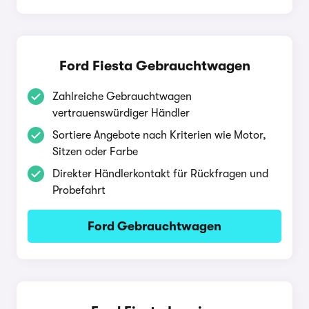
Ford Fiesta Gebrauchtwagen
Zahlreiche Gebrauchtwagen
vertrauenswürdiger Händler
Sortiere Angebote nach Kriterien wie Motor,
Sitzen oder Farbe
Direkter Händlerkontakt für Rückfragen und
Probefahrt
Ford Gebrauchtwagen