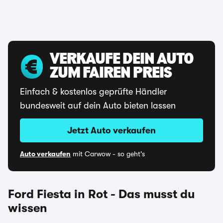
VERKAUFE DEIN AUTO
ZUM FAIREN PREIS
Einfach & kostenlos geprüfte Händler
bundesweit auf dein Auto bieten lassen
Jetzt Auto verkaufen
Auto verkaufen
mit Carwow - so geht's
Ford Fiesta in Rot - Das musst du
wissen