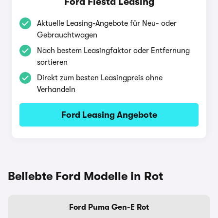
Ford Fiesta Leasing
Aktuelle Leasing-Angebote für Neu- oder
Gebrauchtwagen
Nach bestem Leasingfaktor oder Entfernung
sortieren
Direkt zum besten Leasingpreis ohne
Verhandeln
Ford Leasing Angebote
Beliebte Ford Modelle in Rot
Ford Puma Gen-E Rot