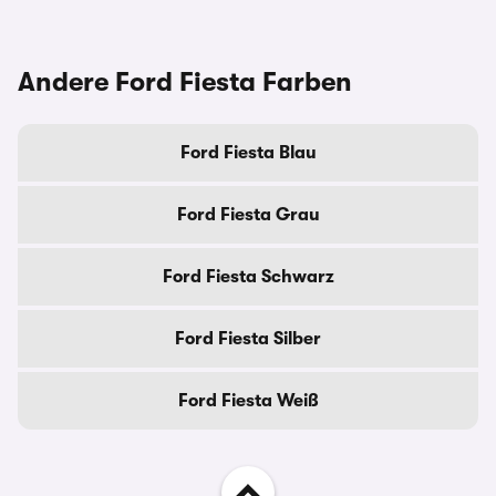
Andere Ford Fiesta Farben
Ford Fiesta Blau
Ford Fiesta Grau
Ford Fiesta Schwarz
Ford Fiesta Silber
Ford Fiesta Weiß