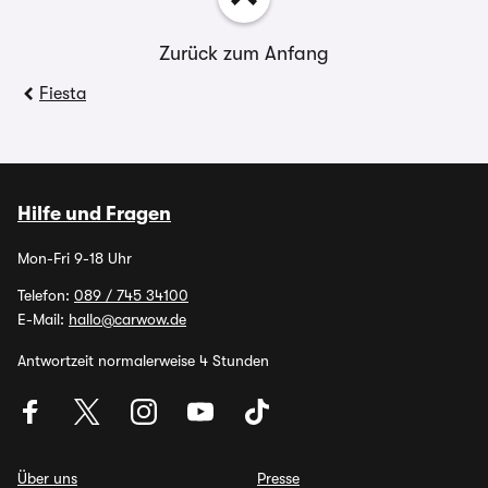
Zurück zum Anfang
Fiesta
Hilfe und Fragen
Mon-Fri 9-18 Uhr
Telefon:
089 / 745 34100
E-Mail:
hallo@carwow.de
Antwortzeit normalerweise 4 Stunden
Über uns
Presse