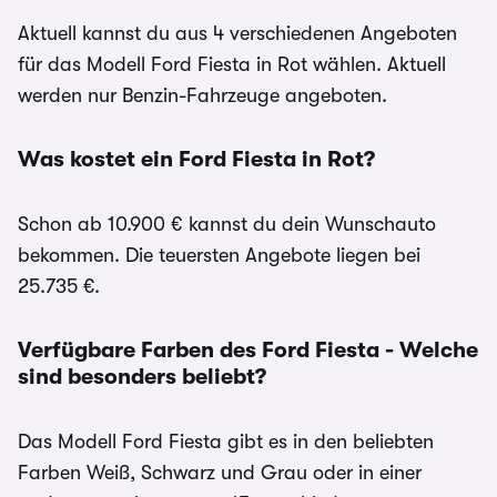
Aktuell kannst du aus 4 verschiedenen Angeboten
für das Modell Ford Fiesta in Rot wählen. Aktuell
werden nur Benzin-Fahrzeuge angeboten.
Was kostet ein Ford Fiesta in Rot?
Schon ab 10.900 € kannst du dein Wunschauto
bekommen. Die teuersten Angebote liegen bei
25.735 €.
Verfügbare Farben des Ford Fiesta - Welche
sind besonders beliebt?
Das Modell Ford Fiesta gibt es in den beliebten
Farben Weiß, Schwarz und Grau oder in einer