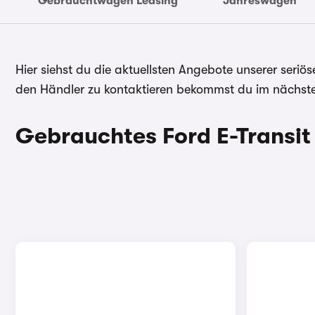
Gebrauchtwagen Leasing
Jahreswagen
Hier siehst du die aktuellsten Angebote unserer seri
den Händler zu kontaktieren bekommst du im nächsten
Gebrauchtes Ford E-Transit