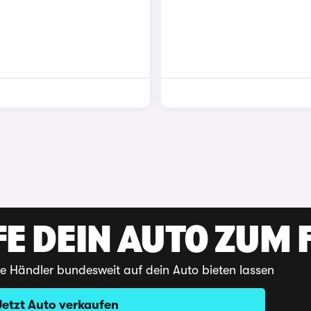
E DEIN AUTO ZUM F
te Händler bundesweit auf dein Auto bieten lassen
Jetzt Auto verkaufen