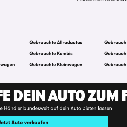
Gebrauchte Allradautos
Gebraucht
Gebrauchte Kombis
Gebraucht
ewagen
Gebrauchte Kleinwagen
Gebraucht
E DEIN AUTO ZUM F
te Händler bundesweit auf dein Auto bieten lassen
Jetzt Auto verkaufen