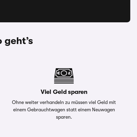
 geht’s
Viel Geld sparen
Ohne weiter verhandeln zu müssen viel Geld mit
einem Gebrauchtwagen statt einem Neuwagen
sparen.