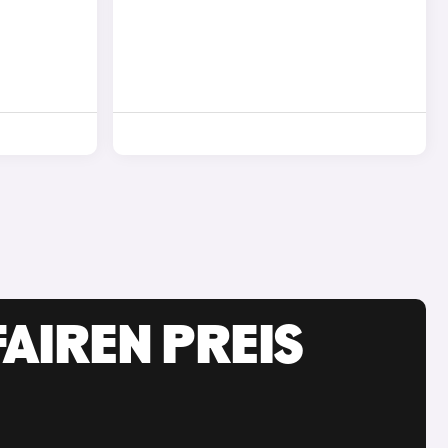
AIREN PREIS