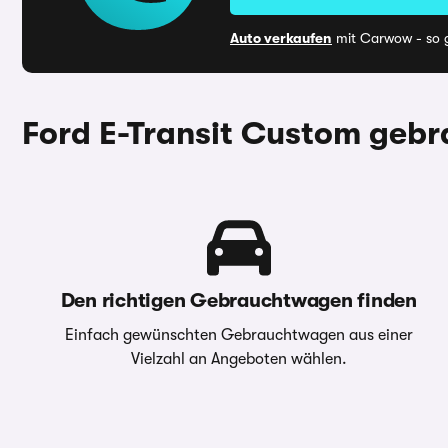
Auto verkaufen
mit Carwow - so g
Ford E-Transit Custom gebr
Den richtigen Gebrauchtwagen finden
Einfach gewünschten Gebrauchtwagen aus einer
Vielzahl an Angeboten wählen.