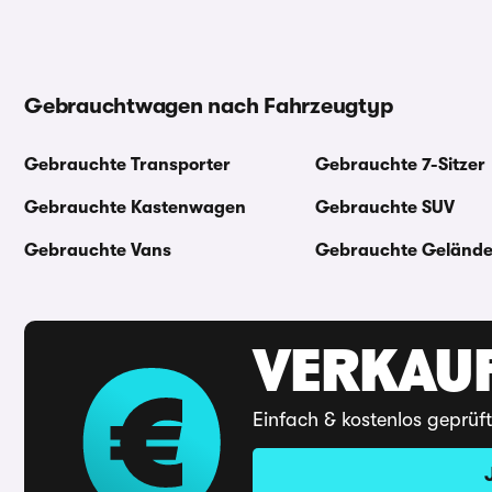
Gebrauchtwagen nach Fahrzeugtyp
Gebrauchte Transporter
Gebrauchte 7-Sitzer
Gebrauchte Kastenwagen
Gebrauchte SUV
Gebrauchte Vans
Gebrauchte Geländ
VERKAUF
Einfach & kostenlos geprüf