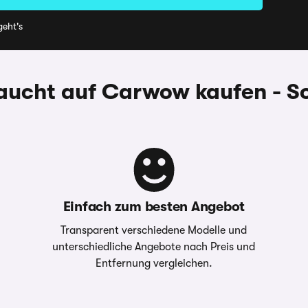
eht's
aucht auf Carwow kaufen - So
Einfach zum besten Angebot
Transparent verschiedene Modelle und
unterschiedliche Angebote nach Preis und
Entfernung vergleichen.