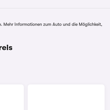
le. Mehr Informationen zum Auto und die Möglichkeit,
reis