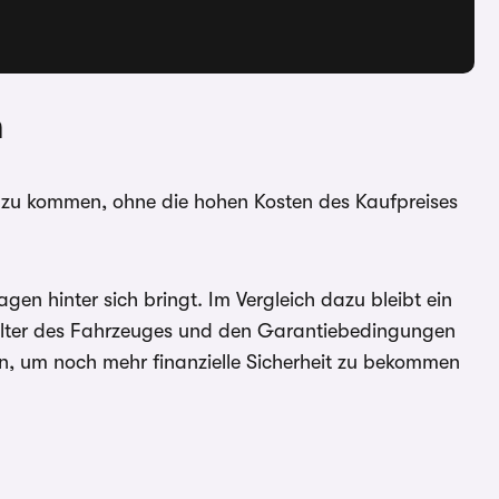
n
es zu kommen, ohne die hohen Kosten des Kaufpreises
en hinter sich bringt. Im Vergleich dazu bleibt ein
ch Alter des Fahrzeuges und den Garantiebedingungen
en, um noch mehr finanzielle Sicherheit zu bekommen