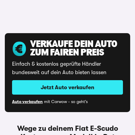
VERKAUFE DEIN AUTO
ZUM FAIREN PREIS
Einfach & kostenlos geprüfte Händler
bundesweit auf dein Auto bieten lassen
Jetzt Auto verkaufen
Auto verkaufen
mit Carwow - so geht's
Wege zu deinem Fiat E-Scudo