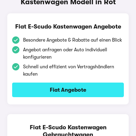
Kastenwagen Modell in Rot
Fiat E-Scudo Kastenwagen Angebote
Besondere Angebote & Rabatte auf einen Blick
Angebot anfragen oder Auto individuell
konfigurieren
Schnell und effizient von Vertragshändlern
kaufen
Fiat Angebote
Fiat E-Scudo Kastenwagen
Gebrauchtwagen