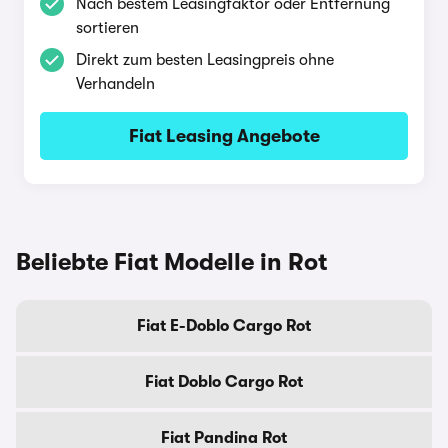
Nach bestem Leasingfaktor oder Entfernung
sortieren
Direkt zum besten Leasingpreis ohne
Verhandeln
Fiat Leasing Angebote
Beliebte Fiat Modelle in Rot
Fiat E-Doblo Cargo Rot
Fiat Doblo Cargo Rot
Fiat Pandina Rot