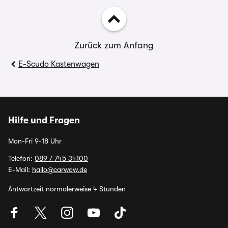
Zurück zum Anfang
E-Scudo Kastenwagen
Hilfe und Fragen
Mon-Fri 9-18 Uhr
Telefon:
089 / 745 34100
E-Mail:
hallo@carwow.de
Antwortzeit normalerweise 4 Stunden