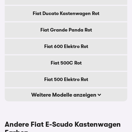
Fiat Ducato Kastenwagen Rot
Fiat Grande Panda Rot
Fiat 600 Elektro Rot
Fiat 500C Rot
Fiat 500 Elektro Rot
Weitere Modelle anzeigen
Andere Fiat E-Scudo Kastenwagen