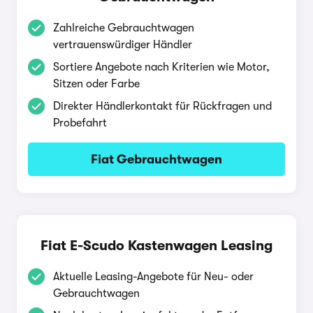
Zahlreiche Gebrauchtwagen
vertrauenswürdiger Händler
Sortiere Angebote nach Kriterien wie Motor,
Sitzen oder Farbe
Direkter Händlerkontakt für Rückfragen und
Probefahrt
Fiat Gebrauchtwagen
Fiat E-Scudo Kastenwagen Leasing
Aktuelle Leasing-Angebote für Neu- oder
Gebrauchtwagen