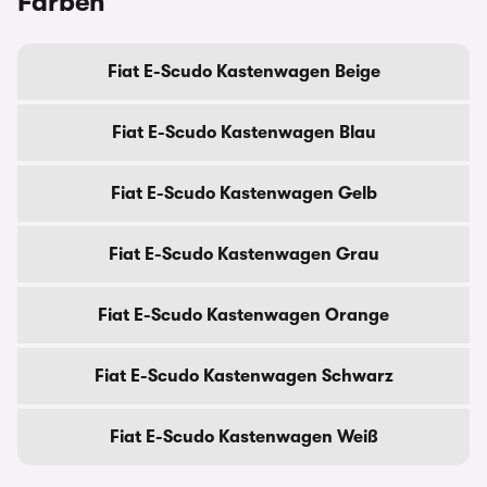
Farben
Fiat E-Scudo Kastenwagen Beige
Fiat E-Scudo Kastenwagen Blau
Fiat E-Scudo Kastenwagen Gelb
Fiat E-Scudo Kastenwagen Grau
Fiat E-Scudo Kastenwagen Orange
Fiat E-Scudo Kastenwagen Schwarz
Fiat E-Scudo Kastenwagen Weiß