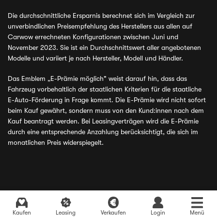
Die durchschnittliche Ersparnis berechnet sich im Vergleich zur
unverbindlichen Preisempfehlung des Herstellers aus allen auf
Carwow errechneten Konfigurationen zwischen Juni und
November 2023. Sie ist ein Durchschnittswert aller angebotenen
Modelle und variiert je nach Hersteller, Modell und Händler.
Das Emblem „E-Prämie möglich" weist darauf hin, dass das
Fahrzeug vorbehaltlich der staatlichen Kriterien für die staatliche
E-Auto-Förderung in Frage kommt. Die E-Prämie wird nicht sofort
beim Kauf gewährt, sondern muss von den Kund:innen nach dem
Kauf beantragt werden. Bei Leasingverträgen wird die E-Prämie
durch eine entsprechende Anzahlung berücksichtigt, die sich im
monatlichen Preis widerspiegelt.
Kaufen
Leasing
Verkaufen
Login
Menü