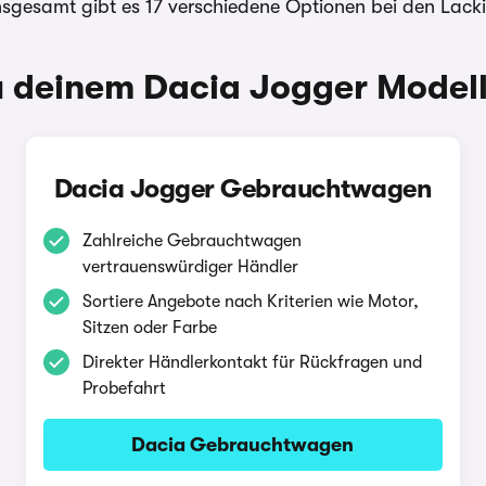
nsgesamt gibt es 17 verschiedene Optionen bei den Lack
 deinem Dacia Jogger Modell
Dacia Jogger Gebrauchtwagen
Zahlreiche Gebrauchtwagen
vertrauenswürdiger Händler
Sortiere Angebote nach Kriterien wie Motor,
Sitzen oder Farbe
Direkter Händlerkontakt für Rückfragen und
Probefahrt
Dacia Gebrauchtwagen