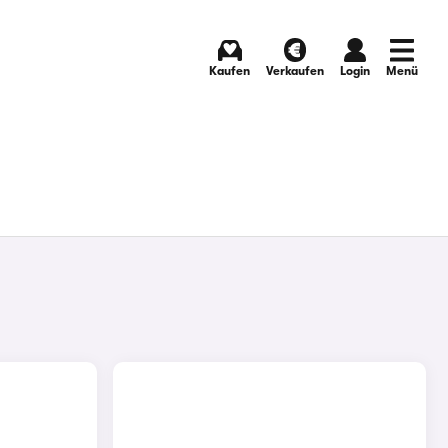
Kaufen
Verkaufen
Login
Menü