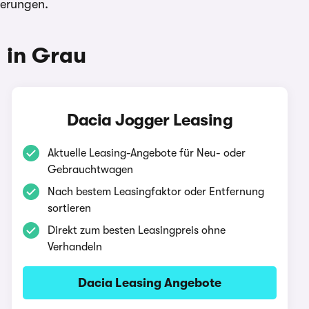
ierungen.
 in Grau
Dacia Jogger Leasing
Aktuelle Leasing-Angebote für Neu- oder
Gebrauchtwagen
Nach bestem Leasingfaktor oder Entfernung
sortieren
Direkt zum besten Leasingpreis ohne
Verhandeln
Dacia Leasing Angebote