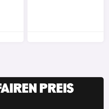
AIREN PREIS