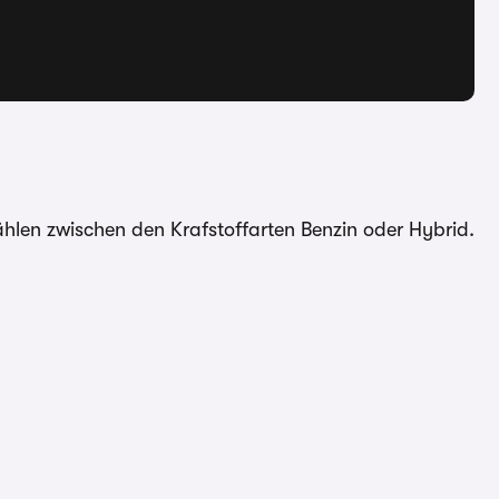
hlen zwischen den Krafstoffarten Benzin oder Hybrid.