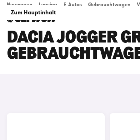
Neuwagen
Leasing
E-Autos
Gebrauchtwagen
V
Zum Hauptinhalt
DACIA JOGGER GR
GEBRAUCHTWAG