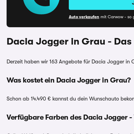
Auto verkaufen
mit Carwow - so g
Dacia Jogger in Grau - Das
Derzeit haben wir 163 Angebote für Dacia Jogger in 
Was kostet ein Dacia Jogger in Grau?
Schon ab 14.490 € kannst du dein Wunschauto bekomm
Verfügbare Farben des Dacia Jogger - 