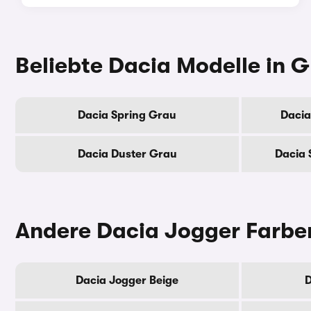
Beliebte Dacia Modelle in 
Dacia Spring Grau
Dacia
Dacia Duster Grau
Dacia 
Andere Dacia Jogger Farbe
Dacia Jogger Beige
D