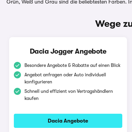
Grün, Weiß und Grau sind die beliebtesten Farben. I
Wege zu
Dacia Jogger Angebote
Besondere Angebote & Rabatte auf einen Blick
Angebot anfragen oder Auto individuell
konfigurieren
Schnell und effizient von Vertragshändlern
kaufen
Dacia Angebote