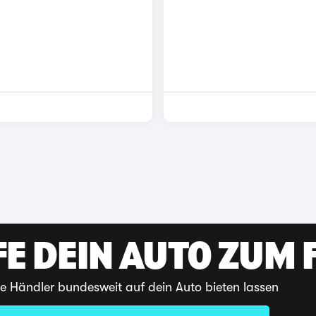
E DEIN AUTO ZUM F
te Händler bundesweit auf dein Auto bieten lassen