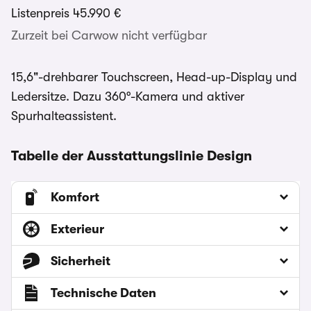
Listenpreis
45.990 €
Zurzeit bei Carwow nicht verfügbar
15,6"-drehbarer Touchscreen, Head-up-Display und
Ledersitze. Dazu 360°-Kamera und aktiver
Spurhalteassistent.
Tabelle der Ausstattungslinie Design
Komfort
Exterieur
Sicherheit
Technische Daten