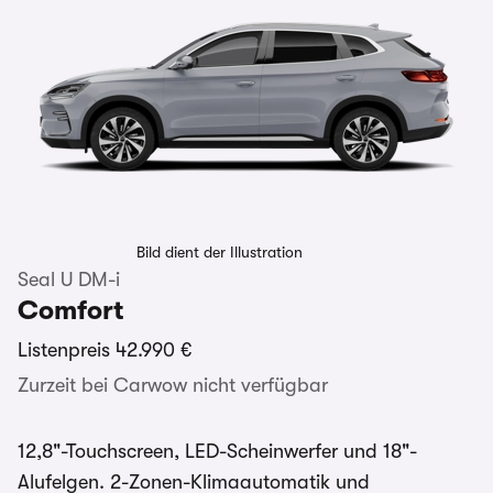
Bild dient der Illustration
Seal U DM-i
Comfort
Listenpreis
42.990 €
Zurzeit bei Carwow nicht verfügbar
12,8"-Touchscreen, LED-Scheinwerfer und 18"-
Alufelgen. 2-Zonen-Klimaautomatik und