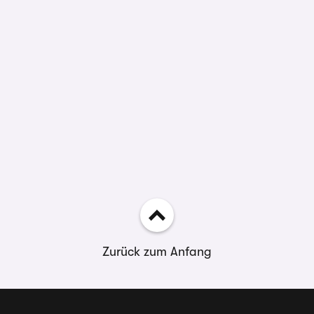
Zurück zum Anfang