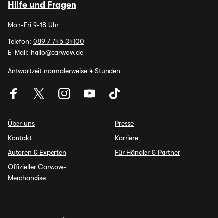
Hilfe und Fragen
Mon-Fri 9-18 Uhr
Telefon:
089 / 745 34100
E-Mail:
hallo@carwow.de
Antwortzeit normalerweise 4 Stunden
Über uns
Presse
Kontakt
Karriere
Autoren & Experten
Für Händler & Partner
Offizieller Carwow-
Merchandise