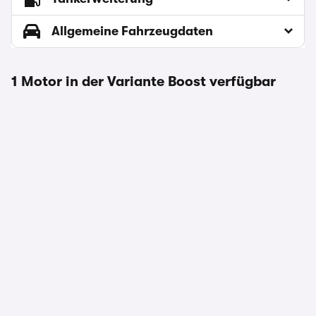
Allgemeine Fahrzeugdaten
1 Motor in der Variante Boost verfügbar