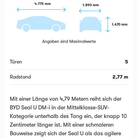
4.775 mm
1.890 mm
1.670 mm
Angaben sind Maximalwerte
Türen
5
Radstand
2,77 m
Mit einer Länge von 4,79 Metern reiht sich der
BYD Seal U DM-i in der Mittelklasse-SUV-
Kategorie unterhalb des Tang ein, der knapp 10
Zentimeter länger ist. Mit einer schmaleren
Bauweise zeigt sich der Seal U als das agilere