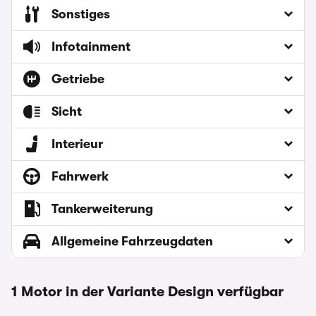
Sonstiges
Infotainment
Getriebe
Sicht
Interieur
Fahrwerk
Tankerweiterung
Allgemeine Fahrzeugdaten
1 Motor in der Variante Design verfügbar