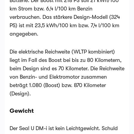
Batterie. Der Boost mit 218 PS soll 21 kWh/100
km Strom bzw. 6,4 l/100 km Benzin
verbrauchen. Das stärkere Design-Modell (324
PS) ist mit 23,5 kWh/100 km bzw. 7,4 l/100 km
angegeben.
Die elektrische Reichweite (WLTP kombiniert)
liegt im Fall des Boost bei bis zu 80 Kilometern,
beim Design sind es 70 Kilometer. Die Reichweite
von Benzin- und Elektromotor zusammen
beträgt 1.080 (Boost) bzw. 870 Kilometer
(Design).
Gewicht
Der Seal U DM-i ist kein Leichtgewicht. Schuld