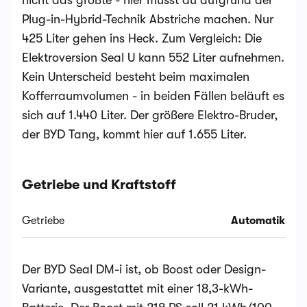
nicht das größte - hier musst du aufgrund der
Plug-in-Hybrid-Technik Abstriche machen. Nur
425 Liter gehen ins Heck. Zum Vergleich: Die
Elektroversion Seal U kann 552 Liter aufnehmen.
Kein Unterscheid besteht beim maximalen
Kofferraumvolumen - in beiden Fällen beläuft es
sich auf 1.440 Liter. Der größere Elektro-Bruder,
der BYD Tang, kommt hier auf 1.655 Liter.
Getriebe und Kraftstoff
Getriebe
Automatik
Der BYD Seal DM-i ist, ob Boost oder Design-
Variante, ausgestattet mit einer 18,3-kWh-