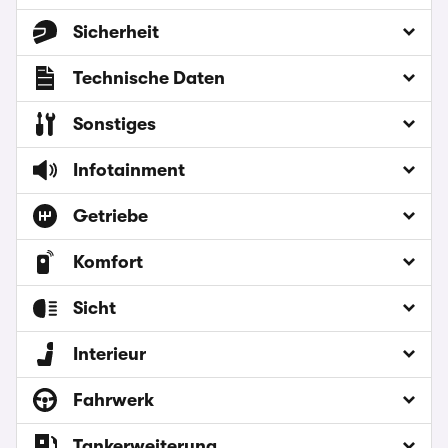
Sicherheit
Technische Daten
Sonstiges
Infotainment
Getriebe
Komfort
Sicht
Interieur
Fahrwerk
Tankerweiterung