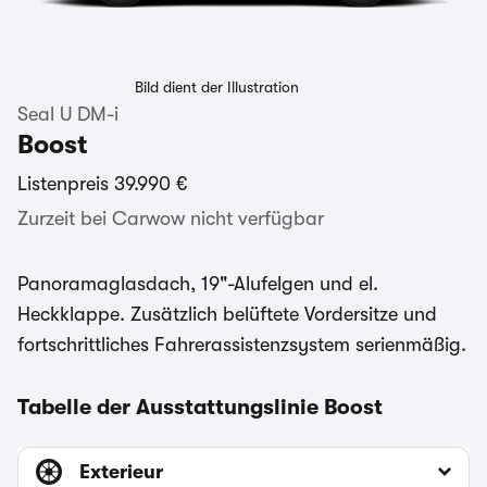
Bild dient der Illustration
Seal U DM-i
Boost
Listenpreis
39.990 €
Zurzeit bei Carwow nicht verfügbar
Panoramaglasdach, 19"-Alufelgen und el.
Heckklappe. Zusätzlich belüftete Vordersitze und
fortschrittliches Fahrerassistenzsystem serienmäßig.
Tabelle der Ausstattungslinie Boost
Exterieur