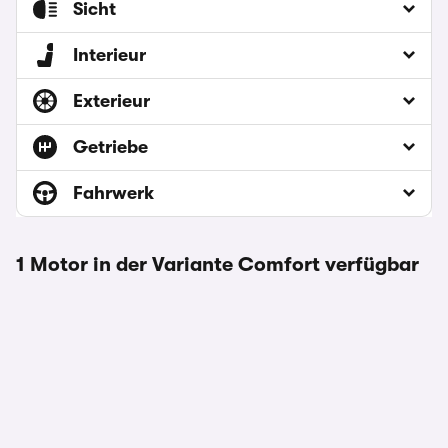
Sicht
Interieur
Exterieur
Getriebe
Fahrwerk
1 Motor in der Variante Comfort verfügbar