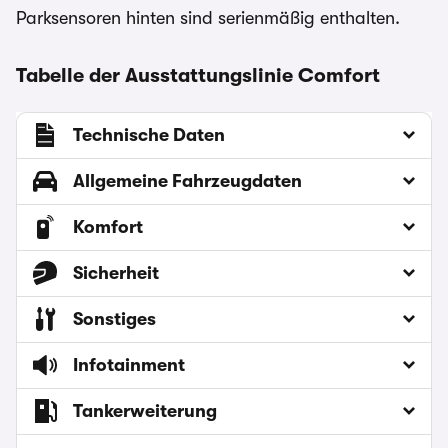
Parksensoren hinten sind serienmäßig enthalten.
Tabelle der Ausstattungslinie Comfort
Technische Daten
Allgemeine Fahrzeugdaten
Komfort
Sicherheit
Sonstiges
Infotainment
Tankerweiterung