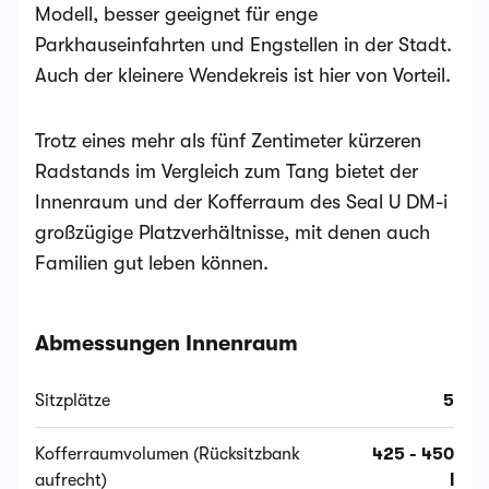
Modell, besser geeignet für enge
Parkhauseinfahrten und Engstellen in der Stadt.
Auch der kleinere Wendekreis ist hier von Vorteil.
Trotz eines mehr als fünf Zentimeter kürzeren
Radstands im Vergleich zum Tang bietet der
Innenraum und der Kofferraum des Seal U DM-i
großzügige Platzverhältnisse, mit denen auch
Familien gut leben können.
Abmessungen Innenraum
Sitzplätze
5
Kofferraumvolumen (Rücksitzbank
425 - 450
aufrecht)
l