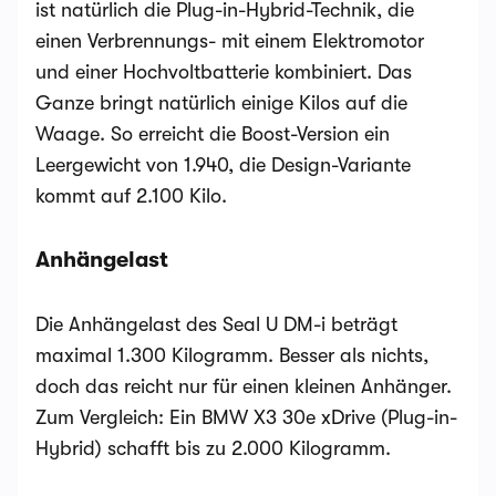
ist natürlich die Plug-in-Hybrid-Technik, die
einen Verbrennungs- mit einem Elektromotor
und einer Hochvoltbatterie kombiniert. Das
Ganze bringt natürlich einige Kilos auf die
Waage. So erreicht die Boost-Version ein
Leergewicht von 1.940, die Design-Variante
kommt auf 2.100 Kilo.
Anhängelast
Die Anhängelast des Seal U DM-i beträgt
maximal 1.300 Kilogramm. Besser als nichts,
doch das reicht nur für einen kleinen Anhänger.
Zum Vergleich: Ein BMW X3 30e xDrive (Plug-in-
Hybrid) schafft bis zu 2.000 Kilogramm.