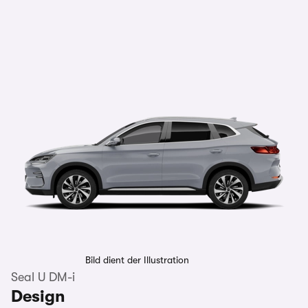
Bild dient der Illustration
Seal U DM-i
Design