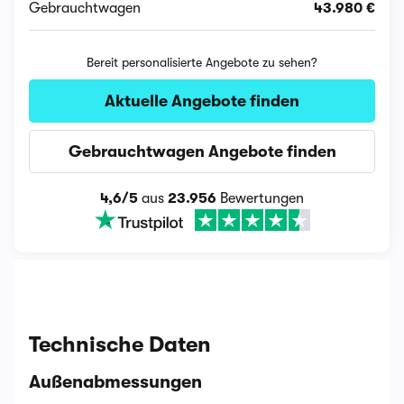
Gebrauchtwagen
43.980 €
Bereit personalisierte Angebote zu sehen?
Aktuelle Angebote finden
Gebrauchtwagen Angebote finden
4,6/5
aus
23.956
Bewertungen
Technische Daten
Außenabmessungen