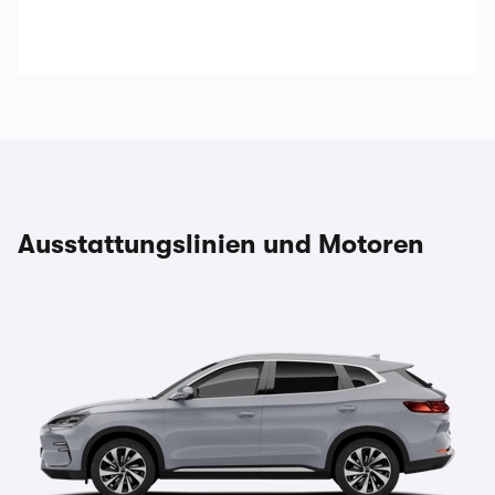
Ausstattungslinien und Motoren