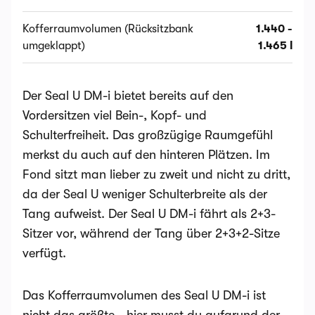
Kofferraumvolumen (Rücksitzbank
1.440 -
umgeklappt)
1.465 l
Der Seal U DM-i bietet bereits auf den
Vordersitzen viel Bein-, Kopf- und
Schulterfreiheit. Das großzügige Raumgefühl
merkst du auch auf den hinteren Plätzen. Im
Fond sitzt man lieber zu zweit und nicht zu dritt,
da der Seal U weniger Schulterbreite als der
Tang aufweist. Der Seal U DM-i fährt als 2+3-
Sitzer vor, während der Tang über 2+3+2-Sitze
verfügt.
Das Kofferraumvolumen des Seal U DM-i ist